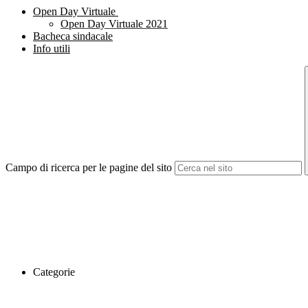
Open Day Virtuale
Open Day Virtuale 2021
Bacheca sindacale
Info utili
Campo di ricerca per le pagine del sito
Categorie