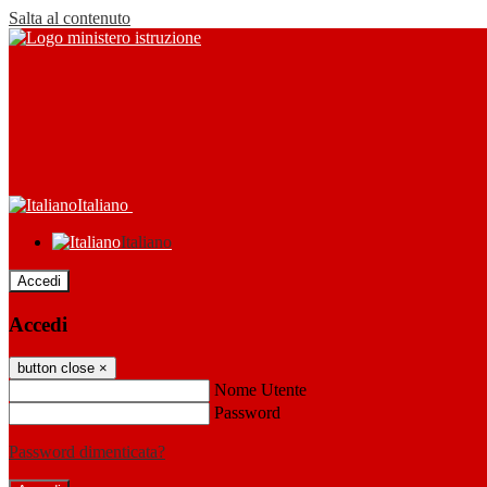
Salta al contenuto
Italiano
Italiano
Accedi
Accedi
button close
×
Nome Utente
Password
Password dimenticata?