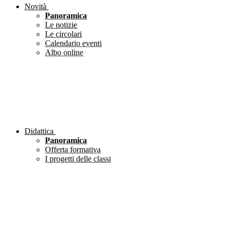
Novità
Panoramica
Le notizie
Le circolari
Calendario eventi
Albo online
Didattica
Panoramica
Offerta formativa
I progetti delle classi