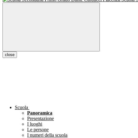
close
Scuola
Panoramica
Presentazione
I luoghi
Le persone
I numeri della scuola