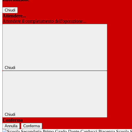
Chiudi
Attendere...
Attendere il completamento dell'operazione...
Chiudi
Chiudi
Conferma
Annulla
Conferma
Scuola 