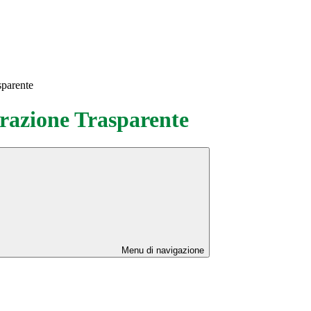
sparente
azione Trasparente
Menu di navigazione