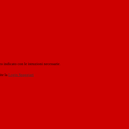
o indicato con le istruzioni necessarie.
ite la
Login Spaggiari