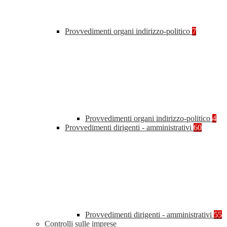
Provvedimenti organi indirizzo-politico
7
Provvedimenti organi indirizzo-politico
4
Provvedimenti dirigenti - amministrativi
60
Provvedimenti dirigenti - amministrativi
55
Controlli sulle imprese