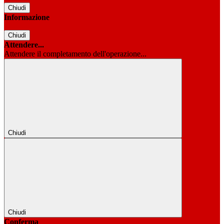
Chiudi
Informazione
Chiudi
Attendere...
Attendere il completamento dell'operazione...
Chiudi
Chiudi
Conferma