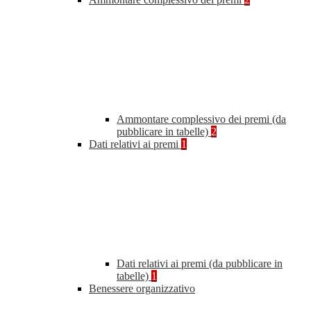
Ammontare complessivo dei premi (da
pubblicare in tabelle)
2
Dati relativi ai premi
1
Dati relativi ai premi (da pubblicare in
tabelle)
1
Benessere organizzativo