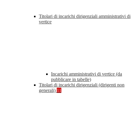
Titolari di incarichi dirigenziali amministrativi di
vertice
Incarichi amministrativi di vertice (da
pubblicare in tabelle)
Titolari di incarichi dirigenziali (dirigenti non
generali)
11