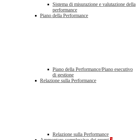
Sistema di misurazione e valutazione della
performance
Piano della Performance
Piano della Performance/Piano esecutivo
di gestione
Relazione sulla Performance
Relazione sulla Performance
Ammontare complessivo dei premi
2