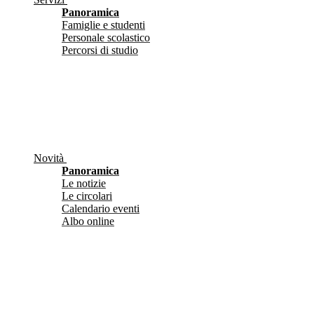
Panoramica
Famiglie e studenti
Personale scolastico
Percorsi di studio
Novità
Panoramica
Le notizie
Le circolari
Calendario eventi
Albo online