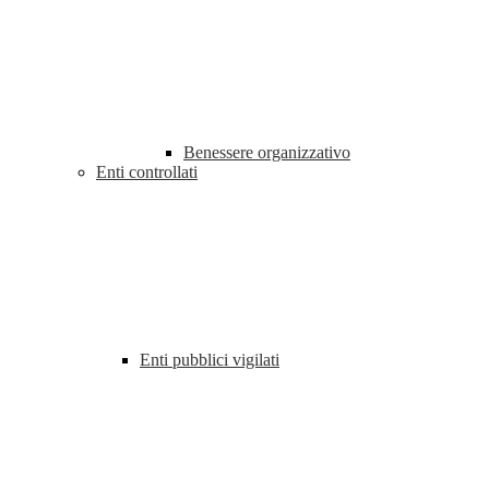
Benessere organizzativo
Enti controllati
Enti pubblici vigilati