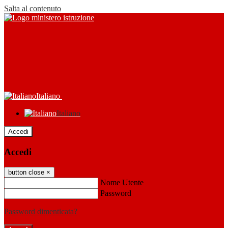
Salta al contenuto
Italiano
Italiano
Accedi
Accedi
button close
×
Nome Utente
Password
Password dimenticata?