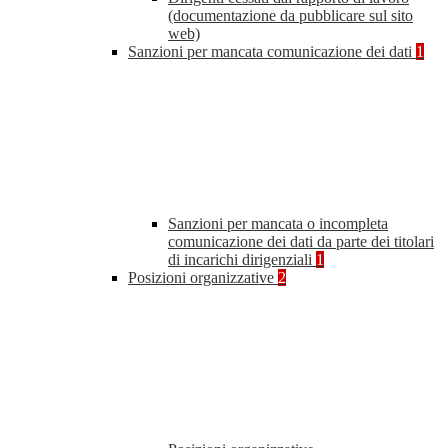
(documentazione da pubblicare sul sito
web)
Sanzioni per mancata comunicazione dei dati
1
Sanzioni per mancata o incompleta
comunicazione dei dati da parte dei titolari
di incarichi dirigenziali
1
Posizioni organizzative
2