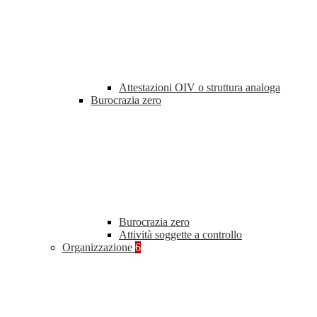
Attestazioni OIV o struttura analoga
Burocrazia zero
Burocrazia zero
Attività soggette a controllo
Organizzazione
6