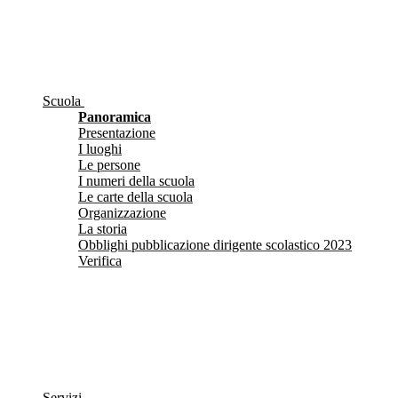
Scuola
Panoramica
Presentazione
I luoghi
Le persone
I numeri della scuola
Le carte della scuola
Organizzazione
La storia
Obblighi pubblicazione dirigente scolastico 2023
Verifica
Servizi