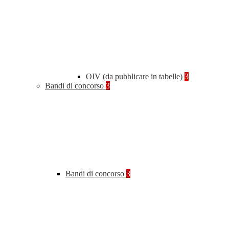
OIV (da pubblicare in tabelle)
3
Bandi di concorso
3
Bandi di concorso
3