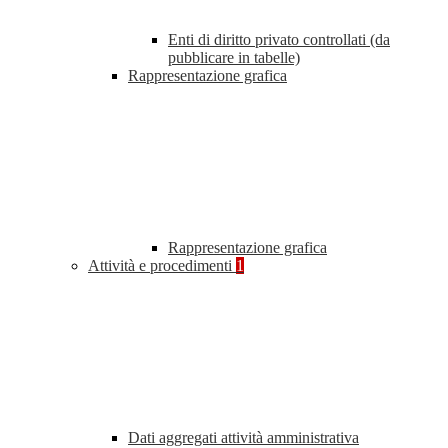
Enti di diritto privato controllati (da
pubblicare in tabelle)
Rappresentazione grafica
Rappresentazione grafica
Attività e procedimenti
1
Dati aggregati attività amministrativa