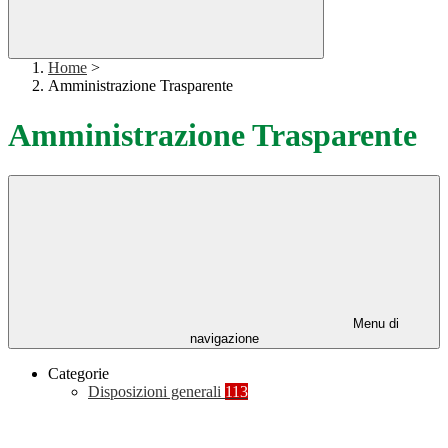
Home
>
Amministrazione Trasparente
Amministrazione Trasparente
Menu di
navigazione
Categorie
Disposizioni generali
113