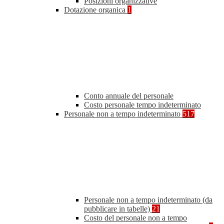
Posizioni organizzative
Dotazione organica
1
Conto annuale del personale
Costo personale tempo indeterminato
Personale non a tempo indeterminato
517
Personale non a tempo indeterminato (da
pubblicare in tabelle)
21
Costo del personale non a tempo