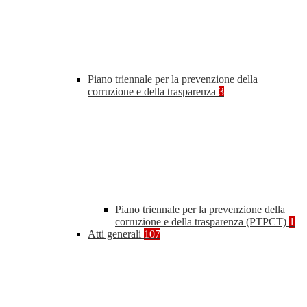
Piano triennale per la prevenzione della
corruzione e della trasparenza
3
Piano triennale per la prevenzione della
corruzione e della trasparenza (PTPCT)
1
Atti generali
107