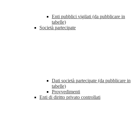
Enti pubblici vigilati (da pubblicare in
tabelle)
Società partecipate
Dati società partecipate (da pubblicare in
tabelle)
Provvedimenti
Enti di diritto privato controllati