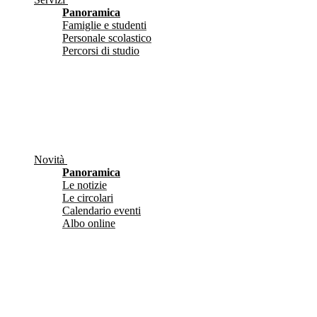
Panoramica
Famiglie e studenti
Personale scolastico
Percorsi di studio
Novità
Panoramica
Le notizie
Le circolari
Calendario eventi
Albo online