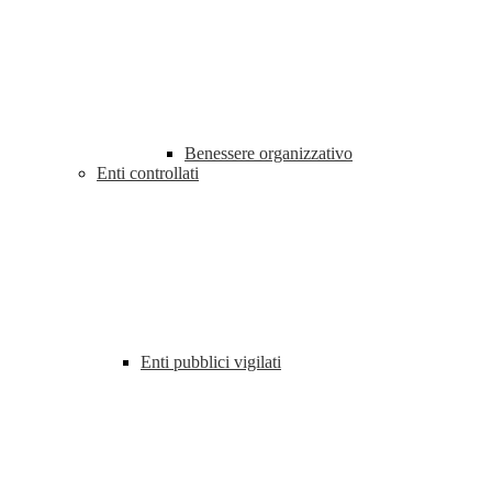
Benessere organizzativo
Enti controllati
Enti pubblici vigilati