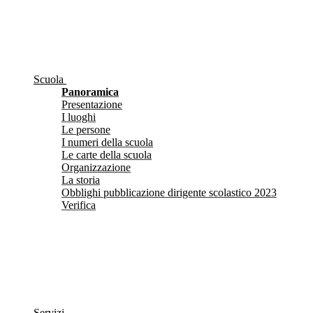
Scuola
Panoramica
Presentazione
I luoghi
Le persone
I numeri della scuola
Le carte della scuola
Organizzazione
La storia
Obblighi pubblicazione dirigente scolastico 2023
Verifica
Servizi