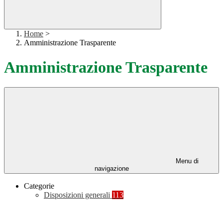
Home
>
Amministrazione Trasparente
Amministrazione Trasparente
Menu di
navigazione
Categorie
Disposizioni generali
113