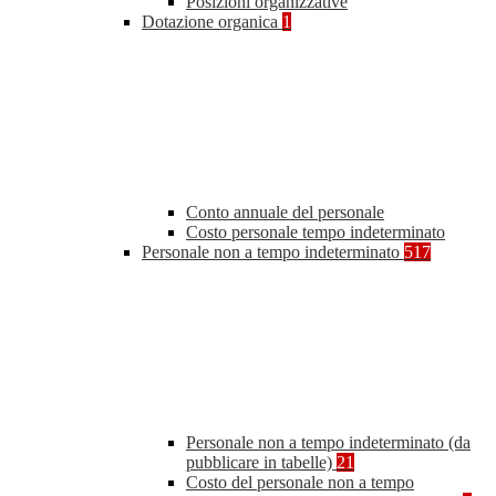
Posizioni organizzative
Dotazione organica
1
Conto annuale del personale
Costo personale tempo indeterminato
Personale non a tempo indeterminato
517
Personale non a tempo indeterminato (da
pubblicare in tabelle)
21
Costo del personale non a tempo