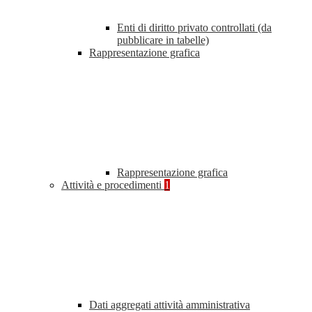
Enti di diritto privato controllati (da
pubblicare in tabelle)
Rappresentazione grafica
Rappresentazione grafica
Attività e procedimenti
1
Dati aggregati attività amministrativa