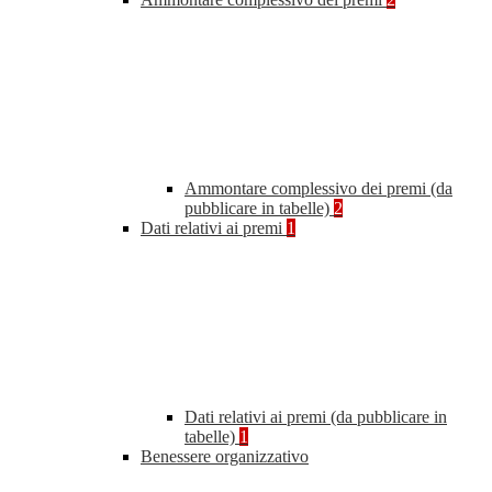
Ammontare complessivo dei premi (da
pubblicare in tabelle)
2
Dati relativi ai premi
1
Dati relativi ai premi (da pubblicare in
tabelle)
1
Benessere organizzativo