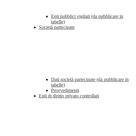
Enti pubblici vigilati (da pubblicare in
tabelle)
Società partecipate
Dati società partecipate (da pubblicare in
tabelle)
Provvedimenti
Enti di diritto privato controllati