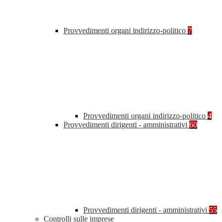
Provvedimenti organi indirizzo-politico
7
Provvedimenti organi indirizzo-politico
4
Provvedimenti dirigenti - amministrativi
60
Provvedimenti dirigenti - amministrativi
55
Controlli sulle imprese