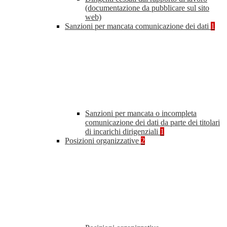
(documentazione da pubblicare sul sito
web)
Sanzioni per mancata comunicazione dei dati
1
Sanzioni per mancata o incompleta
comunicazione dei dati da parte dei titolari
di incarichi dirigenziali
1
Posizioni organizzative
2