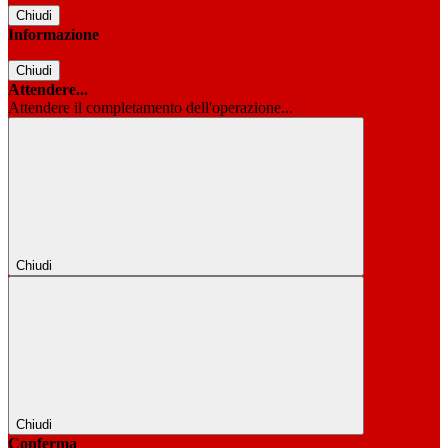
Chiudi
Informazione
Chiudi
Attendere...
Attendere il completamento dell'operazione...
Chiudi
Chiudi
Conferma