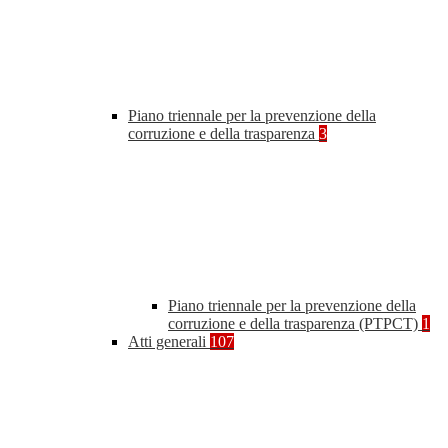
Piano triennale per la prevenzione della
corruzione e della trasparenza
3
Piano triennale per la prevenzione della
corruzione e della trasparenza (PTPCT)
1
Atti generali
107