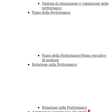
Sistema di misurazione e valutazione della
performance
Piano della Performance
Piano della Performance/Piano esecutivo
di gestione
Relazione sulla Performance
Relazione sulla Performance
Ammontare complessivo dei premi
2