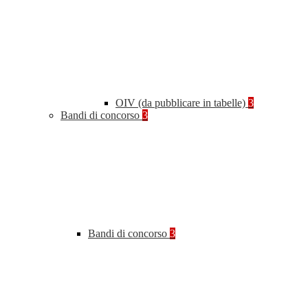
OIV (da pubblicare in tabelle)
3
Bandi di concorso
3
Bandi di concorso
3