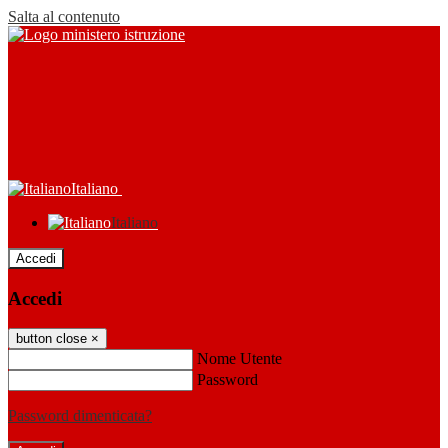
Salta al contenuto
Italiano
Italiano
Accedi
Accedi
button close
×
Nome Utente
Password
Password dimenticata?