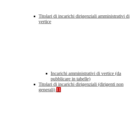
Titolari di incarichi dirigenziali amministrativi di
vertice
Incarichi amministrativi di vertice (da
pubblicare in tabelle)
Titolari di incarichi dirigenziali (dirigenti non
generali)
11