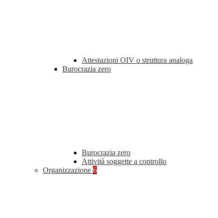
Attestazioni OIV o struttura analoga
Burocrazia zero
Burocrazia zero
Attività soggette a controllo
Organizzazione
6