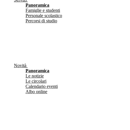
Panoramica
Famiglie e studenti
Personale scolastico
Percorsi di studio
Novità
Panoramica
Le notizie
Le circolari
Calendario eventi
Albo online