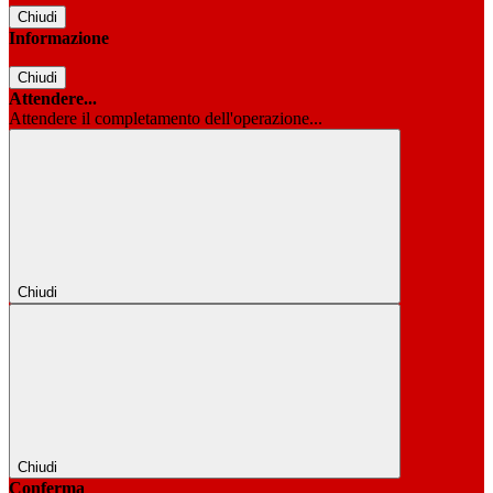
Chiudi
Informazione
Chiudi
Attendere...
Attendere il completamento dell'operazione...
Chiudi
Chiudi
Conferma