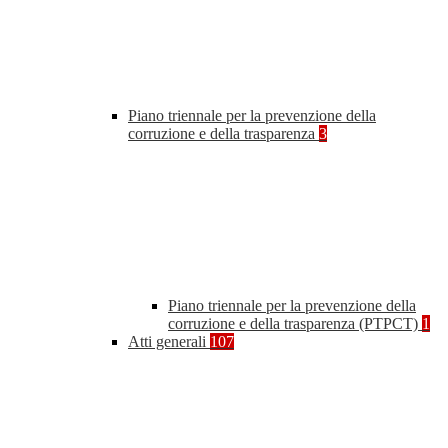
Piano triennale per la prevenzione della
corruzione e della trasparenza
3
Piano triennale per la prevenzione della
corruzione e della trasparenza (PTPCT)
1
Atti generali
107