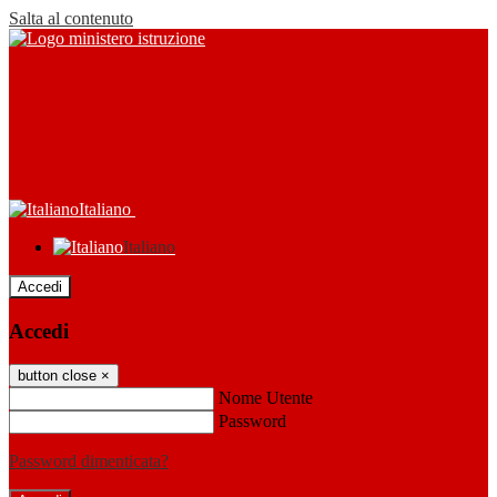
Salta al contenuto
Italiano
Italiano
Accedi
Accedi
button close
×
Nome Utente
Password
Password dimenticata?