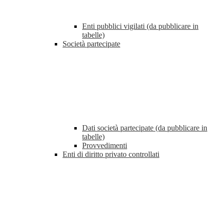
Enti pubblici vigilati (da pubblicare in
tabelle)
Società partecipate
Dati società partecipate (da pubblicare in
tabelle)
Provvedimenti
Enti di diritto privato controllati