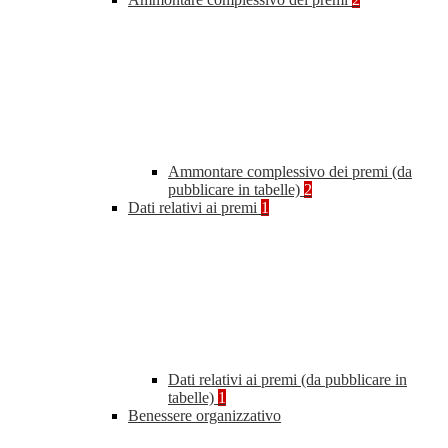
Ammontare complessivo dei premi (da
pubblicare in tabelle)
2
Dati relativi ai premi
1
Dati relativi ai premi (da pubblicare in
tabelle)
1
Benessere organizzativo