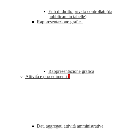
Enti di diritto privato controllati (da
pubblicare in tabelle)
Rappresentazione grafica
Rappresentazione grafica
Attività e procedimenti
1
Dati aggregati attività amministrativa