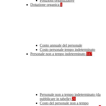
Posizioni organizzative
Dotazione organica
1
Conto annuale del personale
Costo personale tempo indeterminato
Personale non a tempo indeterminato
517
Personale non a tempo indeterminato (da
pubblicare in tabelle)
21
Costo del personale non a tempo