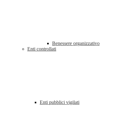
Benessere organizzativo
Enti controllati
Enti pubblici vigilati