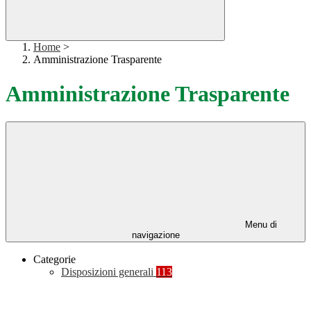
Home
>
Amministrazione Trasparente
Amministrazione Trasparente
Menu di
navigazione
Categorie
Disposizioni generali
113