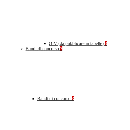
OIV (da pubblicare in tabelle)
3
Bandi di concorso
3
Bandi di concorso
3