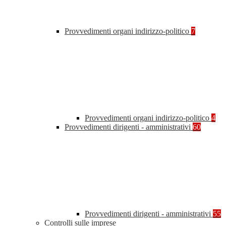
Provvedimenti organi indirizzo-politico
7
Provvedimenti organi indirizzo-politico
4
Provvedimenti dirigenti - amministrativi
60
Provvedimenti dirigenti - amministrativi
55
Controlli sulle imprese