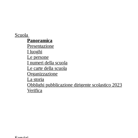
Scuola
Panoramica
Presentazione
I luoghi
Le persone
I numeri della scuola
Le carte della scuola
Organizzazione
La storia
Obblighi pubblicazione dirigente scolastico 2023
Verifica
Servizi