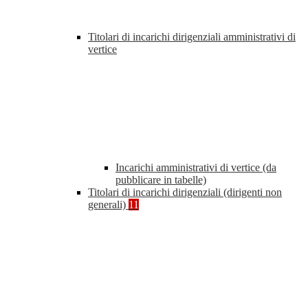
Titolari di incarichi dirigenziali amministrativi di
vertice
Incarichi amministrativi di vertice (da
pubblicare in tabelle)
Titolari di incarichi dirigenziali (dirigenti non
generali)
11