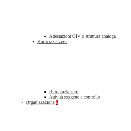
Attestazioni OIV o struttura analoga
Burocrazia zero
Burocrazia zero
Attività soggette a controllo
Organizzazione
6