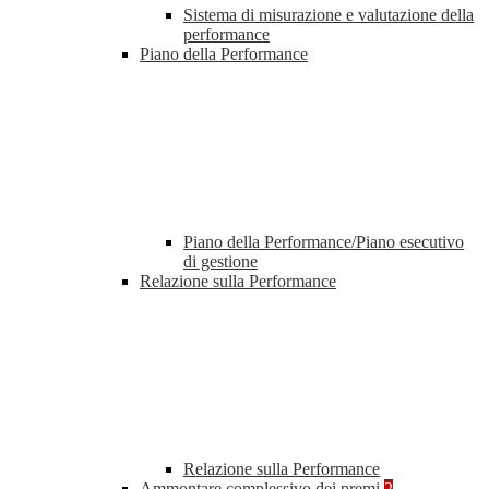
Sistema di misurazione e valutazione della
performance
Piano della Performance
Piano della Performance/Piano esecutivo
di gestione
Relazione sulla Performance
Relazione sulla Performance
Ammontare complessivo dei premi
2