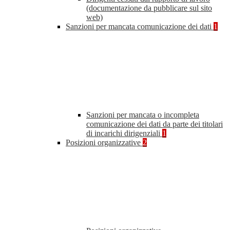
(documentazione da pubblicare sul sito
web)
Sanzioni per mancata comunicazione dei dati
1
Sanzioni per mancata o incompleta
comunicazione dei dati da parte dei titolari
di incarichi dirigenziali
1
Posizioni organizzative
2