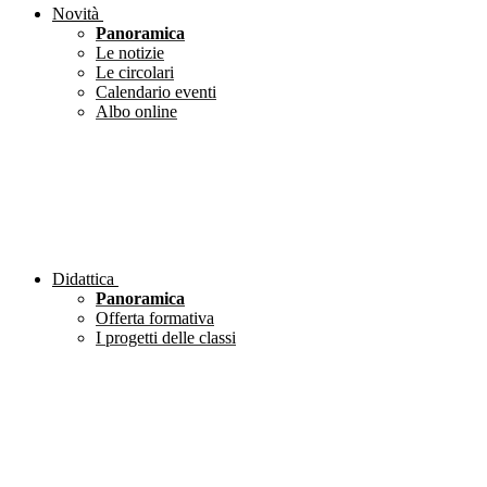
Novità
Panoramica
Le notizie
Le circolari
Calendario eventi
Albo online
Didattica
Panoramica
Offerta formativa
I progetti delle classi