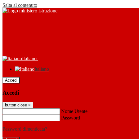
Salta al contenuto
Italiano
Italiano
Accedi
Accedi
button close
×
Nome Utente
Password
Password dimenticata?