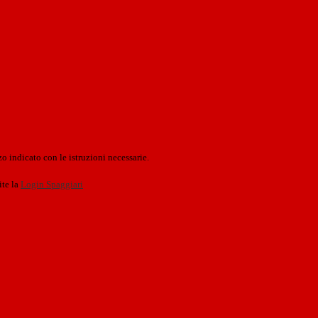
o indicato con le istruzioni necessarie.
ite la
Login Spaggiari