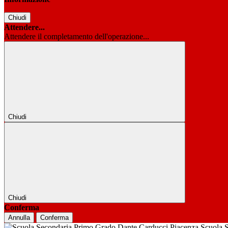
Chiudi
Attendere...
Attendere il completamento dell'operazione...
Chiudi
Chiudi
Conferma
Annulla
Conferma
Scuola 