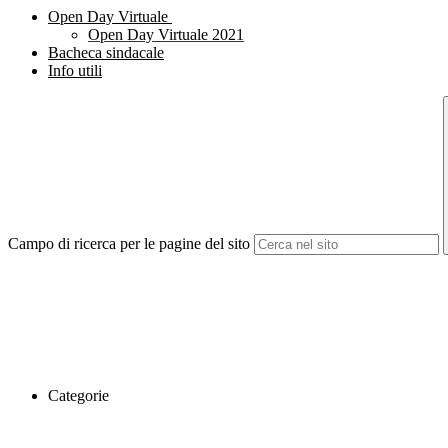
Open Day Virtuale
Open Day Virtuale 2021
Bacheca sindacale
Info utili
Campo di ricerca per le pagine del sito
Categorie