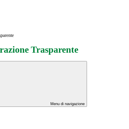
sparente
azione Trasparente
Menu di navigazione