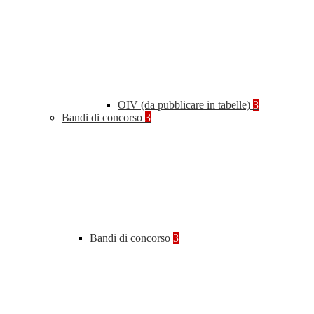
OIV (da pubblicare in tabelle)
3
Bandi di concorso
3
Bandi di concorso
3