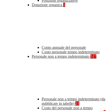
Posizioni organizzative
Dotazione organica
1
Conto annuale del personale
Costo personale tempo indeterminato
Personale non a tempo indeterminato
517
Personale non a tempo indeterminato (da
pubblicare in tabelle)
21
Costo del personale non a tempo