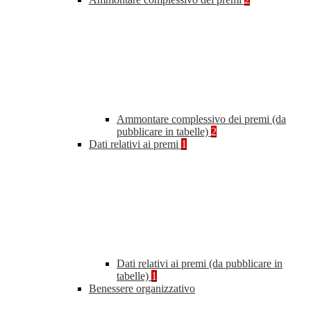
Ammontare complessivo dei premi (da
pubblicare in tabelle)
2
Dati relativi ai premi
1
Dati relativi ai premi (da pubblicare in
tabelle)
1
Benessere organizzativo