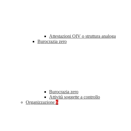
Attestazioni OIV o struttura analoga
Burocrazia zero
Burocrazia zero
Attività soggette a controllo
Organizzazione
6