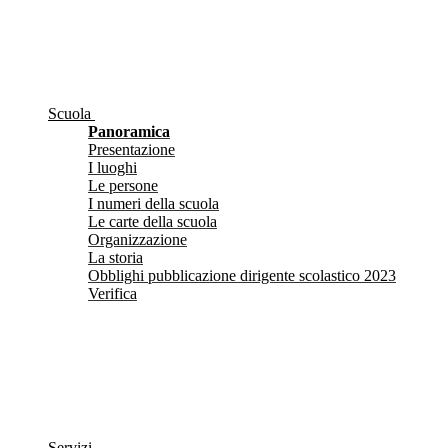
Scuola
Panoramica
Presentazione
I luoghi
Le persone
I numeri della scuola
Le carte della scuola
Organizzazione
La storia
Obblighi pubblicazione dirigente scolastico 2023
Verifica
Servizi