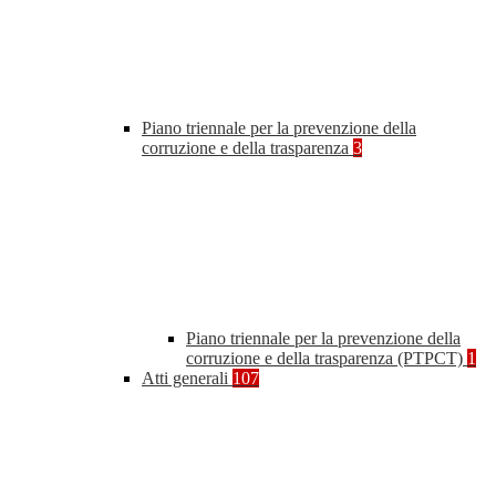
Piano triennale per la prevenzione della
corruzione e della trasparenza
3
Piano triennale per la prevenzione della
corruzione e della trasparenza (PTPCT)
1
Atti generali
107