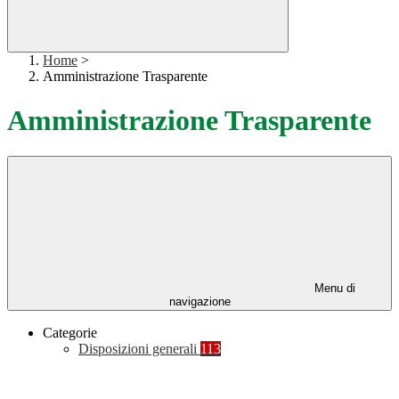
Home
>
Amministrazione Trasparente
Amministrazione Trasparente
Menu di
navigazione
Categorie
Disposizioni generali
113