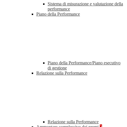
Sistema di misurazione e valutazione della
performance
Piano della Performance
Piano della Performance/Piano esecutivo
di gestione
Relazione sulla Performance
Relazione sulla Performance
Ammontare complessivo dei premi
2