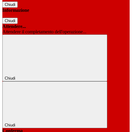
Chiudi
Informazione
Chiudi
Attendere...
Attendere il completamento dell'operazione...
Chiudi
Chiudi
Conferma