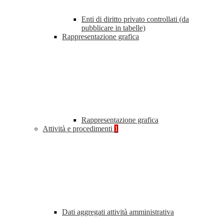
Enti di diritto privato controllati (da
pubblicare in tabelle)
Rappresentazione grafica
Rappresentazione grafica
Attività e procedimenti
1
Dati aggregati attività amministrativa