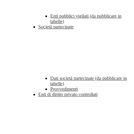
Enti pubblici vigilati (da pubblicare in
tabelle)
Società partecipate
Dati società partecipate (da pubblicare in
tabelle)
Provvedimenti
Enti di diritto privato controllati