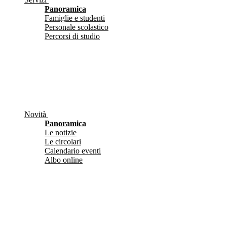
Panoramica
Famiglie e studenti
Personale scolastico
Percorsi di studio
Novità
Panoramica
Le notizie
Le circolari
Calendario eventi
Albo online