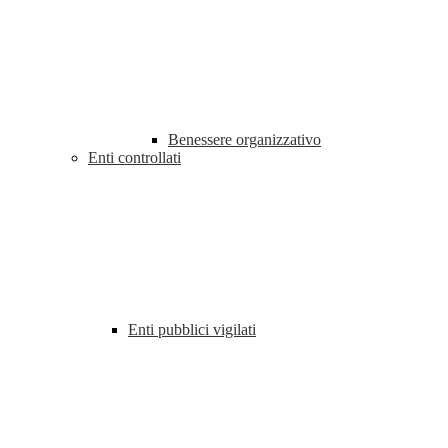
Benessere organizzativo
Enti controllati
Enti pubblici vigilati