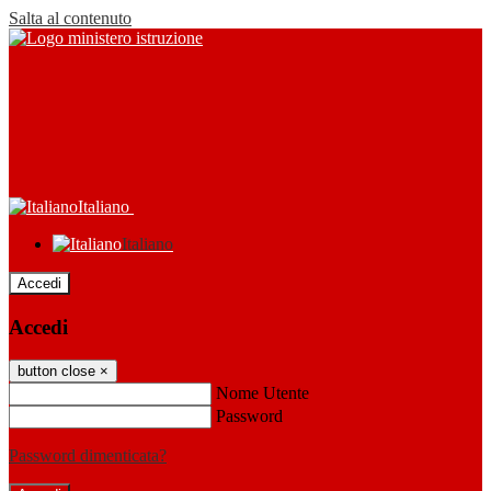
Salta al contenuto
Italiano
Italiano
Accedi
Accedi
button close
×
Nome Utente
Password
Password dimenticata?