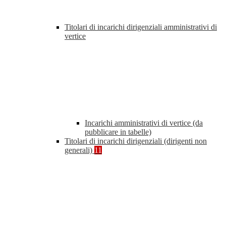
Titolari di incarichi dirigenziali amministrativi di
vertice
Incarichi amministrativi di vertice (da
pubblicare in tabelle)
Titolari di incarichi dirigenziali (dirigenti non
generali)
11