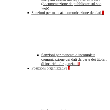
(documentazione da pubblicare sul sito
web)
Sanzioni per mancata comunicazione dei dati
1
Sanzioni per mancata o incompleta
comunicazione dei dati da parte dei titolari
di incarichi dirigenziali
1
Posizioni organizzative
2