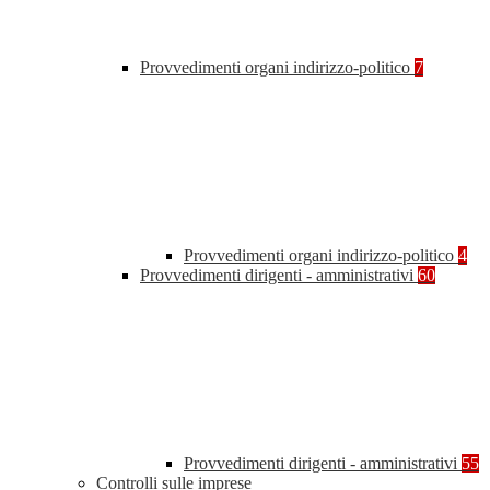
Provvedimenti organi indirizzo-politico
7
Provvedimenti organi indirizzo-politico
4
Provvedimenti dirigenti - amministrativi
60
Provvedimenti dirigenti - amministrativi
55
Controlli sulle imprese