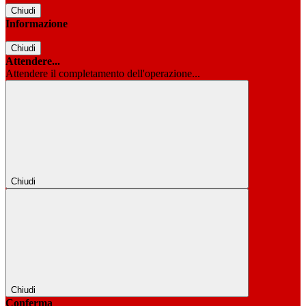
Chiudi
Informazione
Chiudi
Attendere...
Attendere il completamento dell'operazione...
Chiudi
Chiudi
Conferma