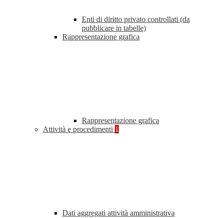
Enti di diritto privato controllati (da
pubblicare in tabelle)
Rappresentazione grafica
Rappresentazione grafica
Attività e procedimenti
1
Dati aggregati attività amministrativa