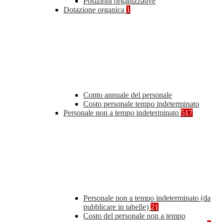
Posizioni organizzative
Dotazione organica
1
Conto annuale del personale
Costo personale tempo indeterminato
Personale non a tempo indeterminato
517
Personale non a tempo indeterminato (da
pubblicare in tabelle)
21
Costo del personale non a tempo