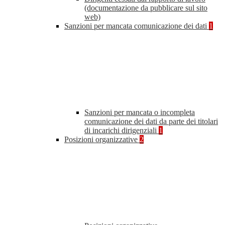
(documentazione da pubblicare sul sito
web)
Sanzioni per mancata comunicazione dei dati
1
Sanzioni per mancata o incompleta
comunicazione dei dati da parte dei titolari
di incarichi dirigenziali
1
Posizioni organizzative
2