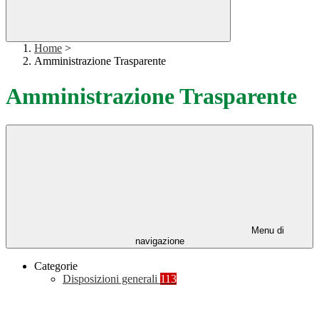
Home
>
Amministrazione Trasparente
Amministrazione Trasparente
Menu di
navigazione
Categorie
Disposizioni generali
113