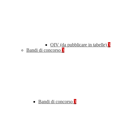
OIV (da pubblicare in tabelle)
3
Bandi di concorso
3
Bandi di concorso
3