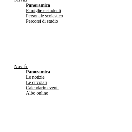
Panoramica
Famiglie e studenti
Personale scolastico
Percorsi di studio
Novità
Panoramica
Le notizie
Le circolari
Calendario eventi
Albo online