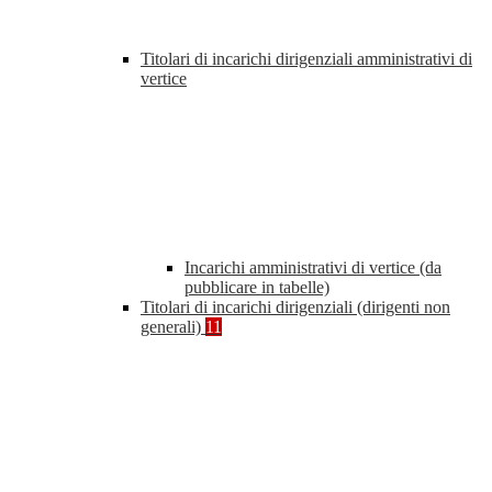
Titolari di incarichi dirigenziali amministrativi di
vertice
Incarichi amministrativi di vertice (da
pubblicare in tabelle)
Titolari di incarichi dirigenziali (dirigenti non
generali)
11