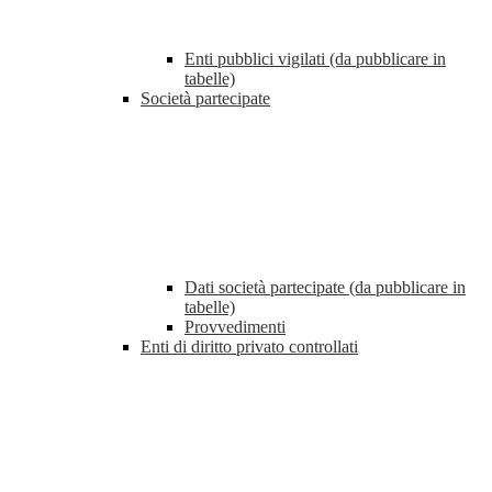
Enti pubblici vigilati (da pubblicare in
tabelle)
Società partecipate
Dati società partecipate (da pubblicare in
tabelle)
Provvedimenti
Enti di diritto privato controllati