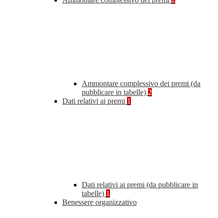
Ammontare complessivo dei premi (da
pubblicare in tabelle)
2
Dati relativi ai premi
1
Dati relativi ai premi (da pubblicare in
tabelle)
1
Benessere organizzativo