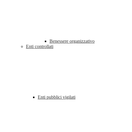
Benessere organizzativo
Enti controllati
Enti pubblici vigilati