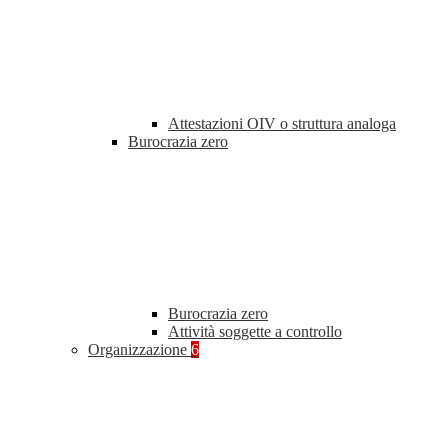
Attestazioni OIV o struttura analoga
Burocrazia zero
Burocrazia zero
Attività soggette a controllo
Organizzazione
6