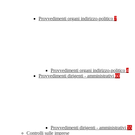
Provvedimenti organi indirizzo-politico
7
Provvedimenti organi indirizzo-politico
4
Provvedimenti dirigenti - amministrativi
60
Provvedimenti dirigenti - amministrativi
55
Controlli sulle imprese