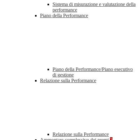
Sistema di misurazione e valutazione della
performance
Piano della Performance
Piano della Performance/Piano esecutivo
di gestione
Relazione sulla Performance
Relazione sulla Performance
Ammontare complessivo dei premi
2