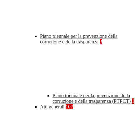
Piano triennale per la prevenzione della
corruzione e della trasparenza
3
Piano triennale per la prevenzione della
corruzione e della trasparenza (PTPCT)
1
Atti generali
107