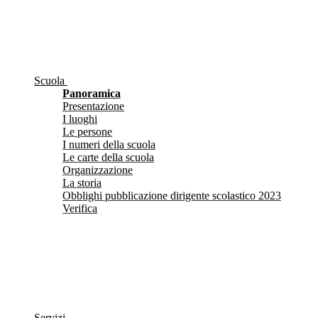
Scuola
Panoramica
Presentazione
I luoghi
Le persone
I numeri della scuola
Le carte della scuola
Organizzazione
La storia
Obblighi pubblicazione dirigente scolastico 2023
Verifica
Servizi