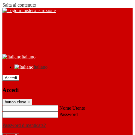
Salta al contenuto
Italiano
Italiano
Accedi
Accedi
button close
×
Nome Utente
Password
Password dimenticata?