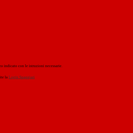
o indicato con le istruzioni necessarie.
ite la
Login Spaggiari