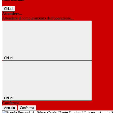
Chiudi
Attendere...
Attendere il completamento dell'operazione...
Chiudi
Chiudi
Conferma
Annulla
Conferma
Scuola 