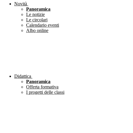
Novità
Panoramica
Le notizie
Le circolari
Calendario eventi
Albo online
Didattica
Panoramica
Offerta formativa
I progetti delle classi