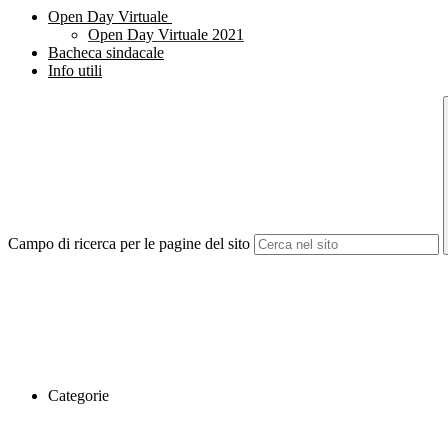
Open Day Virtuale
Open Day Virtuale 2021
Bacheca sindacale
Info utili
Campo di ricerca per le pagine del sito
Categorie