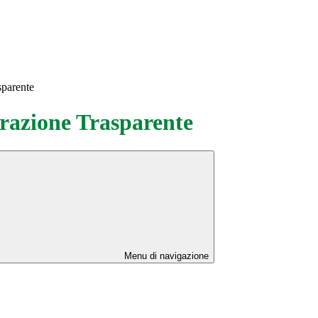
sparente
azione Trasparente
Menu di navigazione