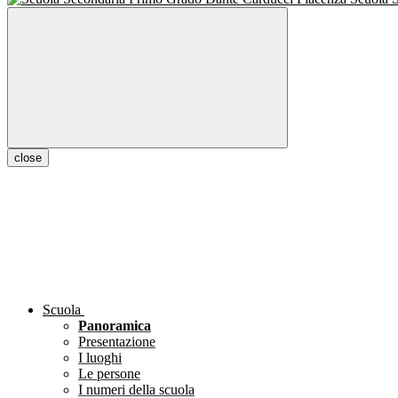
close
Scuola
Panoramica
Presentazione
I luoghi
Le persone
I numeri della scuola