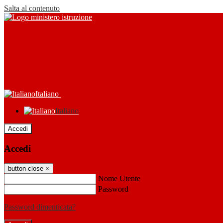
Salta al contenuto
Italiano
Italiano
Accedi
Accedi
button close
×
Nome Utente
Password
Password dimenticata?