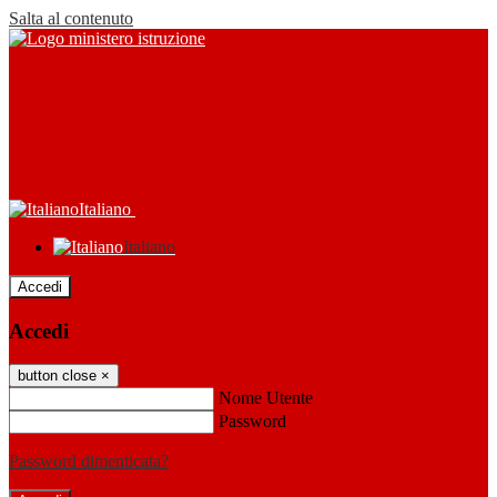
Salta al contenuto
Italiano
Italiano
Accedi
Accedi
button close
×
Nome Utente
Password
Password dimenticata?