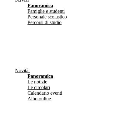
Panoramica
Famiglie e studenti
Personale scolastico
Percorsi di studio
Novità
Panoramica
Le notizie
Le circolari
Calendario eventi
Albo online