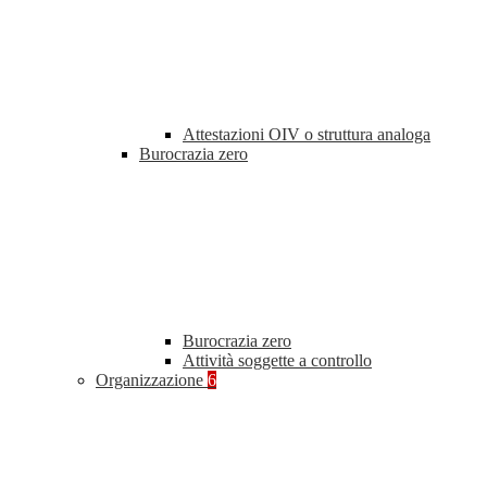
Attestazioni OIV o struttura analoga
Burocrazia zero
Burocrazia zero
Attività soggette a controllo
Organizzazione
6