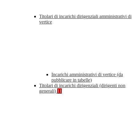
Titolari di incarichi dirigenziali amministrativi di
vertice
Incarichi amministrativi di vertice (da
pubblicare in tabelle)
Titolari di incarichi dirigenziali (dirigenti non
generali)
11