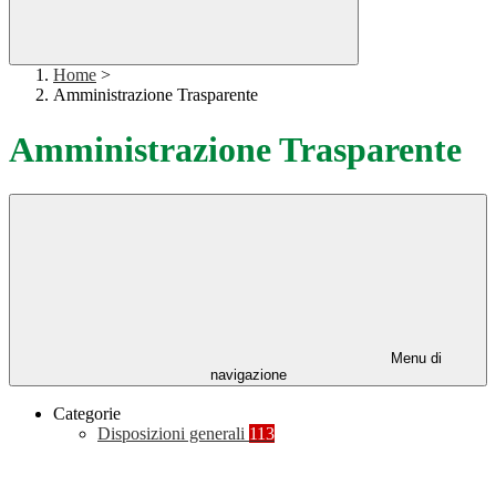
Home
>
Amministrazione Trasparente
Amministrazione Trasparente
Menu di
navigazione
Categorie
Disposizioni generali
113