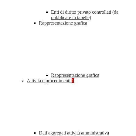
Enti di diritto privato controllati (da
pubblicare in tabelle)
Rappresentazione grafica
Rappresentazione grafica
Attività e procedimenti
1
Dati aggregati attività amministrativa