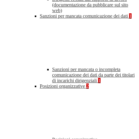
(documentazione da pubblicare sul sito
web)
Sanzioni per mancata comunicazione dei dati
1
Sanzioni per mancata o incompleta
comunicazione dei dati da parte dei titolari
di incarichi dirigenziali
1
Posizioni organizzative
2