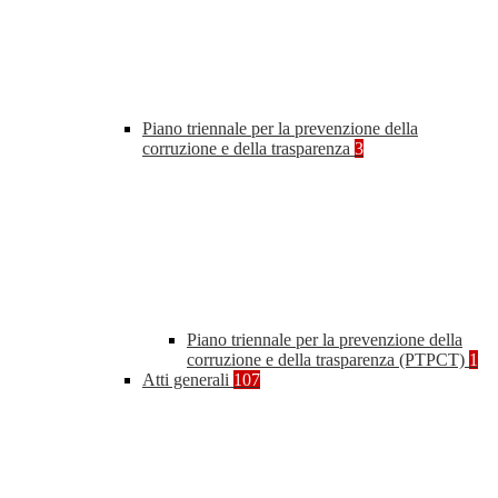
Piano triennale per la prevenzione della
corruzione e della trasparenza
3
Piano triennale per la prevenzione della
corruzione e della trasparenza (PTPCT)
1
Atti generali
107