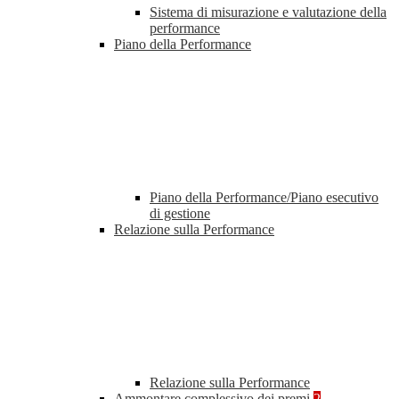
Sistema di misurazione e valutazione della
performance
Piano della Performance
Piano della Performance/Piano esecutivo
di gestione
Relazione sulla Performance
Relazione sulla Performance
Ammontare complessivo dei premi
2