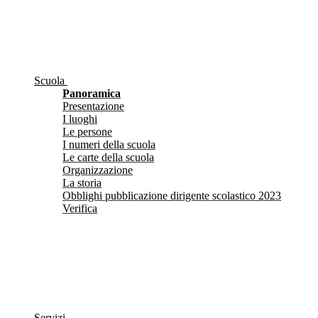
Scuola
Panoramica
Presentazione
I luoghi
Le persone
I numeri della scuola
Le carte della scuola
Organizzazione
La storia
Obblighi pubblicazione dirigente scolastico 2023
Verifica
Servizi