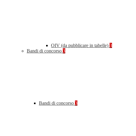
OIV (da pubblicare in tabelle)
3
Bandi di concorso
3
Bandi di concorso
3