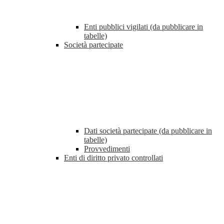
Enti pubblici vigilati (da pubblicare in
tabelle)
Società partecipate
Dati società partecipate (da pubblicare in
tabelle)
Provvedimenti
Enti di diritto privato controllati