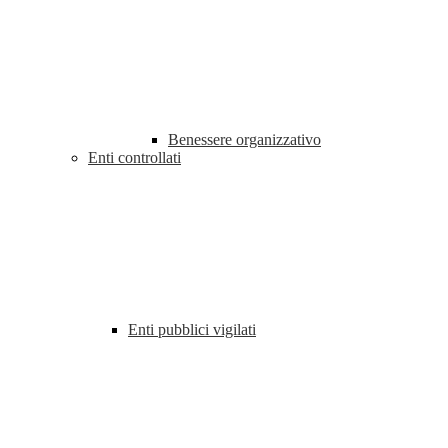
Benessere organizzativo
Enti controllati
Enti pubblici vigilati