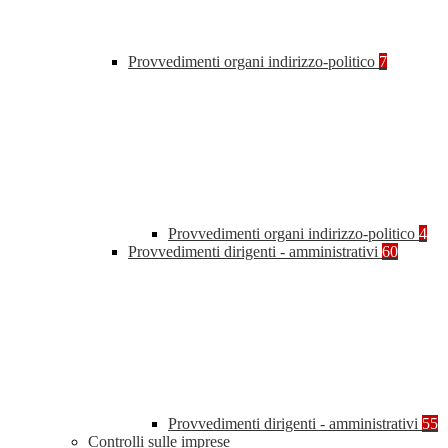
Provvedimenti organi indirizzo-politico
7
Provvedimenti organi indirizzo-politico
4
Provvedimenti dirigenti - amministrativi
60
Provvedimenti dirigenti - amministrativi
55
Controlli sulle imprese