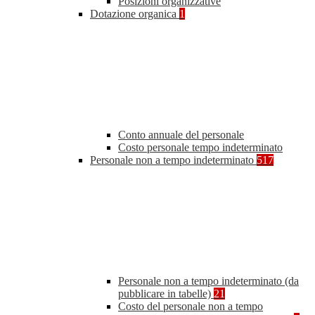
Posizioni organizzative
Dotazione organica
1
Conto annuale del personale
Costo personale tempo indeterminato
Personale non a tempo indeterminato
517
Personale non a tempo indeterminato (da
pubblicare in tabelle)
21
Costo del personale non a tempo