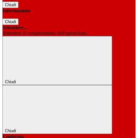
Chiudi
Informazione
Chiudi
Attendere...
Attendere il completamento dell'operazione...
Chiudi
Chiudi
Conferma