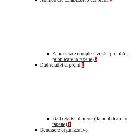
Ammontare complessivo dei premi (da
pubblicare in tabelle)
2
Dati relativi ai premi
1
Dati relativi ai premi (da pubblicare in
tabelle)
1
Benessere organizzativo