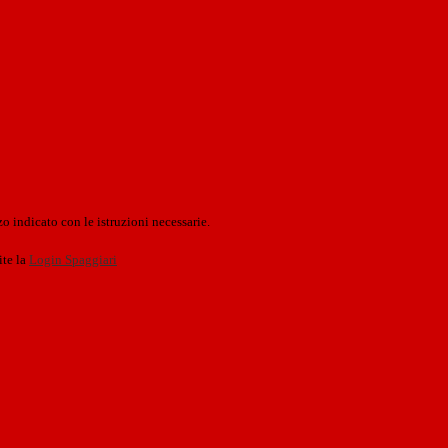
o indicato con le istruzioni necessarie.
ite la
Login Spaggiari