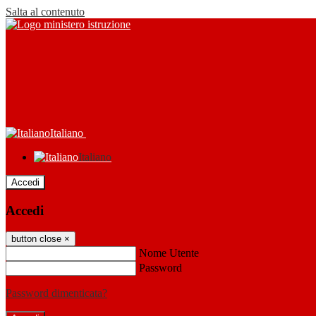
Salta al contenuto
Italiano
Italiano
Accedi
Accedi
button close
×
Nome Utente
Password
Password dimenticata?