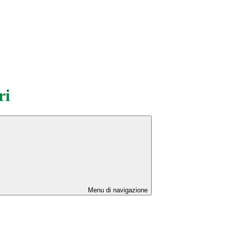
ri
Menu di navigazione