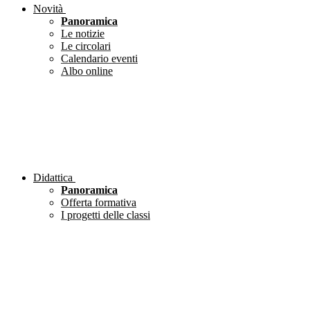
Novità
Panoramica
Le notizie
Le circolari
Calendario eventi
Albo online
Didattica
Panoramica
Offerta formativa
I progetti delle classi