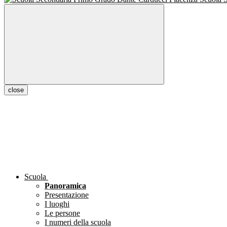
close
Scuola
Panoramica
Presentazione
I luoghi
Le persone
I numeri della scuola