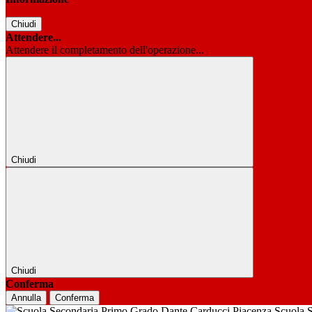
Chiudi
Attendere...
Attendere il completamento dell'operazione...
Chiudi
Chiudi
Conferma
Annulla
Conferma
Scuola 