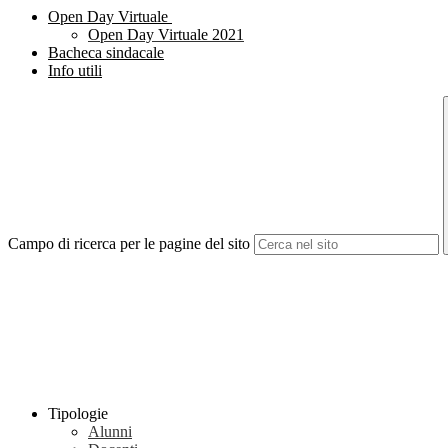
Open Day Virtuale
Open Day Virtuale 2021
Bacheca sindacale
Info utili
Campo di ricerca per le pagine del sito
Tipologie
Alunni