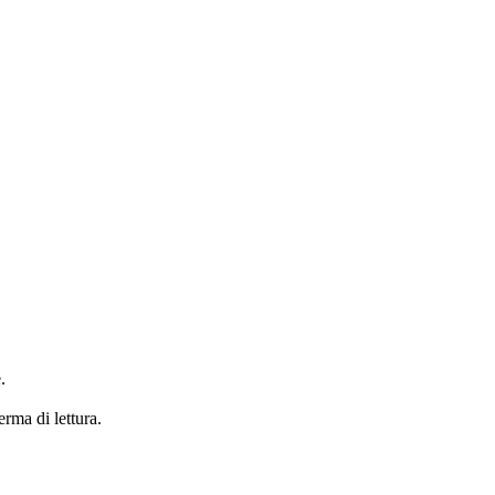
.
erma di lettura.