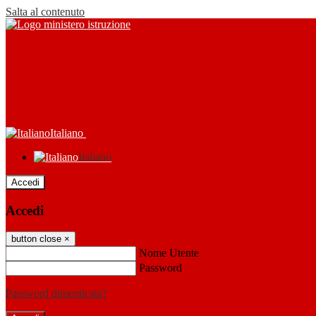
Salta al contenuto
Italiano
Italiano
Accedi
Accedi
button close
×
Nome Utente
Password
Password dimenticata?