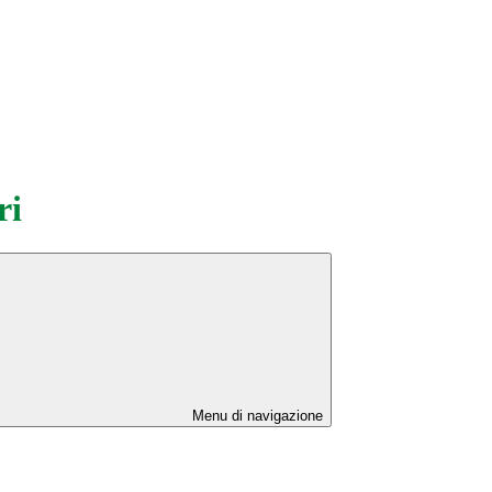
ri
Menu di navigazione