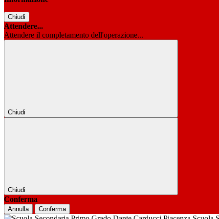
Chiudi
Attendere...
Attendere il completamento dell'operazione...
Chiudi
Chiudi
Conferma
Annulla
Conferma
Scuola 