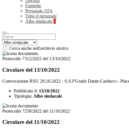
Docenti
Famiglie
Personale ATA
Tutto il personale
Albo sindacale
2
Cerca anche nell'archivio storico
Protocollo 7312/2022 del 13/10/2022
Circolare del 13/10/2022
Convocazione RSU 20.10.2022 - S.S.I°Grado Dante-Carducci - Piac
Pubblicato il:
13/10/2022
Tipologia:
Albo sindacale
Protocollo 7250/2022 del 11/10/2022
Circolare del 11/10/2022