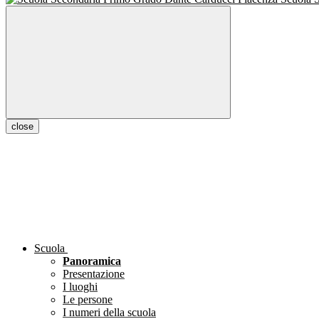
close
Scuola
Panoramica
Presentazione
I luoghi
Le persone
I numeri della scuola