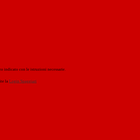
o indicato con le istruzioni necessarie.
ite la
Login Spaggiari