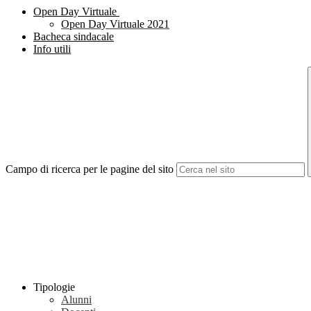
Open Day Virtuale
Open Day Virtuale 2021
Bacheca sindacale
Info utili
Campo di ricerca per le pagine del sito
Tipologie
Alunni