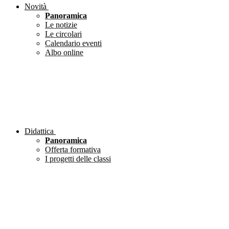
Novità
Panoramica
Le notizie
Le circolari
Calendario eventi
Albo online
Didattica
Panoramica
Offerta formativa
I progetti delle classi