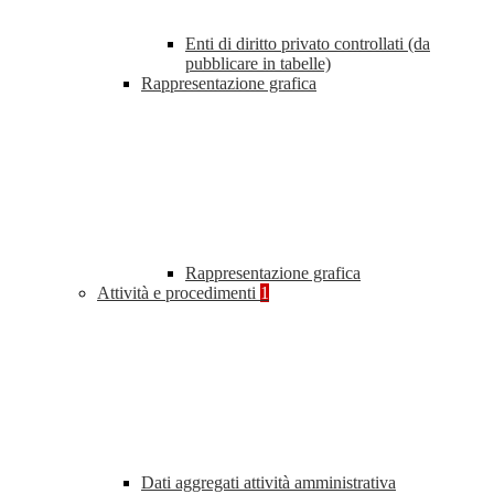
Enti di diritto privato controllati (da
pubblicare in tabelle)
Rappresentazione grafica
Rappresentazione grafica
Attività e procedimenti
1
Dati aggregati attività amministrativa