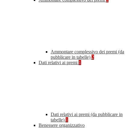
Ammontare complessivo dei premi (da
pubblicare in tabelle)
2
Dati relativi ai premi
1
Dati relativi ai premi (da pubblicare in
tabelle)
1
Benessere organizzativo