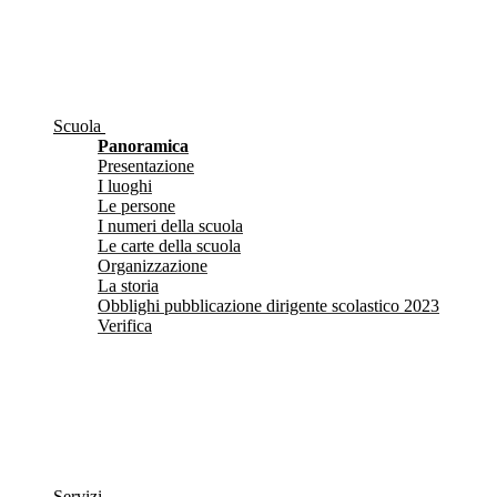
Scuola
Panoramica
Presentazione
I luoghi
Le persone
I numeri della scuola
Le carte della scuola
Organizzazione
La storia
Obblighi pubblicazione dirigente scolastico 2023
Verifica
Servizi