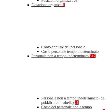
Posizioni organizzative
Dotazione organica
1
Conto annuale del personale
Costo personale tempo indeterminato
Personale non a tempo indeterminato
517
Personale non a tempo indeterminato (da
pubblicare in tabelle)
21
Costo del personale non a tempo