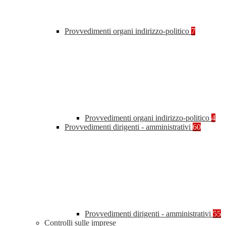
Provvedimenti organi indirizzo-politico
7
Provvedimenti organi indirizzo-politico
4
Provvedimenti dirigenti - amministrativi
60
Provvedimenti dirigenti - amministrativi
55
Controlli sulle imprese