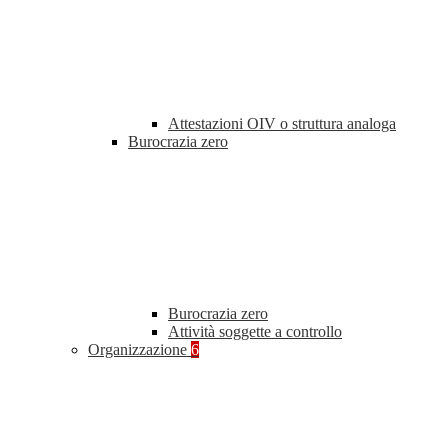
Attestazioni OIV o struttura analoga
Burocrazia zero
Burocrazia zero
Attività soggette a controllo
Organizzazione
6