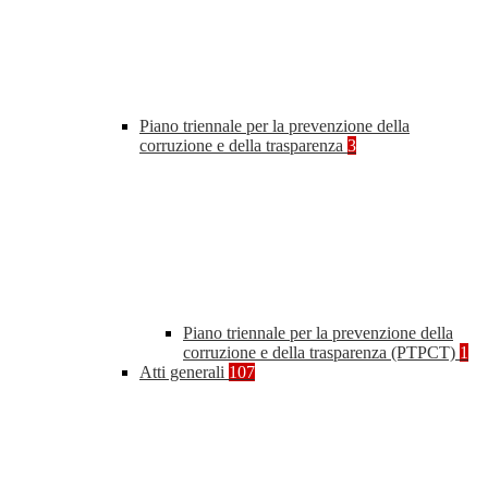
Piano triennale per la prevenzione della
corruzione e della trasparenza
3
Piano triennale per la prevenzione della
corruzione e della trasparenza (PTPCT)
1
Atti generali
107