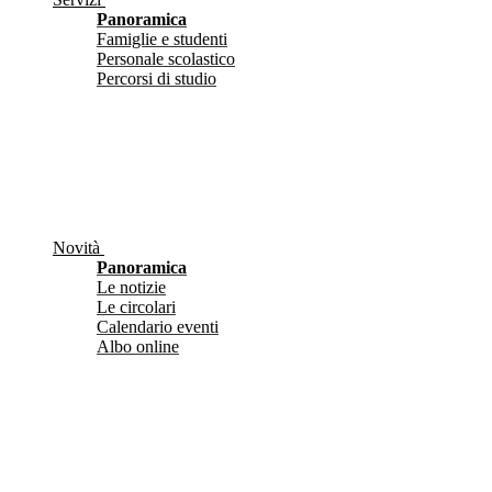
Panoramica
Famiglie e studenti
Personale scolastico
Percorsi di studio
Novità
Panoramica
Le notizie
Le circolari
Calendario eventi
Albo online