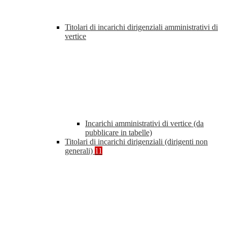
Titolari di incarichi dirigenziali amministrativi di
vertice
Incarichi amministrativi di vertice (da
pubblicare in tabelle)
Titolari di incarichi dirigenziali (dirigenti non
generali)
11