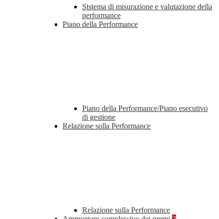
Sistema di misurazione e valutazione della
performance
Piano della Performance
Piano della Performance/Piano esecutivo
di gestione
Relazione sulla Performance
Relazione sulla Performance
Ammontare complessivo dei premi
2