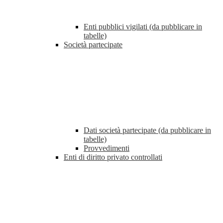
Enti pubblici vigilati (da pubblicare in
tabelle)
Società partecipate
Dati società partecipate (da pubblicare in
tabelle)
Provvedimenti
Enti di diritto privato controllati