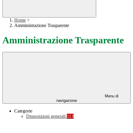
Home
>
Amministrazione Trasparente
Amministrazione Trasparente
Menu di
navigazione
Categorie
Disposizioni generali
113