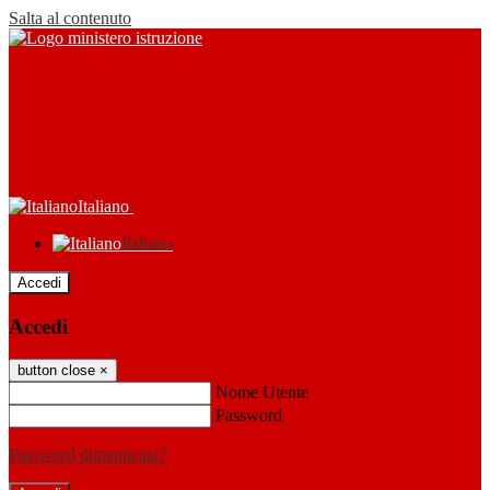
Salta al contenuto
Italiano
Italiano
Accedi
Accedi
button close
×
Nome Utente
Password
Password dimenticata?