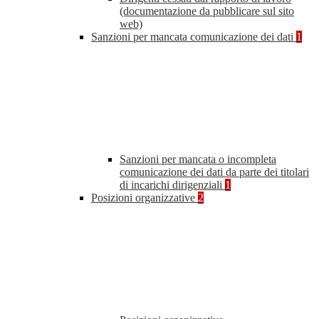
(documentazione da pubblicare sul sito
web)
Sanzioni per mancata comunicazione dei dati
1
Sanzioni per mancata o incompleta
comunicazione dei dati da parte dei titolari
di incarichi dirigenziali
1
Posizioni organizzative
2