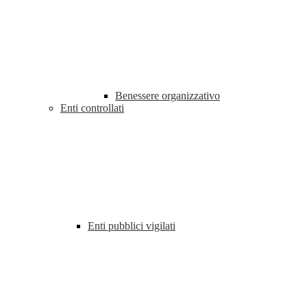
Benessere organizzativo
Enti controllati
Enti pubblici vigilati