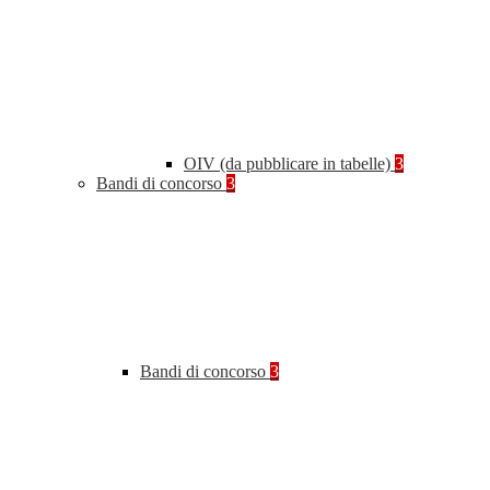
OIV (da pubblicare in tabelle)
3
Bandi di concorso
3
Bandi di concorso
3