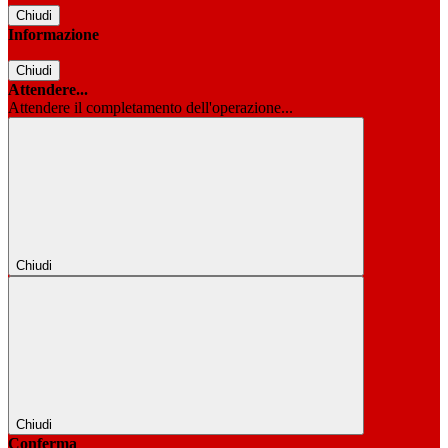
Chiudi
Informazione
Chiudi
Attendere...
Attendere il completamento dell'operazione...
Chiudi
Chiudi
Conferma