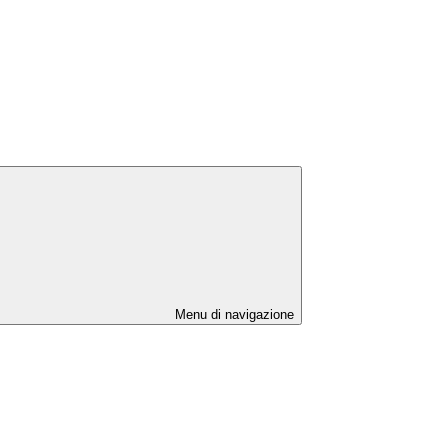
Menu di navigazione