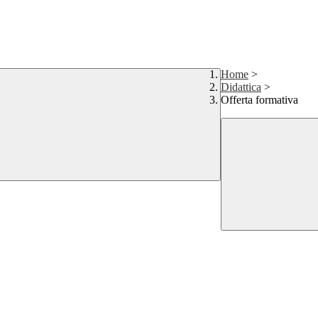
Home
>
Didattica
>
Offerta formativa