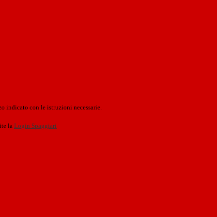
o indicato con le istruzioni necessarie.
ite la
Login Spaggiari