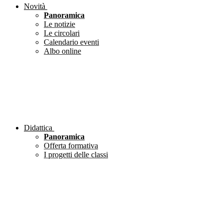
Novità
Panoramica
Le notizie
Le circolari
Calendario eventi
Albo online
Didattica
Panoramica
Offerta formativa
I progetti delle classi