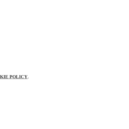
KIE POLICY
.