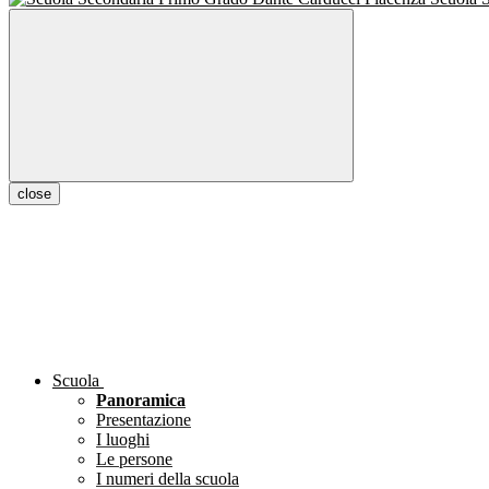
close
Scuola
Panoramica
Presentazione
I luoghi
Le persone
I numeri della scuola