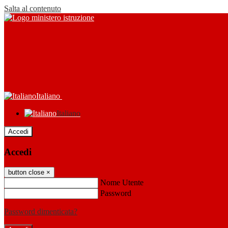
Salta al contenuto
Italiano
Italiano
Accedi
Accedi
button close
×
Nome Utente
Password
Password dimenticata?