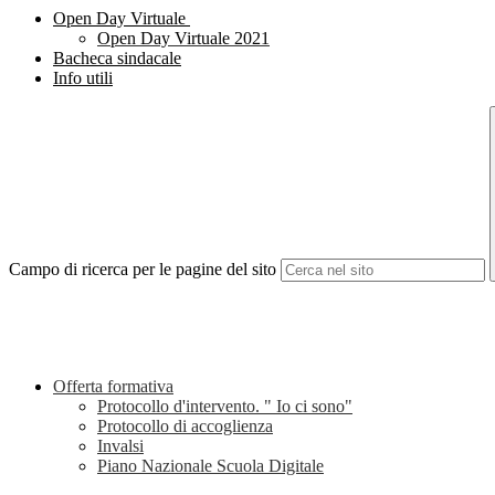
Open Day Virtuale
Open Day Virtuale 2021
Bacheca sindacale
Info utili
Campo di ricerca per le pagine del sito
Offerta formativa
Protocollo d'intervento. " Io ci sono"
Protocollo di accoglienza
Invalsi
Piano Nazionale Scuola Digitale