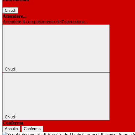
Chiudi
Attendere...
Attendere il completamento dell'operazione...
Chiudi
Chiudi
Conferma
Annulla
Conferma
Scuola 