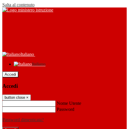
Salta al contenuto
Italiano
Italiano
Accedi
Accedi
button close
×
Nome Utente
Password
Password dimenticata?