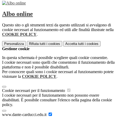
Albo online
Questo sito o gli strumenti terzi da questo utilizzati si avvalgono di
cookie necessari al funzionamento ed utili alle finalità illustrate nella
COOKIE POLICY
.
Personalizza
Rifiuta tutti
i cookies
Accetta tutti
i cookies
Gestione cookie
In questa schermata è possibile scegliere quali cookie consentire.
I cookie necessari sono quelli che consentono il funzionamento della
piattaforma e non è possibile disabilitarli.
Per conoscere quali sono i cookie necessari al funzionamento potete
visionare la
COOKIE POLICY
.
Cookie necessari per il funzionamento
I cookie necessari per il funzionamento non possono essere
disabilitati. È possibile consultare l'elenco nella pagina della cookie
policy.
www.dante-carducci.edu.it