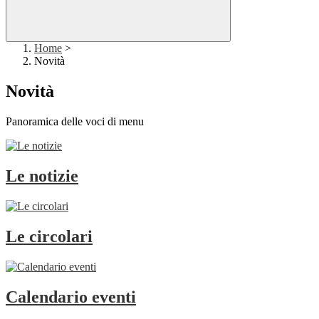
Home
>
Novità
Novità
Panoramica delle voci di menu
Le notizie
Le circolari
Calendario eventi