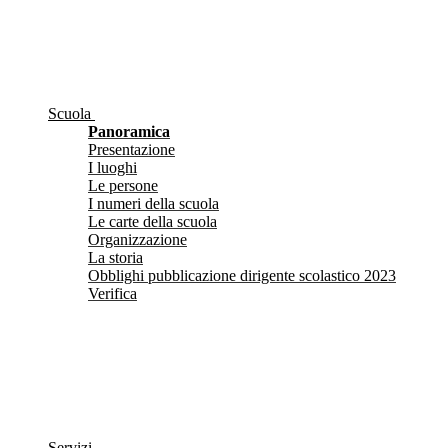
Scuola
Panoramica
Presentazione
I luoghi
Le persone
I numeri della scuola
Le carte della scuola
Organizzazione
La storia
Obblighi pubblicazione dirigente scolastico 2023
Verifica
Servizi