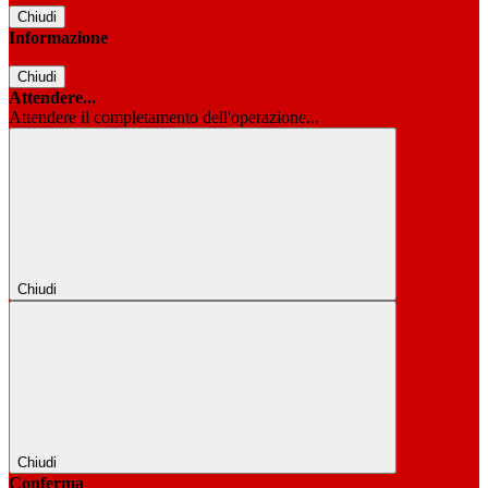
Chiudi
Informazione
Chiudi
Attendere...
Attendere il completamento dell'operazione...
Chiudi
Chiudi
Conferma