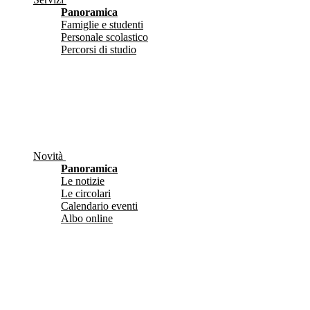
Panoramica
Famiglie e studenti
Personale scolastico
Percorsi di studio
Novità
Panoramica
Le notizie
Le circolari
Calendario eventi
Albo online