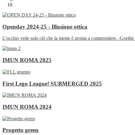
Openday 2024-25 - Illusione ottica
L'occhio vede solo ciò che la mente è pronta a comprendere. -Goethe 
IMUN ROMA 2025
First Lego League! SUBMERGED 2025
IMUN ROMA 2024
Progetto green