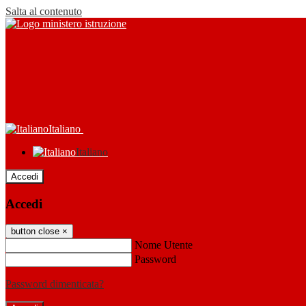
Salta al contenuto
Italiano
Italiano
Accedi
Accedi
button close
×
Nome Utente
Password
Password dimenticata?