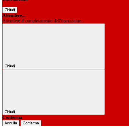
Chiudi
Attendere...
Attendere il completamento dell'operazione...
Chiudi
Chiudi
Conferma
Annulla
Conferma