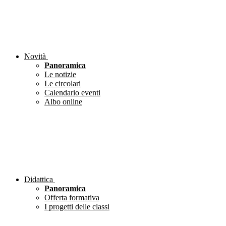
Novità
Panoramica
Le notizie
Le circolari
Calendario eventi
Albo online
Didattica
Panoramica
Offerta formativa
I progetti delle classi