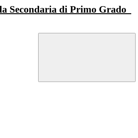
la Secondaria di Primo Grado