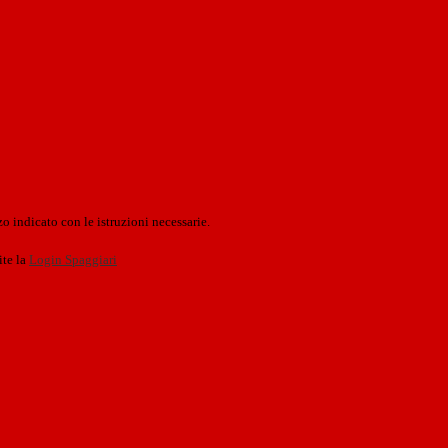
o indicato con le istruzioni necessarie.
ite la
Login Spaggiari