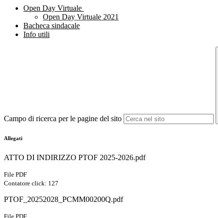
Open Day Virtuale
Open Day Virtuale 2021
Bacheca sindacale
Info utili
Campo di ricerca per le pagine del sito
Allegati
ATTO DI INDIRIZZO PTOF 2025-2026.pdf
File PDF
Contatore click: 127
PTOF_20252028_PCMM00200Q.pdf
File PDF