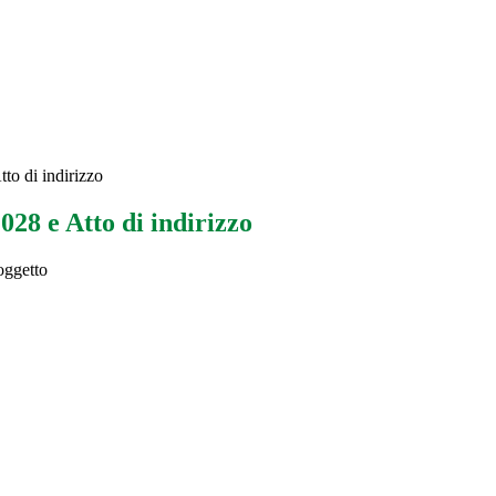
o di indirizzo
28 e Atto di indirizzo
oggetto