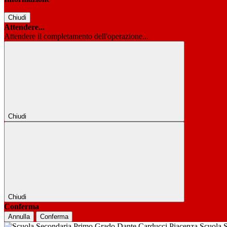
Chiudi
Attendere...
Attendere il completamento dell'operazione...
Chiudi
Chiudi
Conferma
Annulla
Conferma
Scuola 