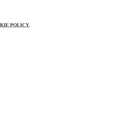
KIE POLICY
.