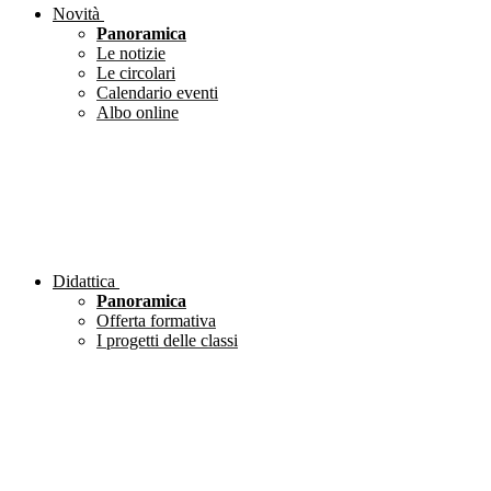
Novità
Panoramica
Le notizie
Le circolari
Calendario eventi
Albo online
Didattica
Panoramica
Offerta formativa
I progetti delle classi