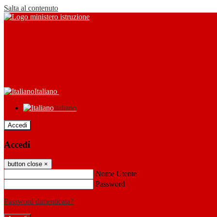
Salta al contenuto
Italiano
Italiano
Accedi
Accedi
button close
×
Nome Utente
Password
Password dimenticata?