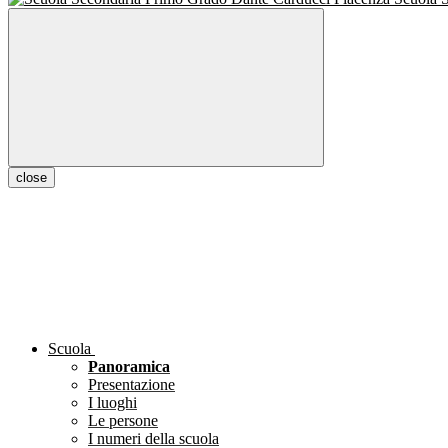
close
Scuola
Panoramica
Presentazione
I luoghi
Le persone
I numeri della scuola