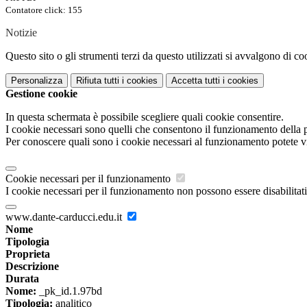
Contatore click: 155
Notizie
Questo sito o gli strumenti terzi da questo utilizzati si avvalgono di coo
Personalizza
Rifiuta tutti
i cookies
Accetta tutti
i cookies
Gestione cookie
In questa schermata è possibile scegliere quali cookie consentire.
I cookie necessari sono quelli che consentono il funzionamento della pi
Per conoscere quali sono i cookie necessari al funzionamento potete v
Cookie necessari per il funzionamento
I cookie necessari per il funzionamento non possono essere disabilitati.
www.dante-carducci.edu.it
Nome
Tipologia
Proprieta
Descrizione
Durata
Nome:
_pk_id.1.97bd
Tipologia:
analitico