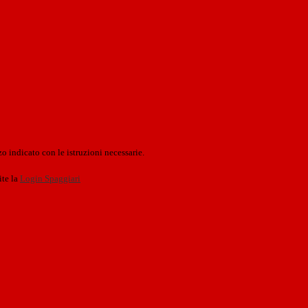
o indicato con le istruzioni necessarie.
ite la
Login Spaggiari