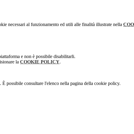
kie necessari al funzionamento ed utili alle finalità illustrate nella
COO
attaforma e non è possibile disabilitarli.
isionare la
COOKIE POLICY
.
 È possibile consultare l'elenco nella pagina della cookie policy.