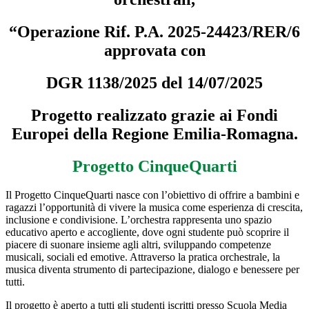
“
Operazione Rif. P.A. 2025-24423/RER/6
approvata con
DGR 1138/2025 del 14/07/2025
Progetto realizzato grazie ai Fondi
Europei della Regione Emilia-Romagna.
Progetto CinqueQuarti
Il Progetto CinqueQuarti nasce con l’obiettivo di offrire a bambini e
ragazzi l’opportunità di vivere la musica come esperienza di crescita,
inclusione e condivisione. L’orchestra rappresenta uno spazio
educativo aperto e accogliente, dove ogni studente può scoprire il
piacere di suonare insieme agli altri, sviluppando competenze
musicali, sociali ed emotive. Attraverso la pratica orchestrale, la
musica diventa strumento di partecipazione, dialogo e benessere per
tutti.
Il progetto è aperto a tutti gli studenti iscritti presso Scuola Media