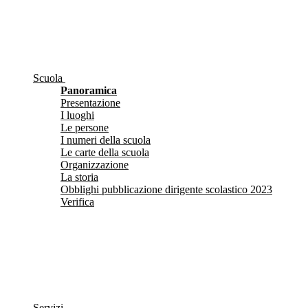
Scuola
Panoramica
Presentazione
I luoghi
Le persone
I numeri della scuola
Le carte della scuola
Organizzazione
La storia
Obblighi pubblicazione dirigente scolastico 2023
Verifica
Servizi