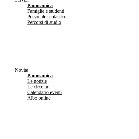
Panoramica
Famiglie e studenti
Personale scolastico
Percorsi di studio
Novità
Panoramica
Le notizie
Le circolari
Calendario eventi
Albo online