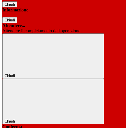
Chiudi
Informazione
Chiudi
Attendere...
Attendere il completamento dell'operazione...
Chiudi
Chiudi
Conferma