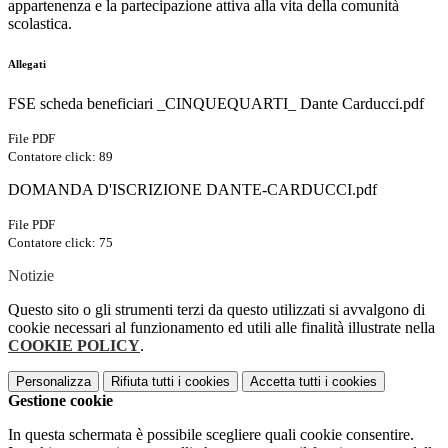
appartenenza e la partecipazione attiva alla vita della comunità
scolastica.
Allegati
FSE scheda beneficiari _CINQUEQUARTI_ Dante Carducci.pdf
File PDF
Contatore click: 89
DOMANDA D'ISCRIZIONE DANTE-CARDUCCI.pdf
File PDF
Contatore click: 75
Notizie
Questo sito o gli strumenti terzi da questo utilizzati si avvalgono di
cookie necessari al funzionamento ed utili alle finalità illustrate nella
COOKIE POLICY
.
Personalizza
Rifiuta tutti
i cookies
Accetta tutti
i cookies
Gestione cookie
In questa schermata è possibile scegliere quali cookie consentire.