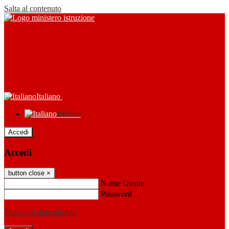
Salta al contenuto
Italiano
Italiano
Accedi
Accedi
button close
×
Nome Utente
Password
Password dimenticata?