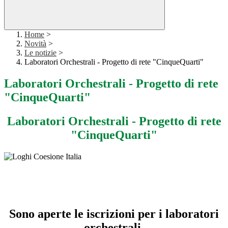
Home
>
Novità
>
Le notizie
>
Laboratori Orchestrali - Progetto di rete "CinqueQuarti"
Laboratori Orchestrali - Progetto di rete
"CinqueQuarti"
Laboratori Orchestrali - Progetto di rete
"CinqueQuarti"
Sono aperte le iscrizioni per i laboratori
orchestrali,