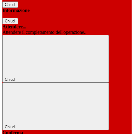
Chiudi
Informazione
Chiudi
Attendere...
Attendere il completamento dell'operazione...
Chiudi
Chiudi
Conferma