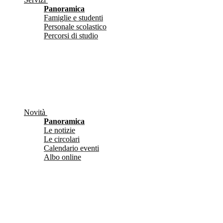
Panoramica
Famiglie e studenti
Personale scolastico
Percorsi di studio
Novità
Panoramica
Le notizie
Le circolari
Calendario eventi
Albo online