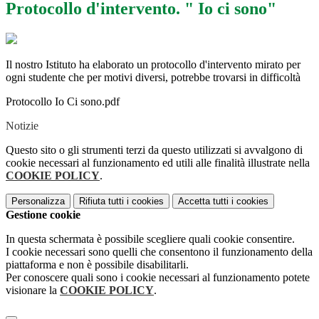
Protocollo d'intervento. " Io ci sono"
Il nostro Istituto ha elaborato un protocollo d'intervento mirato per
ogni studente che per motivi diversi, potrebbe trovarsi in difficoltà
Protocollo Io Ci sono.pdf
Notizie
Questo sito o gli strumenti terzi da questo utilizzati si avvalgono di
cookie necessari al funzionamento ed utili alle finalità illustrate nella
COOKIE POLICY
.
Personalizza
Rifiuta tutti
i cookies
Accetta tutti
i cookies
Gestione cookie
In questa schermata è possibile scegliere quali cookie consentire.
I cookie necessari sono quelli che consentono il funzionamento della
piattaforma e non è possibile disabilitarli.
Per conoscere quali sono i cookie necessari al funzionamento potete
visionare la
COOKIE POLICY
.