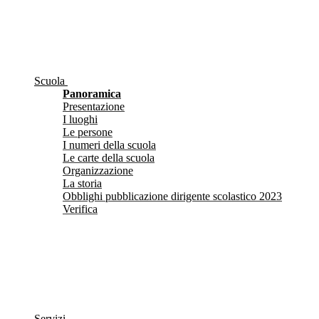
Scuola
Panoramica
Presentazione
I luoghi
Le persone
I numeri della scuola
Le carte della scuola
Organizzazione
La storia
Obblighi pubblicazione dirigente scolastico 2023
Verifica
Servizi