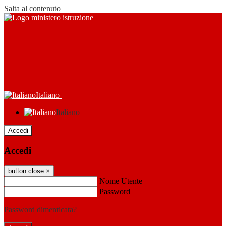
Salta al contenuto
Italiano
Italiano
Accedi
Accedi
button close
×
Nome Utente
Password
Password dimenticata?