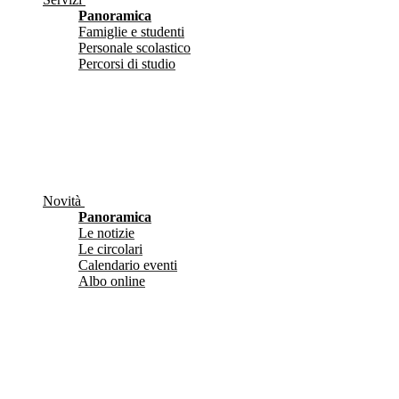
Panoramica
Famiglie e studenti
Personale scolastico
Percorsi di studio
Novità
Panoramica
Le notizie
Le circolari
Calendario eventi
Albo online