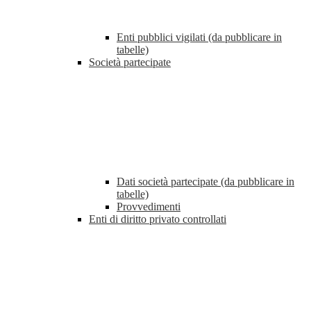
Enti pubblici vigilati (da pubblicare in
tabelle)
Società partecipate
Dati società partecipate (da pubblicare in
tabelle)
Provvedimenti
Enti di diritto privato controllati