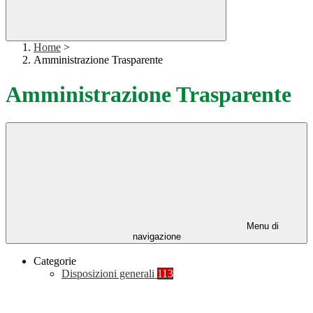
Home
>
Amministrazione Trasparente
Amministrazione Trasparente
Menu di
navigazione
Categorie
Disposizioni generali
113