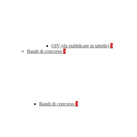
OIV (da pubblicare in tabelle)
3
Bandi di concorso
3
Bandi di concorso
3