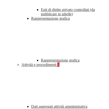
Enti di diritto privato controllati (da
pubblicare in tabelle)
Rappresentazione grafica
Rappresentazione grafica
Attività e procedimenti
1
Dati aggregati attività amministrativa