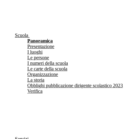
Scuola
Panoramica
Presentazione
I luoghi
Le persone
I numeri della scuola
Le carte della scuola
Organizzazione
La storia
Obblighi pubblicazione dirigente scolastico 2023
Verifica
Servizi