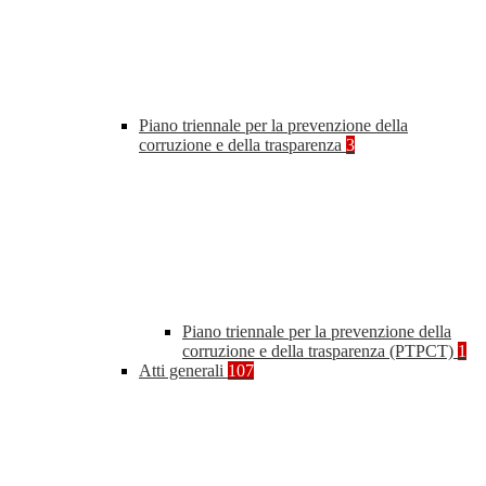
Piano triennale per la prevenzione della
corruzione e della trasparenza
3
Piano triennale per la prevenzione della
corruzione e della trasparenza (PTPCT)
1
Atti generali
107