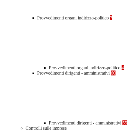
Provvedimenti organi indirizzo-politico
7
Provvedimenti organi indirizzo-politico
4
Provvedimenti dirigenti - amministrativi
60
Provvedimenti dirigenti - amministrativi
55
Controlli sulle imprese