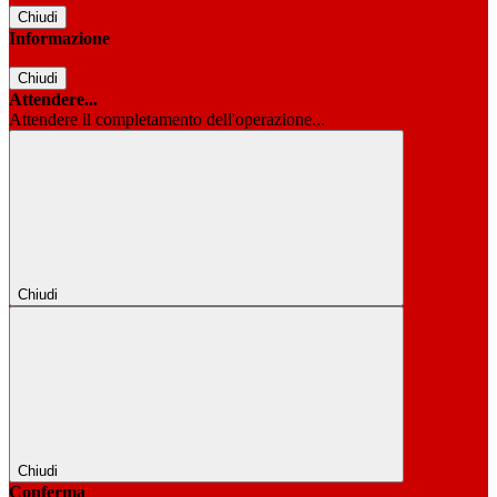
Chiudi
Informazione
Chiudi
Attendere...
Attendere il completamento dell'operazione...
Chiudi
Chiudi
Conferma