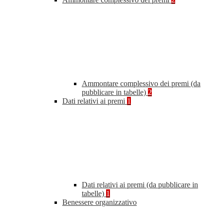
Ammontare complessivo dei premi (da
pubblicare in tabelle)
2
Dati relativi ai premi
1
Dati relativi ai premi (da pubblicare in
tabelle)
1
Benessere organizzativo