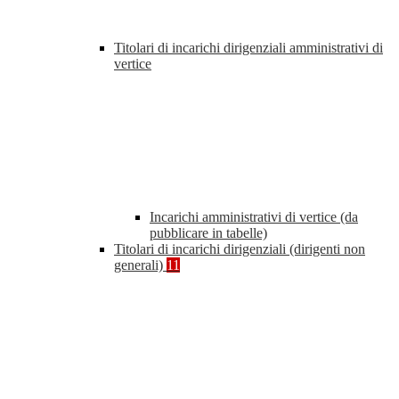
Titolari di incarichi dirigenziali amministrativi di
vertice
Incarichi amministrativi di vertice (da
pubblicare in tabelle)
Titolari di incarichi dirigenziali (dirigenti non
generali)
11