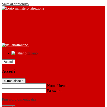
Salta al contenuto
Italiano
Italiano
Accedi
Accedi
button close
×
Nome Utente
Password
Password dimenticata?