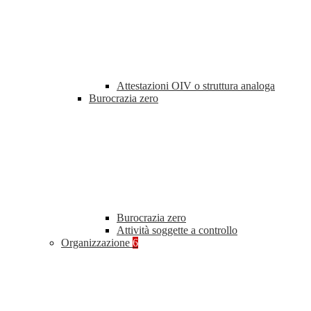
Attestazioni OIV o struttura analoga
Burocrazia zero
Burocrazia zero
Attività soggette a controllo
Organizzazione
6