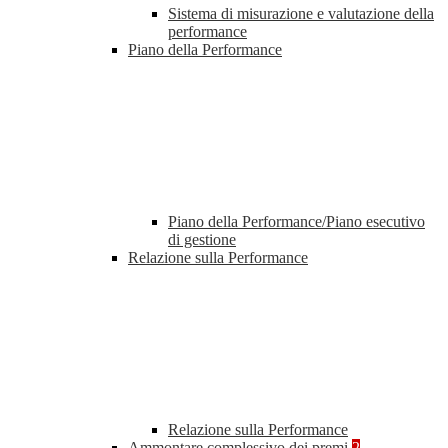
Sistema di misurazione e valutazione della
performance
Piano della Performance
Piano della Performance/Piano esecutivo
di gestione
Relazione sulla Performance
Relazione sulla Performance
Ammontare complessivo dei premi
2