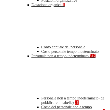
Posizioni organizzative
Dotazione organica
1
Conto annuale del personale
Costo personale tempo indeterminato
Personale non a tempo indeterminato
517
Personale non a tempo indeterminato (da
pubblicare in tabelle)
21
Costo del personale non a tempo