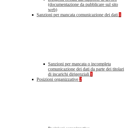
(documentazione da pubblicare sul sito
web)
Sanzioni per mancata comunicazione dei dati
1
Sanzioni per mancata o incompleta
comunicazione dei dati da parte dei titolari
di incarichi dirigenziali
1
Posizioni organizzative
2