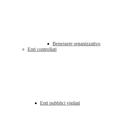
Benessere organizzativo
Enti controllati
Enti pubblici vigilati