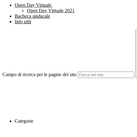
Open Day Virtuale
Open Day Virtuale 2021
Bacheca sindacale
Info utili
Campo di ricerca per le pagine del sito
Categorie