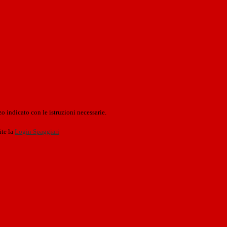
o indicato con le istruzioni necessarie.
ite la
Login Spaggiari