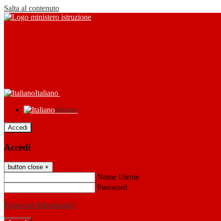
Salta al contenuto
Italiano
Italiano
Accedi
Accedi
button close
×
Nome Utente
Password
Password dimenticata?