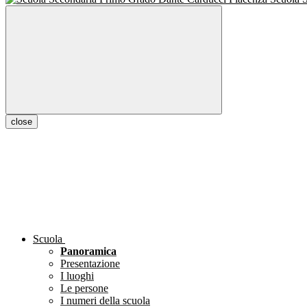
close
Scuola
Panoramica
Presentazione
I luoghi
Le persone
I numeri della scuola