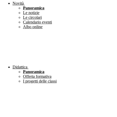
Novità
Panoramica
Le notizie
Le circolari
Calendario eventi
Albo online
Didattica
Panoramica
Offerta formativa
I progetti delle classi