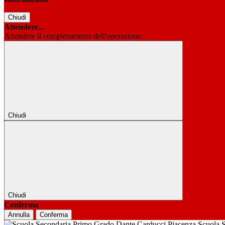
Chiudi
Attendere...
Attendere il completamento dell'operazione...
Chiudi
Chiudi
Conferma
Annulla
Conferma
Scuola 