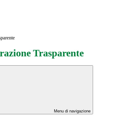
sparente
azione Trasparente
Menu di navigazione