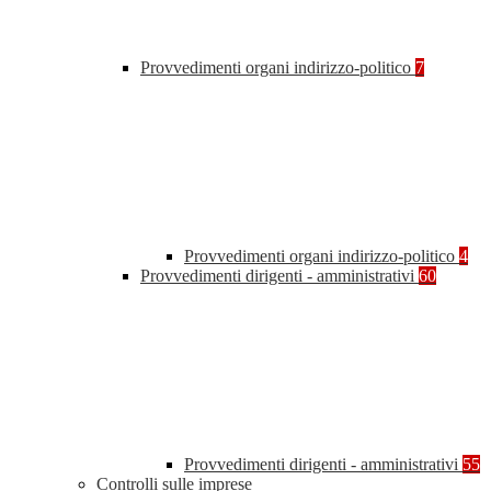
Provvedimenti organi indirizzo-politico
7
Provvedimenti organi indirizzo-politico
4
Provvedimenti dirigenti - amministrativi
60
Provvedimenti dirigenti - amministrativi
55
Controlli sulle imprese