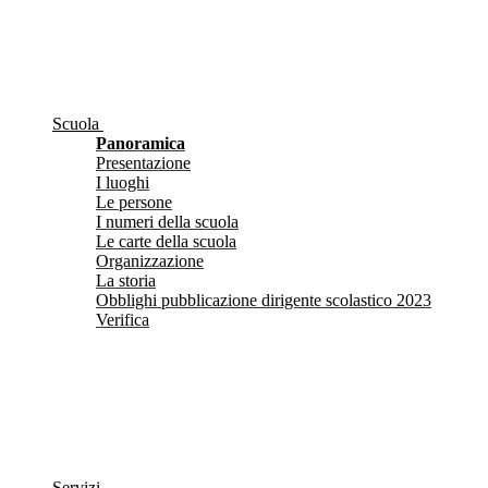
Scuola
Panoramica
Presentazione
I luoghi
Le persone
I numeri della scuola
Le carte della scuola
Organizzazione
La storia
Obblighi pubblicazione dirigente scolastico 2023
Verifica
Servizi