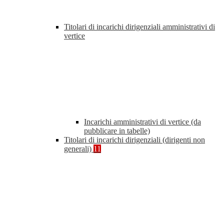
Titolari di incarichi dirigenziali amministrativi di
vertice
Incarichi amministrativi di vertice (da
pubblicare in tabelle)
Titolari di incarichi dirigenziali (dirigenti non
generali)
11