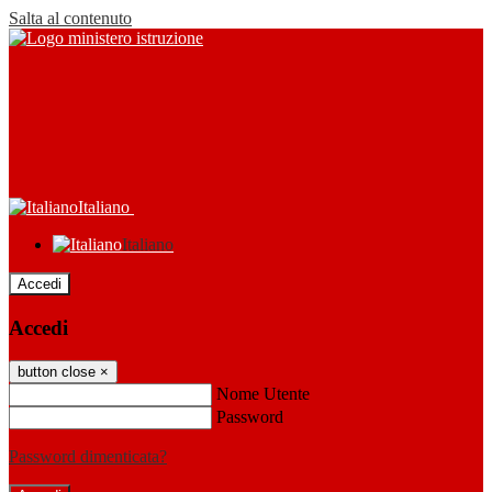
Salta al contenuto
Italiano
Italiano
Accedi
Accedi
button close
×
Nome Utente
Password
Password dimenticata?