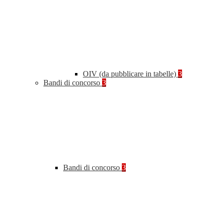
OIV (da pubblicare in tabelle)
3
Bandi di concorso
3
Bandi di concorso
3