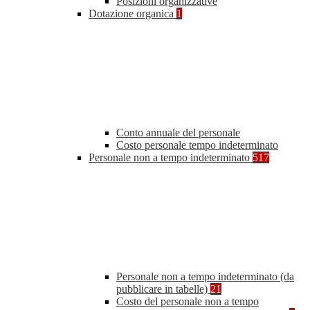
Posizioni organizzative
Dotazione organica
1
Conto annuale del personale
Costo personale tempo indeterminato
Personale non a tempo indeterminato
517
Personale non a tempo indeterminato (da
pubblicare in tabelle)
21
Costo del personale non a tempo