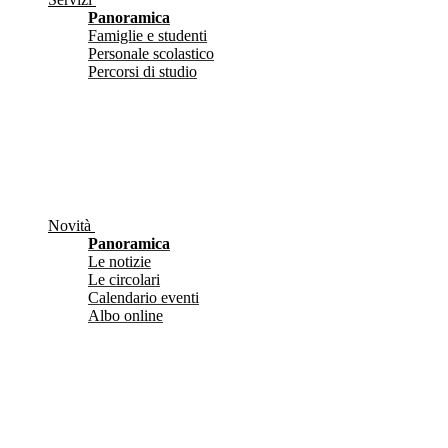
Panoramica
Famiglie e studenti
Personale scolastico
Percorsi di studio
Novità
Panoramica
Le notizie
Le circolari
Calendario eventi
Albo online