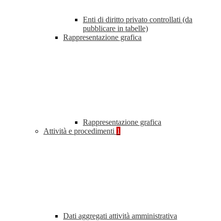
Enti di diritto privato controllati (da
pubblicare in tabelle)
Rappresentazione grafica
Rappresentazione grafica
Attività e procedimenti
1
Dati aggregati attività amministrativa