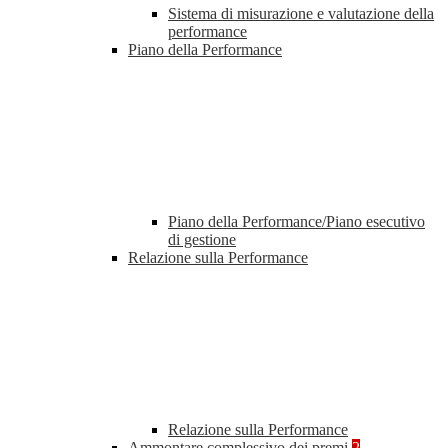
Sistema di misurazione e valutazione della
performance
Piano della Performance
Piano della Performance/Piano esecutivo
di gestione
Relazione sulla Performance
Relazione sulla Performance
Ammontare complessivo dei premi
2