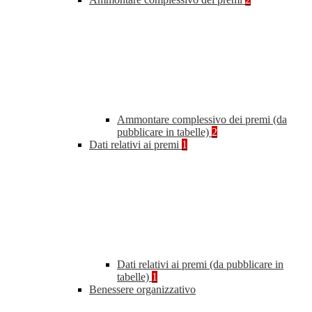
Ammontare complessivo dei premi (da
pubblicare in tabelle)
2
Dati relativi ai premi
1
Dati relativi ai premi (da pubblicare in
tabelle)
1
Benessere organizzativo