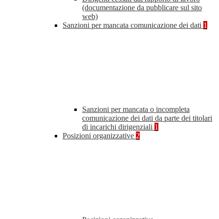
(documentazione da pubblicare sul sito
web)
Sanzioni per mancata comunicazione dei dati
1
Sanzioni per mancata o incompleta
comunicazione dei dati da parte dei titolari
di incarichi dirigenziali
1
Posizioni organizzative
2