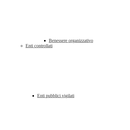
Benessere organizzativo
Enti controllati
Enti pubblici vigilati