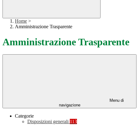
Home
>
Amministrazione Trasparente
Amministrazione Trasparente
Menu di
navigazione
Categorie
Disposizioni generali
113