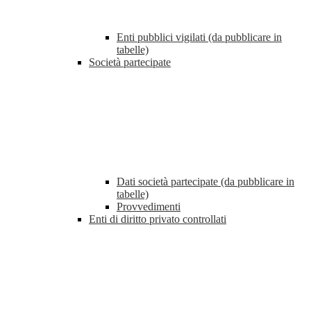
Enti pubblici vigilati (da pubblicare in
tabelle)
Società partecipate
Dati società partecipate (da pubblicare in
tabelle)
Provvedimenti
Enti di diritto privato controllati