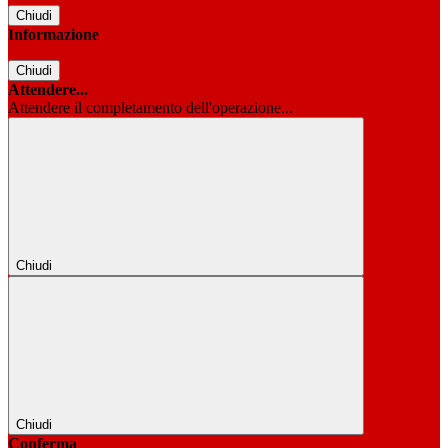
Chiudi
Informazione
Chiudi
Attendere...
Attendere il completamento dell'operazione...
Chiudi
Chiudi
Conferma