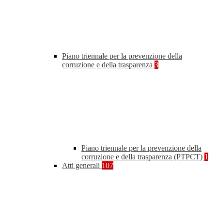
Piano triennale per la prevenzione della
corruzione e della trasparenza
3
Piano triennale per la prevenzione della
corruzione e della trasparenza (PTPCT)
1
Atti generali
107