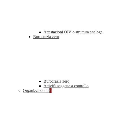
Attestazioni OIV o struttura analoga
Burocrazia zero
Burocrazia zero
Attività soggette a controllo
Organizzazione
6