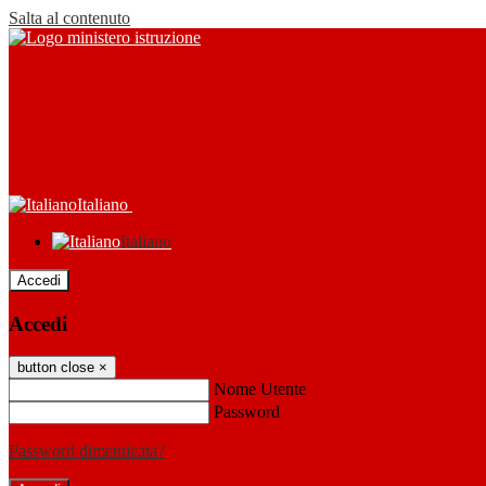
Salta al contenuto
Italiano
Italiano
Accedi
Accedi
button close
×
Nome Utente
Password
Password dimenticata?