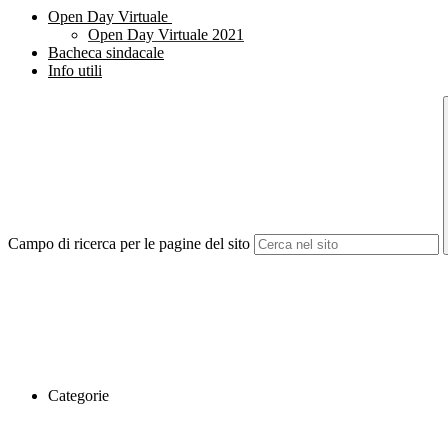
Open Day Virtuale
Open Day Virtuale 2021
Bacheca sindacale
Info utili
Campo di ricerca per le pagine del sito
Categorie