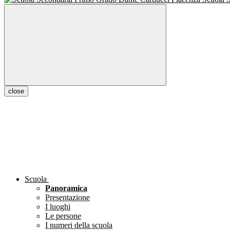
close
Scuola
Panoramica
Presentazione
I luoghi
Le persone
I numeri della scuola