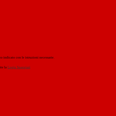
o indicato con le istruzioni necessarie.
ite la
Login Spaggiari