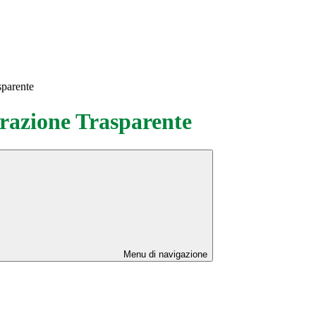
sparente
azione Trasparente
Menu di navigazione