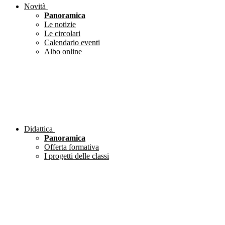
Novità
Panoramica
Le notizie
Le circolari
Calendario eventi
Albo online
Didattica
Panoramica
Offerta formativa
I progetti delle classi