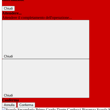
Chiudi
Attendere...
Attendere il completamento dell'operazione...
Chiudi
Chiudi
Conferma
Annulla
Conferma
Scuola 