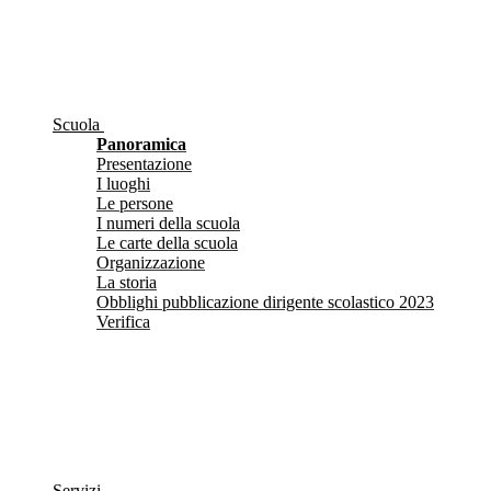
Scuola
Panoramica
Presentazione
I luoghi
Le persone
I numeri della scuola
Le carte della scuola
Organizzazione
La storia
Obblighi pubblicazione dirigente scolastico 2023
Verifica
Servizi