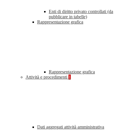
Enti di diritto privato controllati (da
pubblicare in tabelle)
Rappresentazione grafica
Rappresentazione grafica
Attività e procedimenti
1
Dati aggregati attività amministrativa