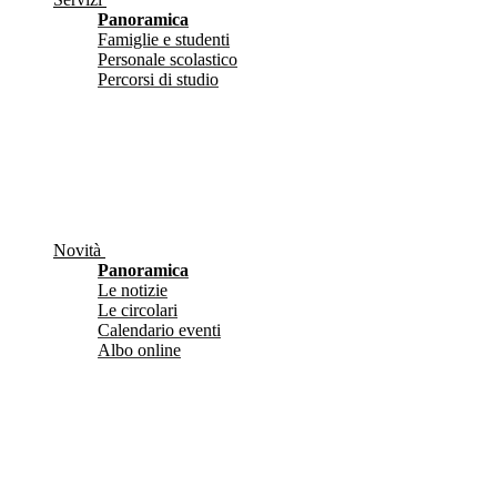
Panoramica
Famiglie e studenti
Personale scolastico
Percorsi di studio
Novità
Panoramica
Le notizie
Le circolari
Calendario eventi
Albo online