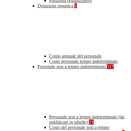
Posizioni organizzative
Dotazione organica
1
Conto annuale del personale
Costo personale tempo indeterminato
Personale non a tempo indeterminato
517
Personale non a tempo indeterminato (da
pubblicare in tabelle)
21
Costo del personale non a tempo