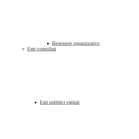
Benessere organizzativo
Enti controllati
Enti pubblici vigilati