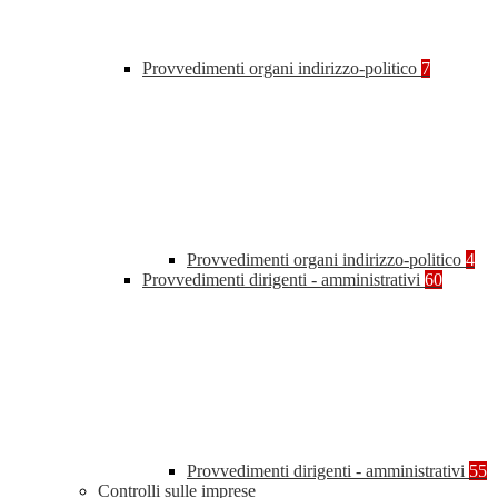
Provvedimenti organi indirizzo-politico
7
Provvedimenti organi indirizzo-politico
4
Provvedimenti dirigenti - amministrativi
60
Provvedimenti dirigenti - amministrativi
55
Controlli sulle imprese