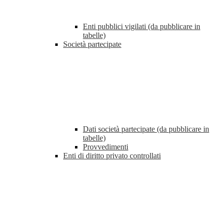
Enti pubblici vigilati (da pubblicare in
tabelle)
Società partecipate
Dati società partecipate (da pubblicare in
tabelle)
Provvedimenti
Enti di diritto privato controllati