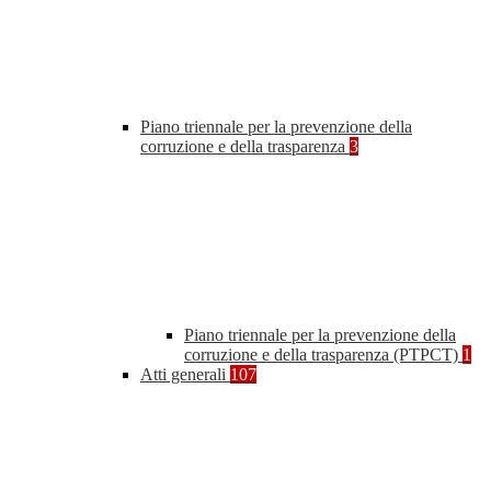
Piano triennale per la prevenzione della
corruzione e della trasparenza
3
Piano triennale per la prevenzione della
corruzione e della trasparenza (PTPCT)
1
Atti generali
107