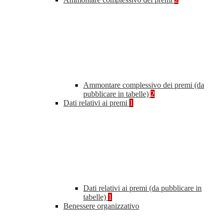
Ammontare complessivo dei premi (da
pubblicare in tabelle)
2
Dati relativi ai premi
1
Dati relativi ai premi (da pubblicare in
tabelle)
1
Benessere organizzativo