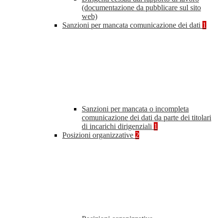
(documentazione da pubblicare sul sito
web)
Sanzioni per mancata comunicazione dei dati
1
Sanzioni per mancata o incompleta
comunicazione dei dati da parte dei titolari
di incarichi dirigenziali
1
Posizioni organizzative
2