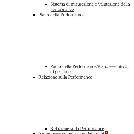
Sistema di misurazione e valutazione della
performance
Piano della Performance
Piano della Performance/Piano esecutivo
di gestione
Relazione sulla Performance
Relazione sulla Performance
Ammontare complessivo dei premi
2