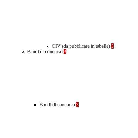
OIV (da pubblicare in tabelle)
3
Bandi di concorso
3
Bandi di concorso
3