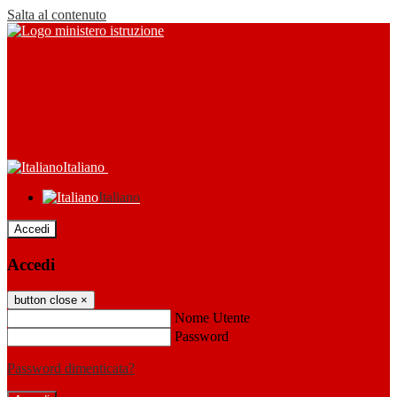
Salta al contenuto
Italiano
Italiano
Accedi
Accedi
button close
×
Nome Utente
Password
Password dimenticata?