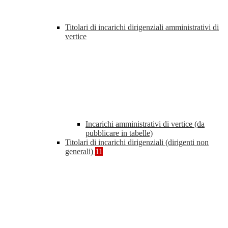
Titolari di incarichi dirigenziali amministrativi di
vertice
Incarichi amministrativi di vertice (da
pubblicare in tabelle)
Titolari di incarichi dirigenziali (dirigenti non
generali)
11