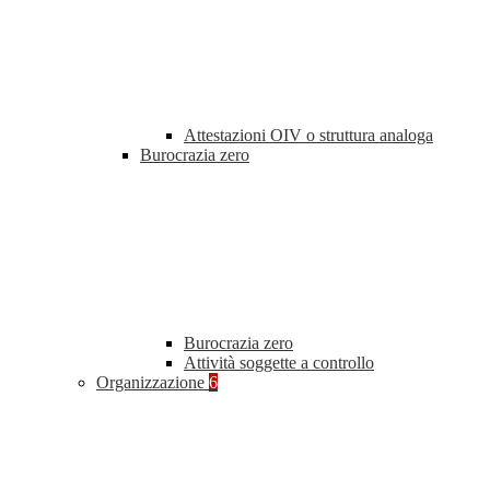
Attestazioni OIV o struttura analoga
Burocrazia zero
Burocrazia zero
Attività soggette a controllo
Organizzazione
6