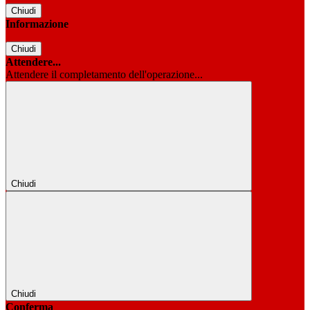
Chiudi
Informazione
Chiudi
Attendere...
Attendere il completamento dell'operazione...
Chiudi
Chiudi
Conferma