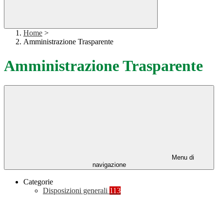
Home
>
Amministrazione Trasparente
Amministrazione Trasparente
Menu di
navigazione
Categorie
Disposizioni generali
113