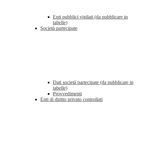
Enti pubblici vigilati (da pubblicare in
tabelle)
Società partecipate
Dati società partecipate (da pubblicare in
tabelle)
Provvedimenti
Enti di diritto privato controllati