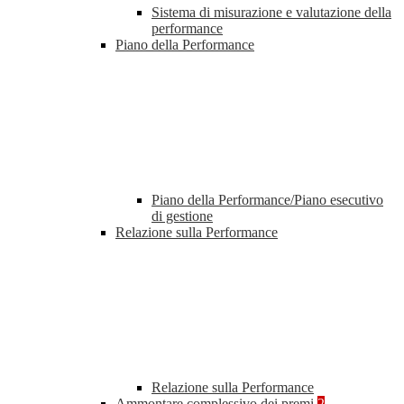
Sistema di misurazione e valutazione della
performance
Piano della Performance
Piano della Performance/Piano esecutivo
di gestione
Relazione sulla Performance
Relazione sulla Performance
Ammontare complessivo dei premi
2