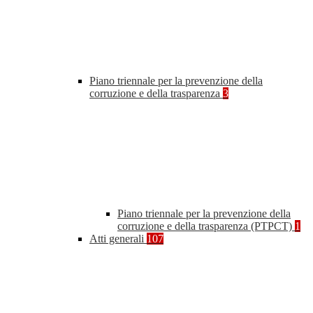
Piano triennale per la prevenzione della
corruzione e della trasparenza
3
Piano triennale per la prevenzione della
corruzione e della trasparenza (PTPCT)
1
Atti generali
107