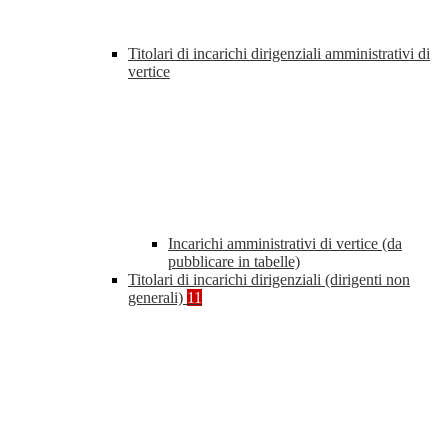
Titolari di incarichi dirigenziali amministrativi di
vertice
Incarichi amministrativi di vertice (da
pubblicare in tabelle)
Titolari di incarichi dirigenziali (dirigenti non
generali)
11