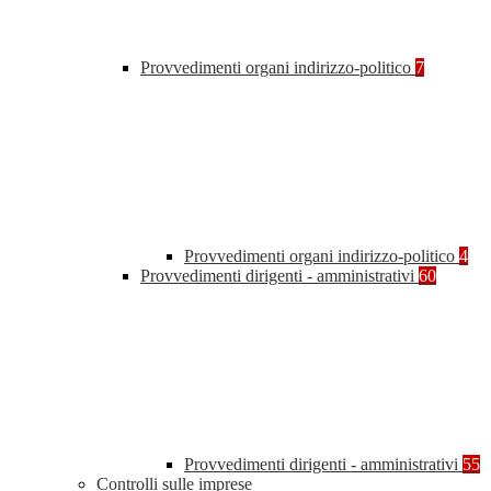
Provvedimenti organi indirizzo-politico
7
Provvedimenti organi indirizzo-politico
4
Provvedimenti dirigenti - amministrativi
60
Provvedimenti dirigenti - amministrativi
55
Controlli sulle imprese