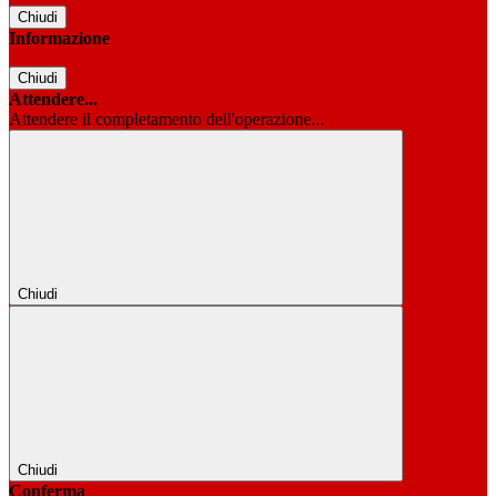
Chiudi
Informazione
Chiudi
Attendere...
Attendere il completamento dell'operazione...
Chiudi
Chiudi
Conferma