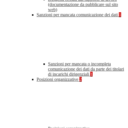
(documentazione da pubblicare sul sito
web)
Sanzioni per mancata comunicazione dei dati
1
Sanzioni per mancata o incompleta
comunicazione dei dati da parte dei titolari
di incarichi dirigenziali
1
Posizioni organizzative
2