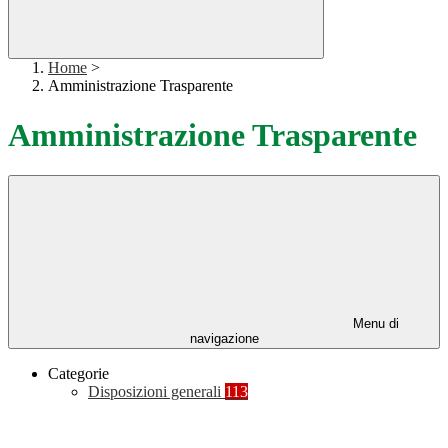
Home
>
Amministrazione Trasparente
Amministrazione Trasparente
Menu di
navigazione
Categorie
Disposizioni generali
113