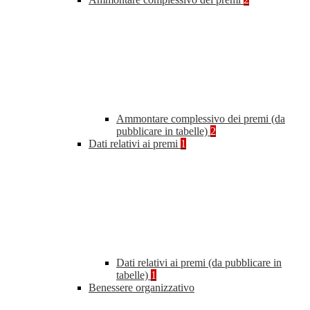
Ammontare complessivo dei premi (da
pubblicare in tabelle)
2
Dati relativi ai premi
1
Dati relativi ai premi (da pubblicare in
tabelle)
1
Benessere organizzativo