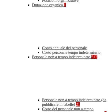
Posizioni organizzative
Dotazione organica
1
Conto annuale del personale
Costo personale tempo indeterminato
Personale non a tempo indeterminato
517
Personale non a tempo indeterminato (da
pubblicare in tabelle)
21
Costo del personale non a tempo