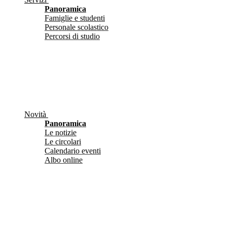
Panoramica
Famiglie e studenti
Personale scolastico
Percorsi di studio
Novità
Panoramica
Le notizie
Le circolari
Calendario eventi
Albo online