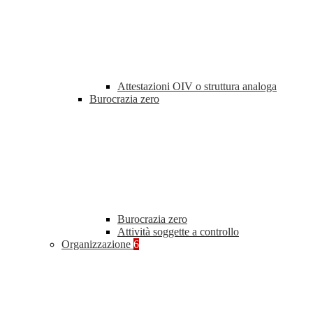
Attestazioni OIV o struttura analoga
Burocrazia zero
Burocrazia zero
Attività soggette a controllo
Organizzazione
6