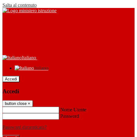
Salta al contenuto
Italiano
Italiano
Accedi
Accedi
button close
×
Nome Utente
Password
Password dimenticata?