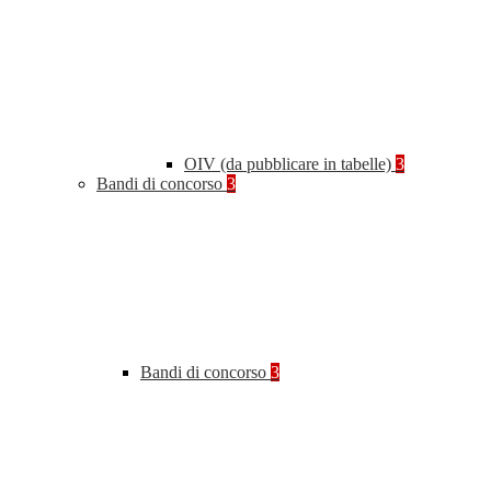
OIV (da pubblicare in tabelle)
3
Bandi di concorso
3
Bandi di concorso
3