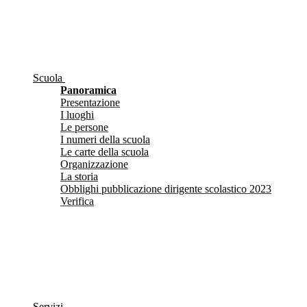
Scuola
Panoramica
Presentazione
I luoghi
Le persone
I numeri della scuola
Le carte della scuola
Organizzazione
La storia
Obblighi pubblicazione dirigente scolastico 2023
Verifica
Servizi