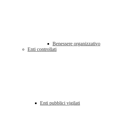
Benessere organizzativo
Enti controllati
Enti pubblici vigilati