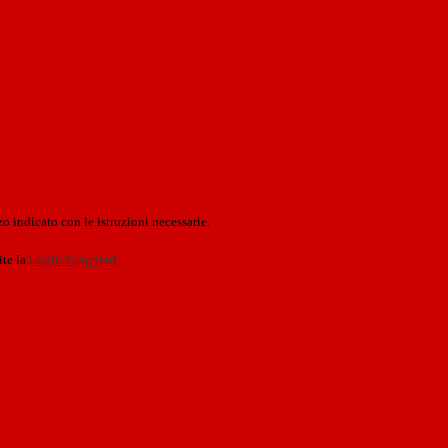
o indicato con le istruzioni necessarie.
ite la
Login Spaggiari