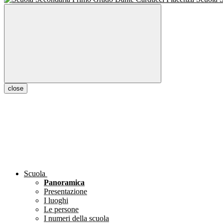
close
Scuola
Panoramica
Presentazione
I luoghi
Le persone
I numeri della scuola