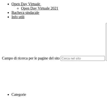
Open Day Virtuale
Open Day Virtuale 2021
Bacheca sindacale
Info utili
Campo di ricerca per le pagine del sito
Categorie