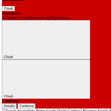
Chiudi
Attendere...
Attendere il completamento dell'operazione...
Chiudi
Chiudi
Conferma
Annulla
Conferma
Scuola 