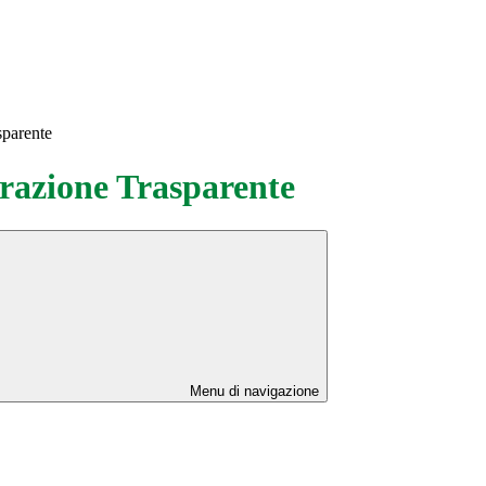
sparente
azione Trasparente
Menu di navigazione