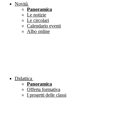
Novità
Panoramica
Le notizie
Le circolari
Calendario eventi
Albo online
Didattica
Panoramica
Offerta formativa
I progetti delle classi