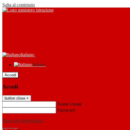
Salta al contenuto
Italiano
Italiano
Accedi
Accedi
button close
×
Nome Utente
Password
Password dimenticata?