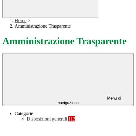
Home
>
Amministrazione Trasparente
Amministrazione Trasparente
Menu di
navigazione
Categorie
Disposizioni generali
113