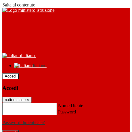
Salta al contenuto
Italiano
Italiano
Accedi
Accedi
button close
×
Nome Utente
Password
Password dimenticata?