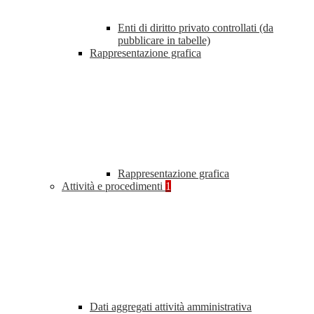
Enti di diritto privato controllati (da
pubblicare in tabelle)
Rappresentazione grafica
Rappresentazione grafica
Attività e procedimenti
1
Dati aggregati attività amministrativa