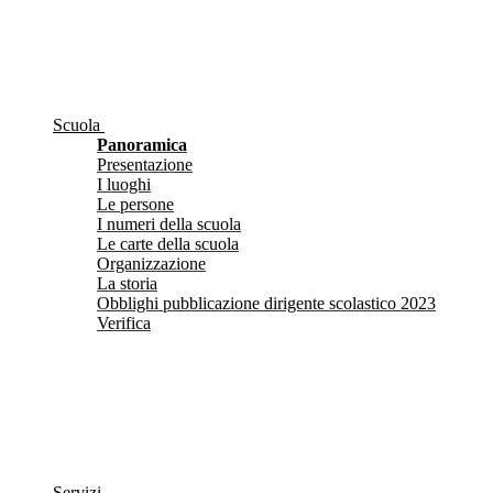
Scuola
Panoramica
Presentazione
I luoghi
Le persone
I numeri della scuola
Le carte della scuola
Organizzazione
La storia
Obblighi pubblicazione dirigente scolastico 2023
Verifica
Servizi