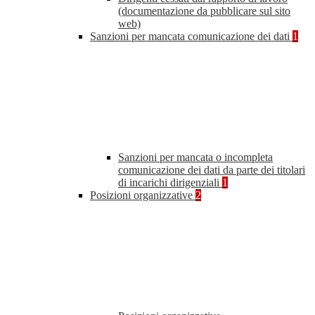
(documentazione da pubblicare sul sito
web)
Sanzioni per mancata comunicazione dei dati
1
Sanzioni per mancata o incompleta
comunicazione dei dati da parte dei titolari
di incarichi dirigenziali
1
Posizioni organizzative
2