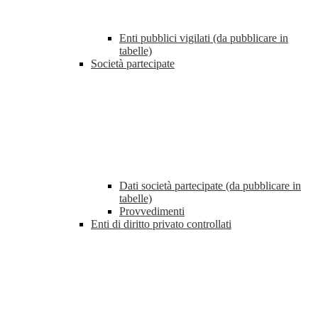
Enti pubblici vigilati (da pubblicare in
tabelle)
Società partecipate
Dati società partecipate (da pubblicare in
tabelle)
Provvedimenti
Enti di diritto privato controllati