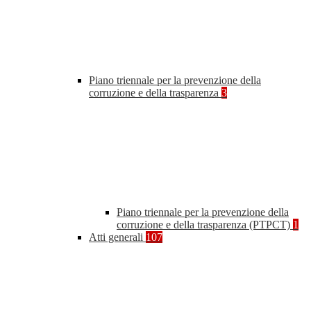
Piano triennale per la prevenzione della
corruzione e della trasparenza
3
Piano triennale per la prevenzione della
corruzione e della trasparenza (PTPCT)
1
Atti generali
107