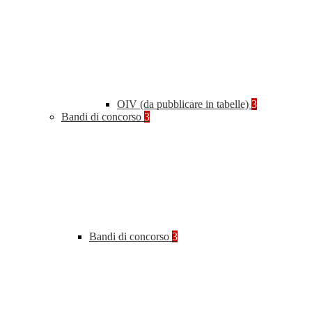
OIV (da pubblicare in tabelle)
3
Bandi di concorso
3
Bandi di concorso
3