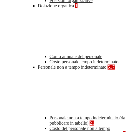
Posizioni organizzative
Dotazione organica
1
Conto annuale del personale
Costo personale tempo indeterminato
Personale non a tempo indeterminato
517
Personale non a tempo indeterminato (da
pubblicare in tabelle)
21
Costo del personale non a tempo