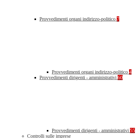
Provvedimenti organi indirizzo-politico
7
Provvedimenti organi indirizzo-politico
4
Provvedimenti dirigenti - amministrativi
60
Provvedimenti dirigenti - amministrativi
55
Controlli sulle imprese