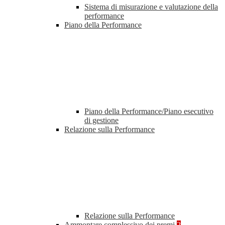
Sistema di misurazione e valutazione della
performance
Piano della Performance
Piano della Performance/Piano esecutivo
di gestione
Relazione sulla Performance
Relazione sulla Performance
Ammontare complessivo dei premi
2