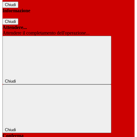
Chiudi
Informazione
Chiudi
Attendere...
Attendere il completamento dell'operazione...
Chiudi
Chiudi
Conferma