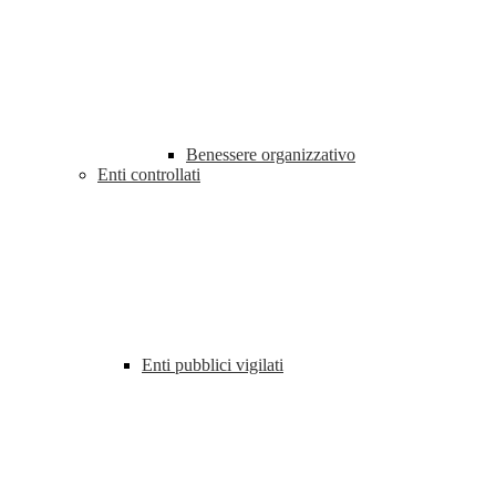
Benessere organizzativo
Enti controllati
Enti pubblici vigilati