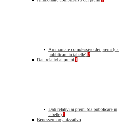
Ammontare complessivo dei premi (da
pubblicare in tabelle)
2
Dati relativi ai premi
1
Dati relativi ai premi (da pubblicare in
tabelle)
1
Benessere organizzativo