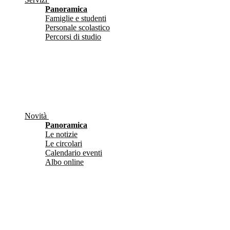
Panoramica
Famiglie e studenti
Personale scolastico
Percorsi di studio
Novità
Panoramica
Le notizie
Le circolari
Calendario eventi
Albo online