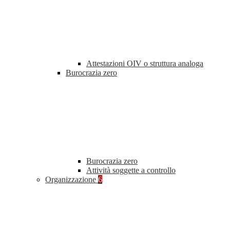
Attestazioni OIV o struttura analoga
Burocrazia zero
Burocrazia zero
Attività soggette a controllo
Organizzazione
6