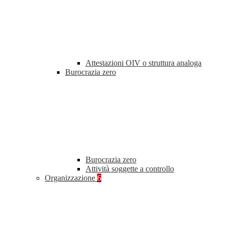
Attestazioni OIV o struttura analoga
Burocrazia zero
Burocrazia zero
Attività soggette a controllo
Organizzazione
6