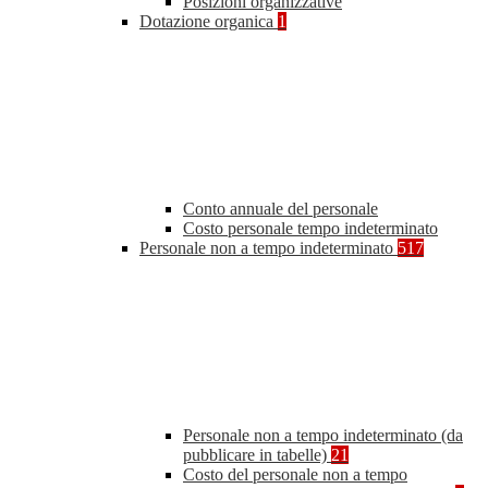
Posizioni organizzative
Dotazione organica
1
Conto annuale del personale
Costo personale tempo indeterminato
Personale non a tempo indeterminato
517
Personale non a tempo indeterminato (da
pubblicare in tabelle)
21
Costo del personale non a tempo