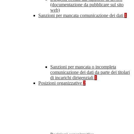
(documentazione da pubblicare sul sito
web)
Sanzioni per mancata comunicazione dei dati
1
Sanzioni per mancata o incompleta
comunicazione dei dati da parte dei titolari
di incarichi dirigenziali
1
Posizioni organizzative
2