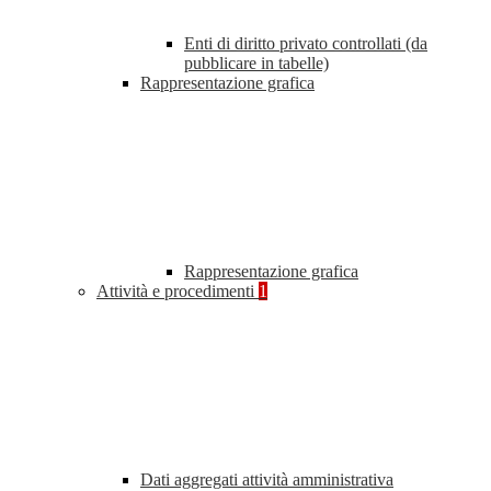
Enti di diritto privato controllati (da
pubblicare in tabelle)
Rappresentazione grafica
Rappresentazione grafica
Attività e procedimenti
1
Dati aggregati attività amministrativa