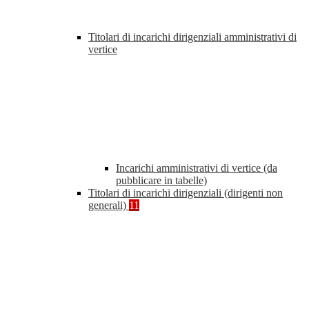
Titolari di incarichi dirigenziali amministrativi di
vertice
Incarichi amministrativi di vertice (da
pubblicare in tabelle)
Titolari di incarichi dirigenziali (dirigenti non
generali)
11