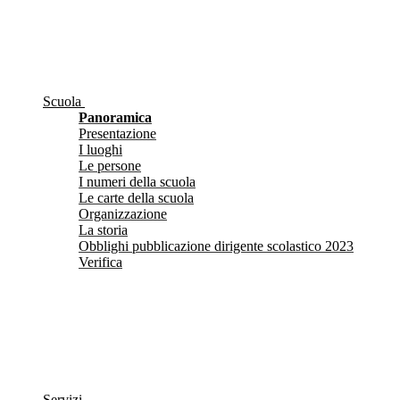
Scuola
Panoramica
Presentazione
I luoghi
Le persone
I numeri della scuola
Le carte della scuola
Organizzazione
La storia
Obblighi pubblicazione dirigente scolastico 2023
Verifica
Servizi