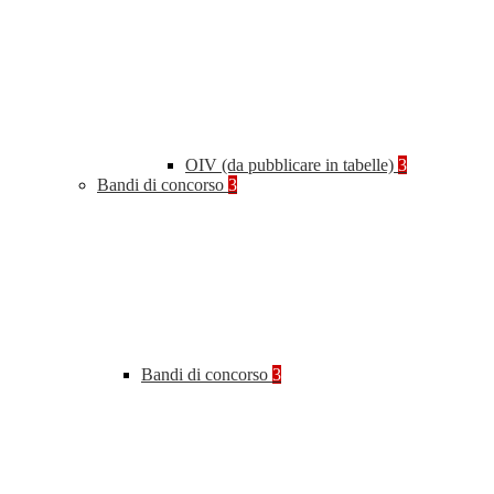
OIV (da pubblicare in tabelle)
3
Bandi di concorso
3
Bandi di concorso
3