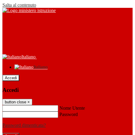
Salta al contenuto
Italiano
Italiano
Accedi
Accedi
button close
×
Nome Utente
Password
Password dimenticata?