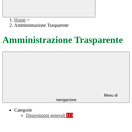
Home
>
Amministrazione Trasparente
Amministrazione Trasparente
Menu di
navigazione
Categorie
Disposizioni generali
113