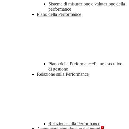
Sistema di misurazione e valutazione della
performance
Piano della Performance
Piano della Performance/Piano esecutivo
di gestione
Relazione sulla Performance
Relazione sulla Performance
Ammontare complessivo dei premi
2