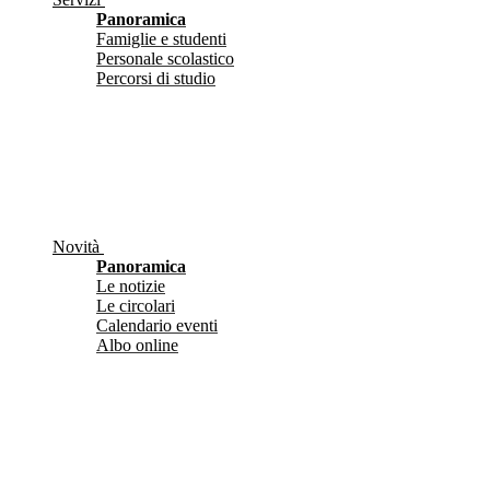
Panoramica
Famiglie e studenti
Personale scolastico
Percorsi di studio
Novità
Panoramica
Le notizie
Le circolari
Calendario eventi
Albo online