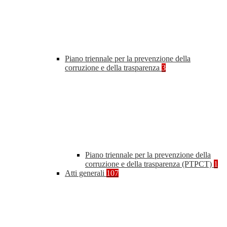
Piano triennale per la prevenzione della
corruzione e della trasparenza
3
Piano triennale per la prevenzione della
corruzione e della trasparenza (PTPCT)
1
Atti generali
107