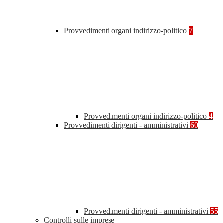
Provvedimenti organi indirizzo-politico
7
Provvedimenti organi indirizzo-politico
4
Provvedimenti dirigenti - amministrativi
60
Provvedimenti dirigenti - amministrativi
55
Controlli sulle imprese