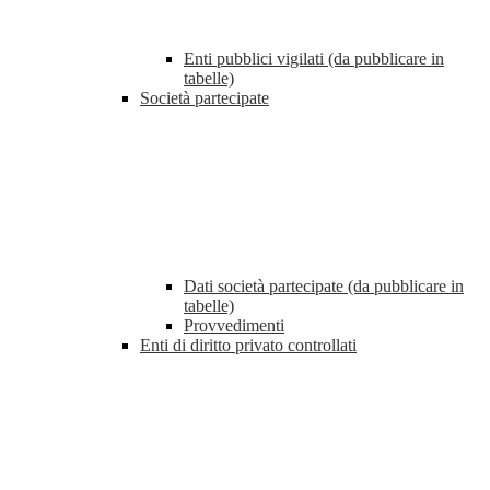
Enti pubblici vigilati (da pubblicare in
tabelle)
Società partecipate
Dati società partecipate (da pubblicare in
tabelle)
Provvedimenti
Enti di diritto privato controllati