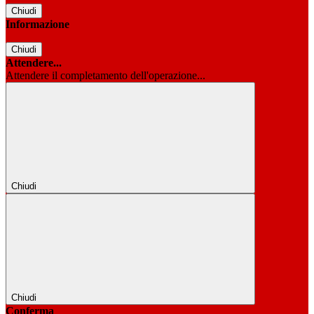
Chiudi
Informazione
Chiudi
Attendere...
Attendere il completamento dell'operazione...
Chiudi
Chiudi
Conferma