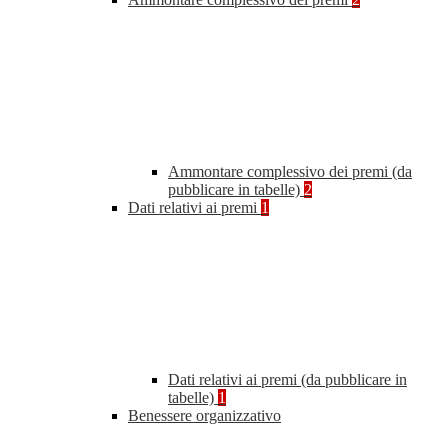
Ammontare complessivo dei premi (da
pubblicare in tabelle)
2
Dati relativi ai premi
1
Dati relativi ai premi (da pubblicare in
tabelle)
1
Benessere organizzativo