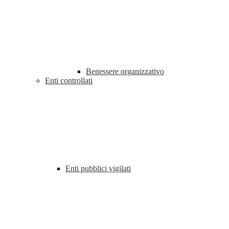
Benessere organizzativo
Enti controllati
Enti pubblici vigilati