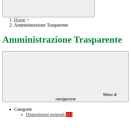
Home
>
Amministrazione Trasparente
Amministrazione Trasparente
Menu di
navigazione
Categorie
Disposizioni generali
113