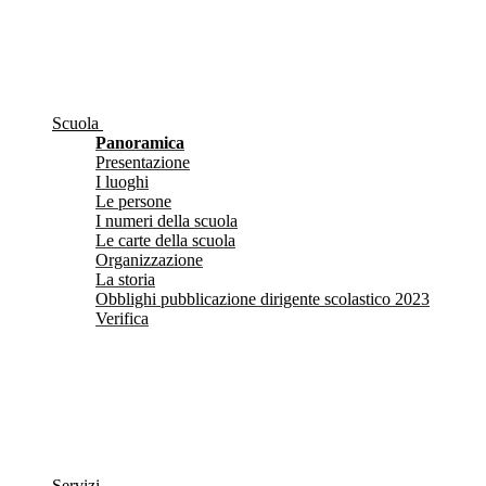
Scuola
Panoramica
Presentazione
I luoghi
Le persone
I numeri della scuola
Le carte della scuola
Organizzazione
La storia
Obblighi pubblicazione dirigente scolastico 2023
Verifica
Servizi