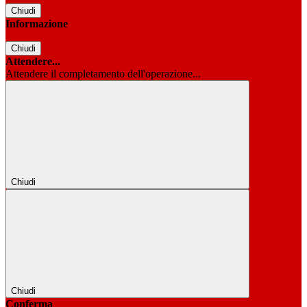
Chiudi
Informazione
Chiudi
Attendere...
Attendere il completamento dell'operazione...
Chiudi
Chiudi
Conferma