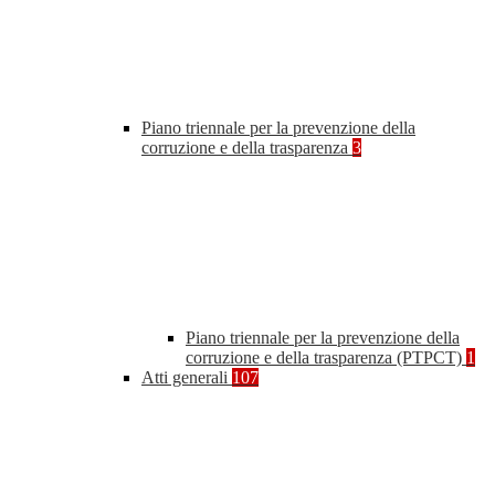
Piano triennale per la prevenzione della
corruzione e della trasparenza
3
Piano triennale per la prevenzione della
corruzione e della trasparenza (PTPCT)
1
Atti generali
107