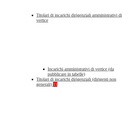
Titolari di incarichi dirigenziali amministrativi di
vertice
Incarichi amministrativi di vertice (da
pubblicare in tabelle)
Titolari di incarichi dirigenziali (dirigenti non
generali)
11