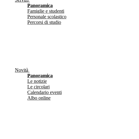
Panoramica
Famiglie e studenti
Personale scolastico
Percorsi di studio
Novità
Panoramica
Le notizie
Le circolari
Calendario eventi
Albo online