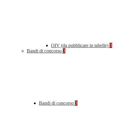
OIV (da pubblicare in tabelle)
3
Bandi di concorso
3
Bandi di concorso
3