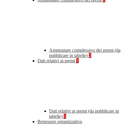
Ammontare complessivo dei premi (da
pubblicare in tabelle)
2
Dati relativi ai premi
1
Dati relativi ai premi (da pubblicare in
tabelle)
1
Benessere organizzativo