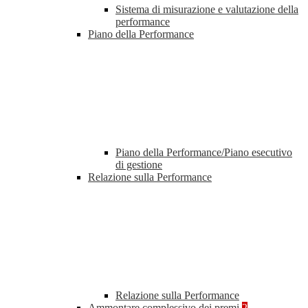
Sistema di misurazione e valutazione della
performance
Piano della Performance
Piano della Performance/Piano esecutivo
di gestione
Relazione sulla Performance
Relazione sulla Performance
Ammontare complessivo dei premi
2