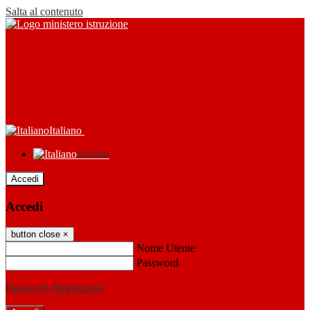
Salta al contenuto
Italiano
Italiano
Accedi
Accedi
button close
×
Nome Utente
Password
Password dimenticata?