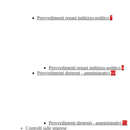
Provvedimenti organi indirizzo-politico
7
Provvedimenti organi indirizzo-politico
4
Provvedimenti dirigenti - amministrativi
60
Provvedimenti dirigenti - amministrativi
55
Controlli sulle imprese