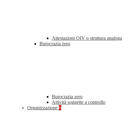
Attestazioni OIV o struttura analoga
Burocrazia zero
Burocrazia zero
Attività soggette a controllo
Organizzazione
6