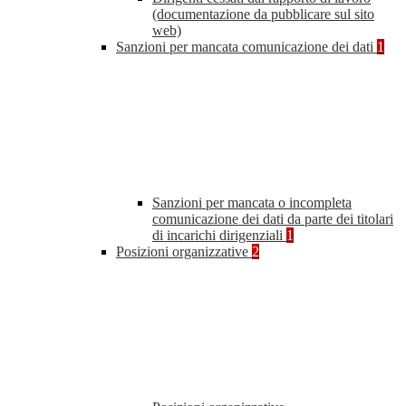
(documentazione da pubblicare sul sito
web)
Sanzioni per mancata comunicazione dei dati
1
Sanzioni per mancata o incompleta
comunicazione dei dati da parte dei titolari
di incarichi dirigenziali
1
Posizioni organizzative
2