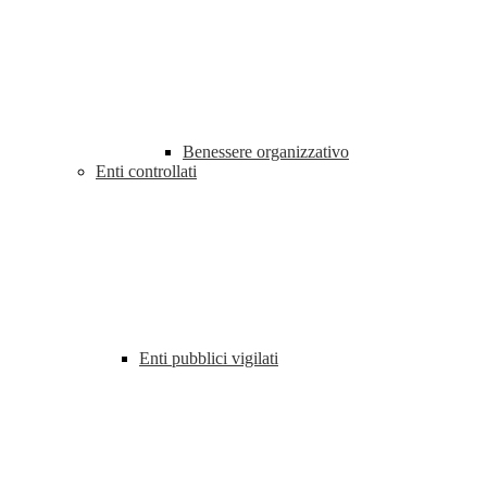
Benessere organizzativo
Enti controllati
Enti pubblici vigilati