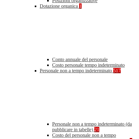
Posizioni organizzative
Dotazione organica
1
Conto annuale del personale
Costo personale tempo indeterminato
Personale non a tempo indeterminato
517
Personale non a tempo indeterminato (da
pubblicare in tabelle)
21
Costo del personale non a tempo