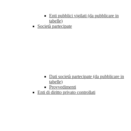
Enti pubblici vigilati (da pubblicare in
tabelle)
Società partecipate
Dati società partecipate (da pubblicare in
tabelle)
Provvedimenti
Enti di diritto privato controllati