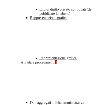
Enti di diritto privato controllati (da
pubblicare in tabelle)
Rappresentazione grafica
Rappresentazione grafica
Attività e procedimenti
1
Dati aggregati attività amministrativa