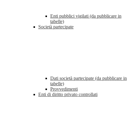
Enti pubblici vigilati (da pubblicare in
tabelle)
Società partecipate
Dati società partecipate (da pubblicare in
tabelle)
Provvedimenti
Enti di diritto privato controllati