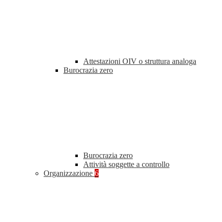
Attestazioni OIV o struttura analoga
Burocrazia zero
Burocrazia zero
Attività soggette a controllo
Organizzazione
6