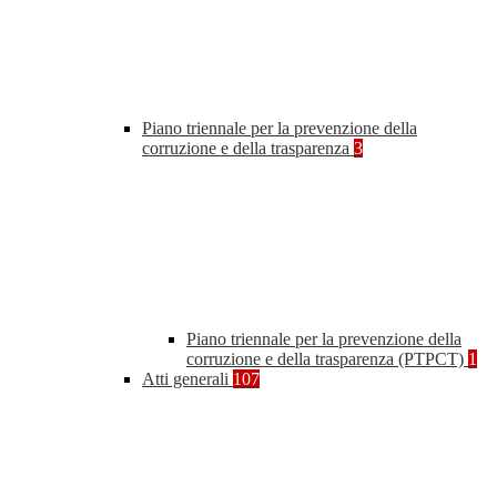
Piano triennale per la prevenzione della
corruzione e della trasparenza
3
Piano triennale per la prevenzione della
corruzione e della trasparenza (PTPCT)
1
Atti generali
107