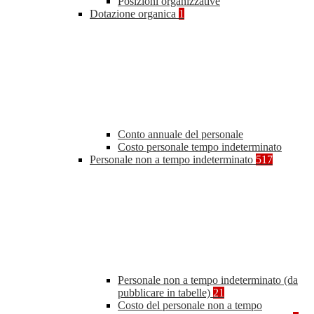
Posizioni organizzative
Dotazione organica
1
Conto annuale del personale
Costo personale tempo indeterminato
Personale non a tempo indeterminato
517
Personale non a tempo indeterminato (da
pubblicare in tabelle)
21
Costo del personale non a tempo