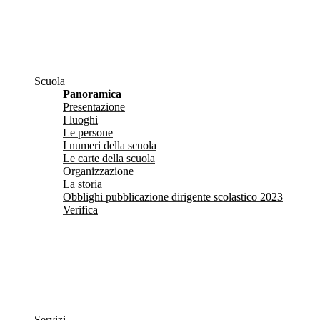
Scuola
Panoramica
Presentazione
I luoghi
Le persone
I numeri della scuola
Le carte della scuola
Organizzazione
La storia
Obblighi pubblicazione dirigente scolastico 2023
Verifica
Servizi