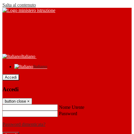
Salta al contenuto
Italiano
Italiano
Accedi
Accedi
button close
×
Nome Utente
Password
Password dimenticata?