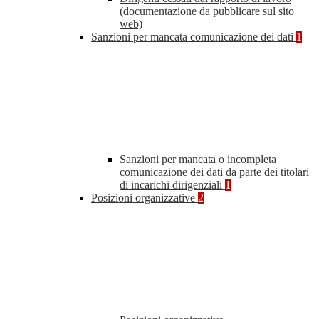
(documentazione da pubblicare sul sito
web)
Sanzioni per mancata comunicazione dei dati
1
Sanzioni per mancata o incompleta
comunicazione dei dati da parte dei titolari
di incarichi dirigenziali
1
Posizioni organizzative
2