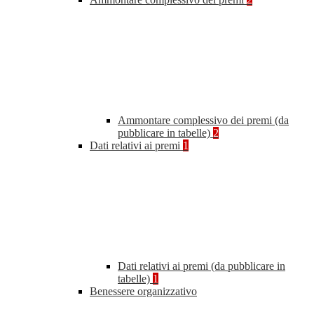
Ammontare complessivo dei premi (da
pubblicare in tabelle)
2
Dati relativi ai premi
1
Dati relativi ai premi (da pubblicare in
tabelle)
1
Benessere organizzativo