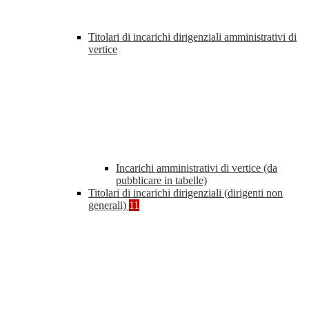
Titolari di incarichi dirigenziali amministrativi di
vertice
Incarichi amministrativi di vertice (da
pubblicare in tabelle)
Titolari di incarichi dirigenziali (dirigenti non
generali)
11