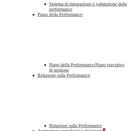
Sistema di misurazione e valutazione della
performance
Piano della Performance
Piano della Performance/Piano esecutivo
di gestione
Relazione sulla Performance
Relazione sulla Performance
Ammontare complessivo dei premi
2