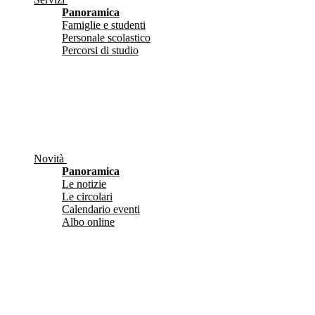
Panoramica
Famiglie e studenti
Personale scolastico
Percorsi di studio
Novità
Panoramica
Le notizie
Le circolari
Calendario eventi
Albo online