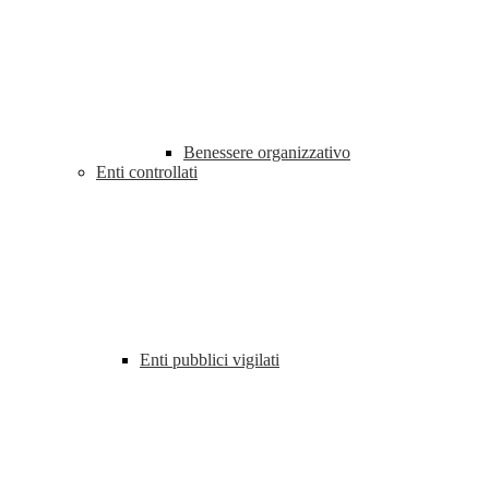
Benessere organizzativo
Enti controllati
Enti pubblici vigilati