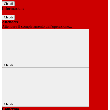
Chiudi
Informazione
Chiudi
Attendere...
Attendere il completamento dell'operazione...
Chiudi
Chiudi
Conferma