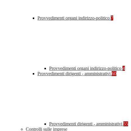
Provvedimenti organi indirizzo-politico
7
Provvedimenti organi indirizzo-politico
4
Provvedimenti dirigenti - amministrativi
60
Provvedimenti dirigenti - amministrativi
55
Controlli sulle imprese