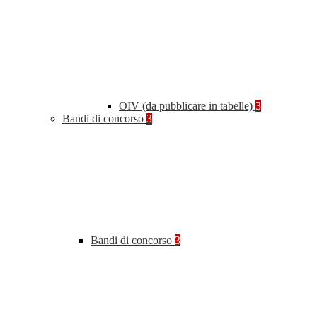
OIV (da pubblicare in tabelle)
3
Bandi di concorso
3
Bandi di concorso
3