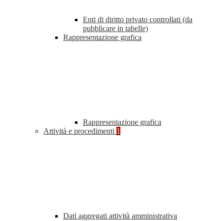
Enti di diritto privato controllati (da
pubblicare in tabelle)
Rappresentazione grafica
Rappresentazione grafica
Attività e procedimenti
1
Dati aggregati attività amministrativa