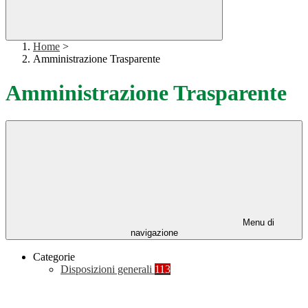
Home
>
Amministrazione Trasparente
Amministrazione Trasparente
Menu di
navigazione
Categorie
Disposizioni generali
113