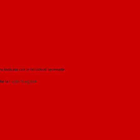
o indicato con le istruzioni necessarie.
ite la
Login Spaggiari