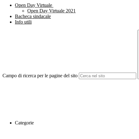
Open Day Virtuale
Open Day Virtuale 2021
Bacheca sindacale
Info utili
Campo di ricerca per le pagine del sito
Categorie