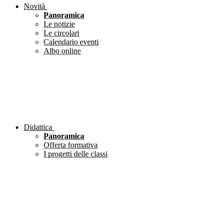
Novità
Panoramica
Le notizie
Le circolari
Calendario eventi
Albo online
Didattica
Panoramica
Offerta formativa
I progetti delle classi