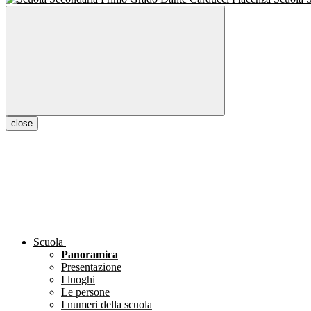
close
Scuola
Panoramica
Presentazione
I luoghi
Le persone
I numeri della scuola