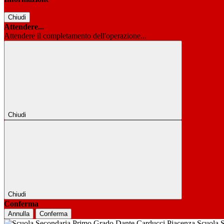
Chiudi
Attendere...
Attendere il completamento dell'operazione...
Chiudi
Chiudi
Conferma
Annulla
Conferma
Scuola 