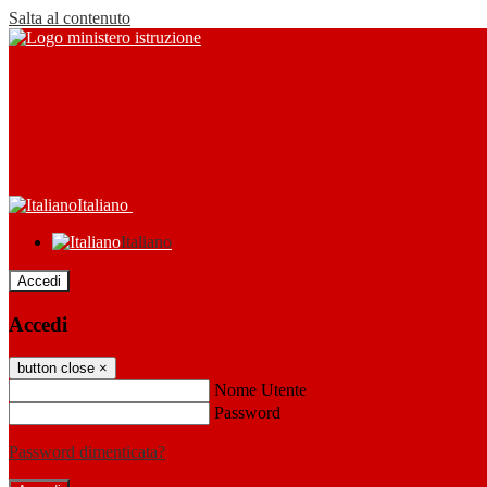
Salta al contenuto
Italiano
Italiano
Accedi
Accedi
button close
×
Nome Utente
Password
Password dimenticata?