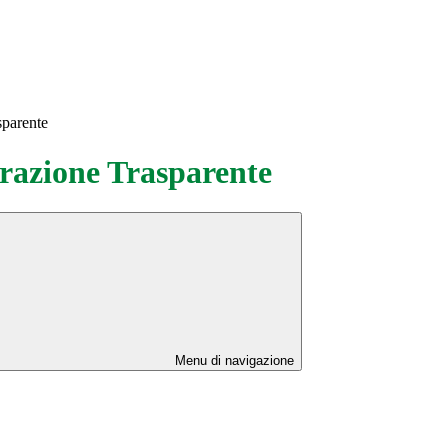
sparente
azione Trasparente
Menu di navigazione