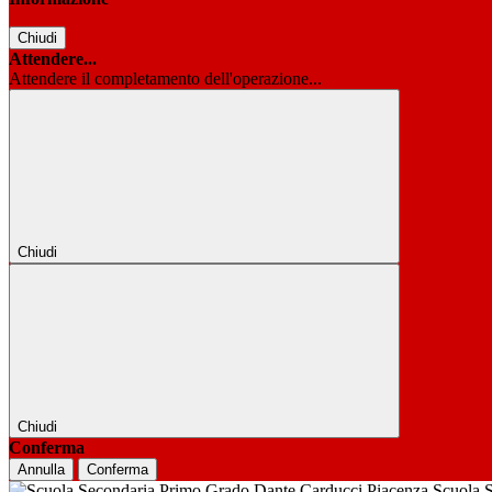
Chiudi
Attendere...
Attendere il completamento dell'operazione...
Chiudi
Chiudi
Conferma
Annulla
Conferma
Scuola 