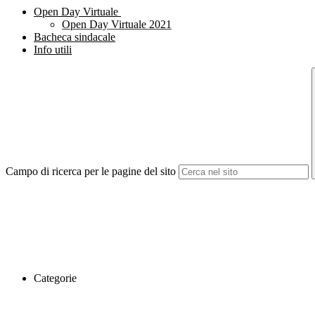
Open Day Virtuale
Open Day Virtuale 2021
Bacheca sindacale
Info utili
Campo di ricerca per le pagine del sito
Categorie