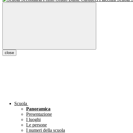
close
Scuola
Panoramica
Presentazione
I luoghi
Le persone
I numeri della scuola