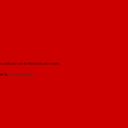
o indicato con le istruzioni necessarie.
ite la
Login Spaggiari