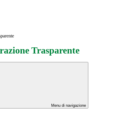
sparente
azione Trasparente
Menu di navigazione