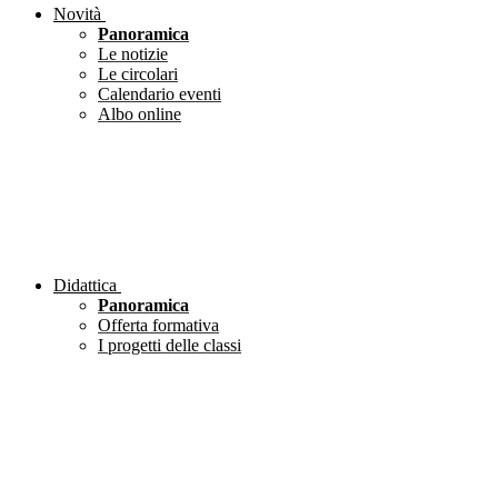
Novità
Panoramica
Le notizie
Le circolari
Calendario eventi
Albo online
Didattica
Panoramica
Offerta formativa
I progetti delle classi