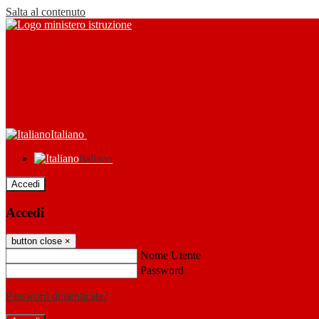
Salta al contenuto
Italiano
Italiano
Accedi
Accedi
button close
×
Nome Utente
Password
Password dimenticata?