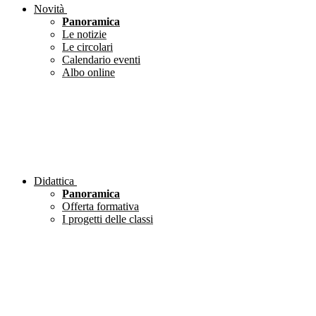
Novità
Panoramica
Le notizie
Le circolari
Calendario eventi
Albo online
Didattica
Panoramica
Offerta formativa
I progetti delle classi