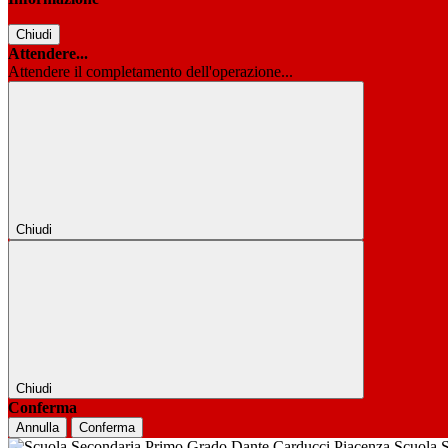
Chiudi
Attendere...
Attendere il completamento dell'operazione...
Chiudi
Chiudi
Conferma
Annulla
Conferma
Scuola 