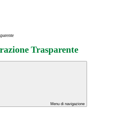
sparente
azione Trasparente
Menu di navigazione