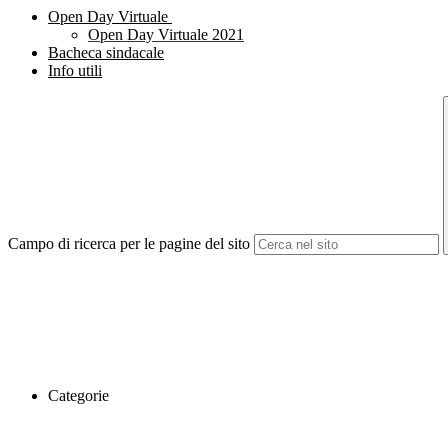
Open Day Virtuale
Open Day Virtuale 2021
Bacheca sindacale
Info utili
Campo di ricerca per le pagine del sito
Categorie