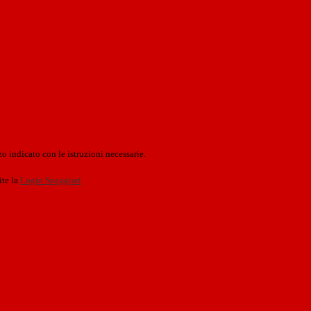
o indicato con le istruzioni necessarie.
ite la
Login Spaggiari