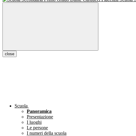
close
Scuola
Panoramica
Presentazione
I luoghi
Le persone
I numeri della scuola