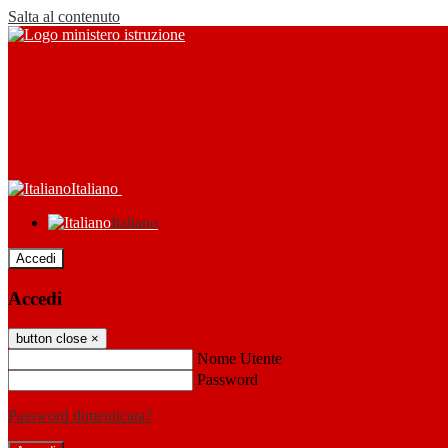
Salta al contenuto
Italiano
Italiano
Accedi
Accedi
button close
×
Nome Utente
Password
Password dimenticata?