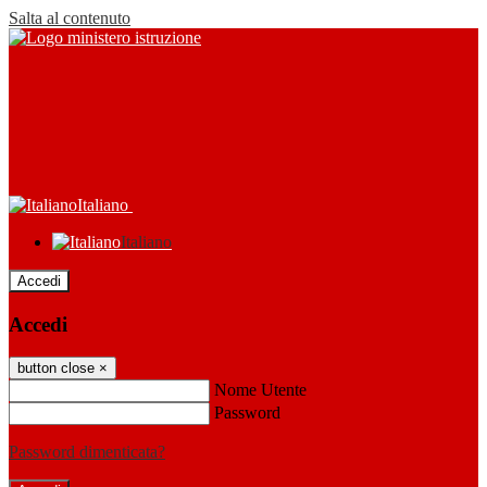
Salta al contenuto
Italiano
Italiano
Accedi
Accedi
button close
×
Nome Utente
Password
Password dimenticata?