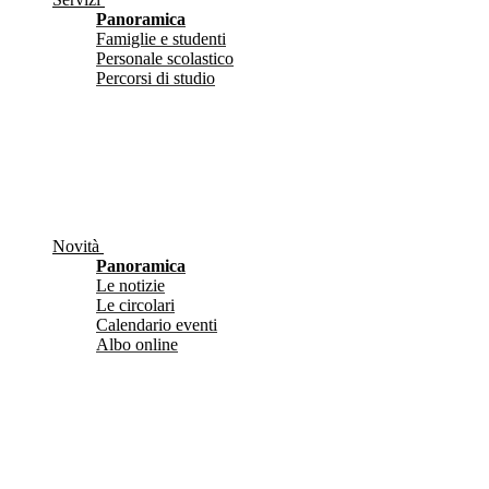
Panoramica
Famiglie e studenti
Personale scolastico
Percorsi di studio
Novità
Panoramica
Le notizie
Le circolari
Calendario eventi
Albo online