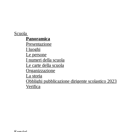
Scuola
Panoramica
Presentazione
I luoghi
Le persone
I numeri della scuola
Le carte della scuola
Organizzazione
La storia
Obblighi pubblicazione dirigente scolastico 2023
Verifica
Servizi