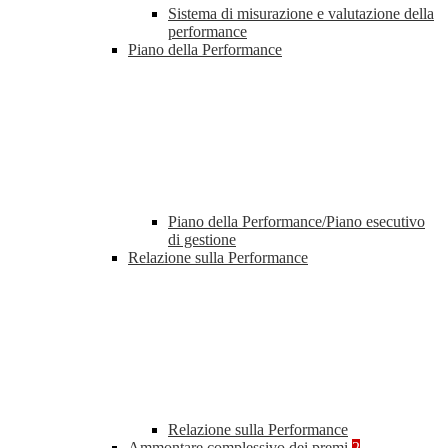
Sistema di misurazione e valutazione della
performance
Piano della Performance
Piano della Performance/Piano esecutivo
di gestione
Relazione sulla Performance
Relazione sulla Performance
Ammontare complessivo dei premi
2