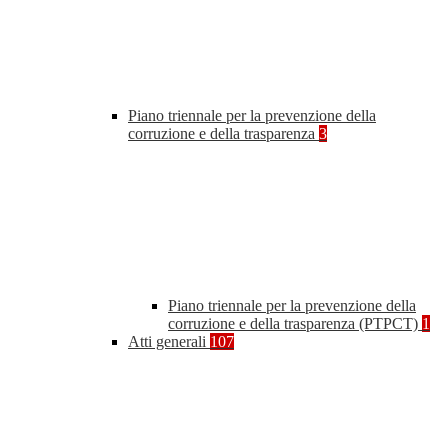
Piano triennale per la prevenzione della
corruzione e della trasparenza
3
Piano triennale per la prevenzione della
corruzione e della trasparenza (PTPCT)
1
Atti generali
107