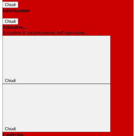
Chiudi
Informazione
Chiudi
Attendere...
Attendere il completamento dell'operazione...
Chiudi
Chiudi
Conferma