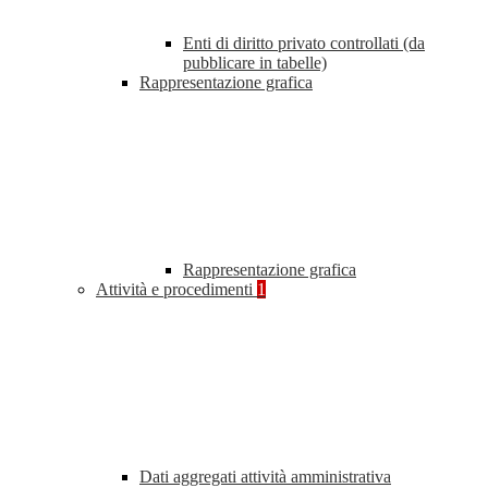
Enti di diritto privato controllati (da
pubblicare in tabelle)
Rappresentazione grafica
Rappresentazione grafica
Attività e procedimenti
1
Dati aggregati attività amministrativa