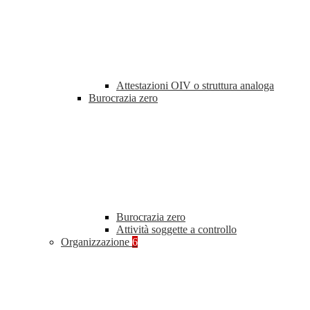
Attestazioni OIV o struttura analoga
Burocrazia zero
Burocrazia zero
Attività soggette a controllo
Organizzazione
6