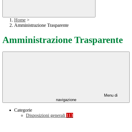
Home
>
Amministrazione Trasparente
Amministrazione Trasparente
Menu di
navigazione
Categorie
Disposizioni generali
113