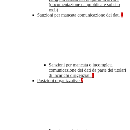
(documentazione da pubblicare sul sito
web)
Sanzioni per mancata comunicazione dei dati
1
Sanzioni per mancata o incompleta
comunicazione dei dati da parte dei titolari
di incarichi dirigenziali
1
Posizioni organizzative
2