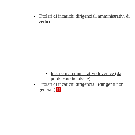
Titolari di incarichi dirigenziali amministrativi di
vertice
Incarichi amministrativi di vertice (da
pubblicare in tabelle)
Titolari di incarichi dirigenziali (dirigenti non
generali)
11