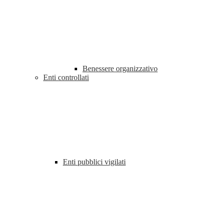
Benessere organizzativo
Enti controllati
Enti pubblici vigilati