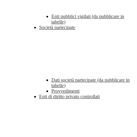
Enti pubblici vigilati (da pubblicare in
tabelle)
Società partecipate
Dati società partecipate (da pubblicare in
tabelle)
Provvedimenti
Enti di diritto privato controllati