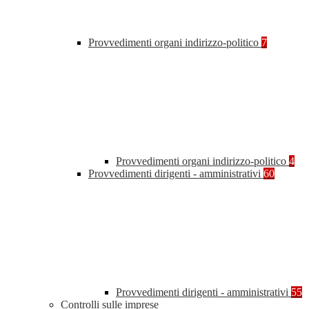
Provvedimenti organi indirizzo-politico
7
Provvedimenti organi indirizzo-politico
4
Provvedimenti dirigenti - amministrativi
60
Provvedimenti dirigenti - amministrativi
55
Controlli sulle imprese