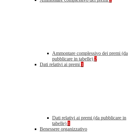
Ammontare complessivo dei premi (da
pubblicare in tabelle)
2
Dati relativi ai premi
1
Dati relativi ai premi (da pubblicare in
tabelle)
1
Benessere organizzativo