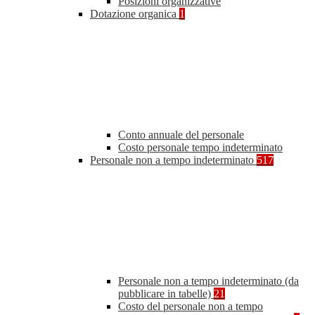
Posizioni organizzative
Dotazione organica
1
Conto annuale del personale
Costo personale tempo indeterminato
Personale non a tempo indeterminato
517
Personale non a tempo indeterminato (da
pubblicare in tabelle)
21
Costo del personale non a tempo