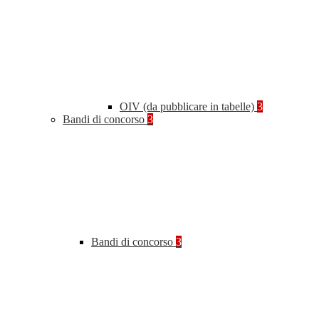
OIV (da pubblicare in tabelle)
3
Bandi di concorso
3
Bandi di concorso
3