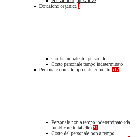
Posizioni organizzative
Dotazione organica
1
Conto annuale del personale
Costo personale tempo indeterminato
Personale non a tempo indeterminato
517
Personale non a tempo indeterminato (da
pubblicare in tabelle)
21
Costo del personale non a tempo