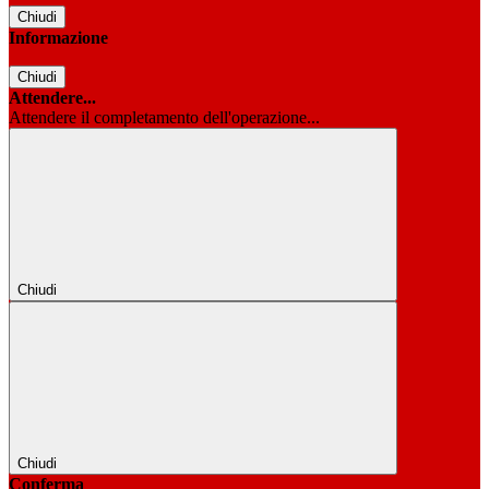
Chiudi
Informazione
Chiudi
Attendere...
Attendere il completamento dell'operazione...
Chiudi
Chiudi
Conferma