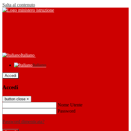
Salta al contenuto
Italiano
Italiano
Accedi
Accedi
button close
×
Nome Utente
Password
Password dimenticata?