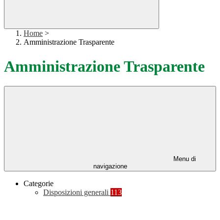
Home
>
Amministrazione Trasparente
Amministrazione Trasparente
Menu di
navigazione
Categorie
Disposizioni generali
113