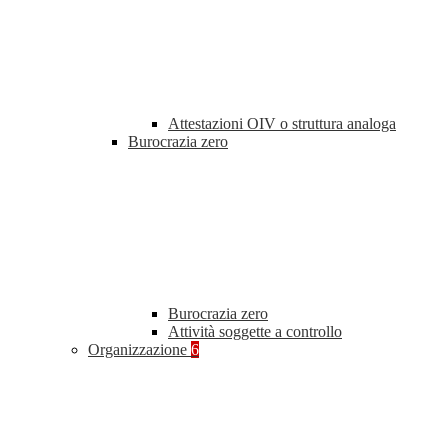
Attestazioni OIV o struttura analoga
Burocrazia zero
Burocrazia zero
Attività soggette a controllo
Organizzazione
6