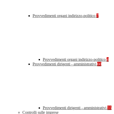
Provvedimenti organi indirizzo-politico
7
Provvedimenti organi indirizzo-politico
4
Provvedimenti dirigenti - amministrativi
60
Provvedimenti dirigenti - amministrativi
55
Controlli sulle imprese