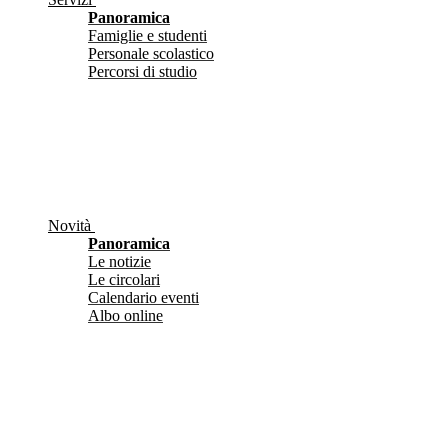
Panoramica
Famiglie e studenti
Personale scolastico
Percorsi di studio
Novità
Panoramica
Le notizie
Le circolari
Calendario eventi
Albo online