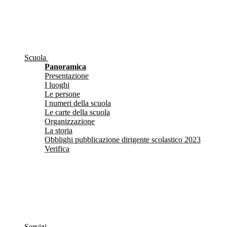
Scuola
Panoramica
Presentazione
I luoghi
Le persone
I numeri della scuola
Le carte della scuola
Organizzazione
La storia
Obblighi pubblicazione dirigente scolastico 2023
Verifica
Servizi