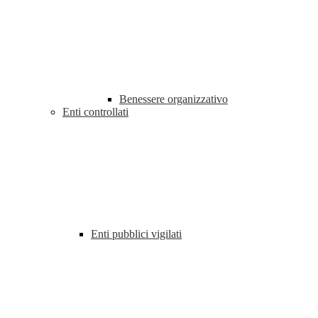
Benessere organizzativo
Enti controllati
Enti pubblici vigilati