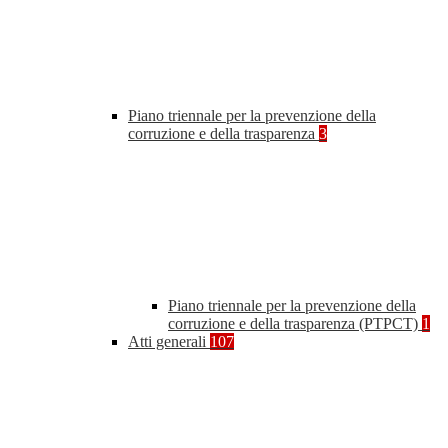
Piano triennale per la prevenzione della
corruzione e della trasparenza
3
Piano triennale per la prevenzione della
corruzione e della trasparenza (PTPCT)
1
Atti generali
107