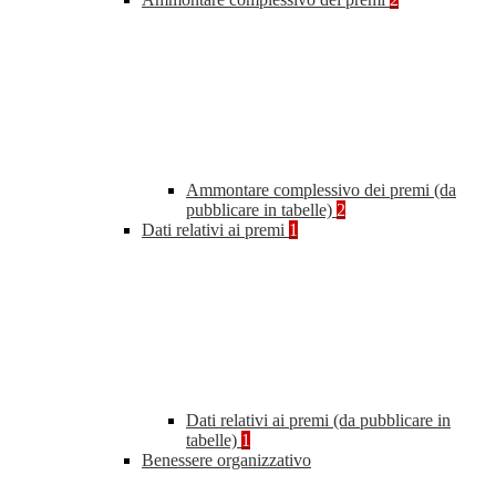
Ammontare complessivo dei premi (da
pubblicare in tabelle)
2
Dati relativi ai premi
1
Dati relativi ai premi (da pubblicare in
tabelle)
1
Benessere organizzativo