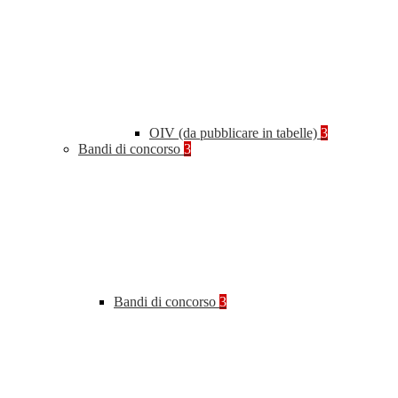
OIV (da pubblicare in tabelle)
3
Bandi di concorso
3
Bandi di concorso
3