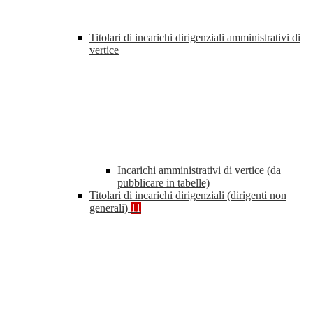
Titolari di incarichi dirigenziali amministrativi di
vertice
Incarichi amministrativi di vertice (da
pubblicare in tabelle)
Titolari di incarichi dirigenziali (dirigenti non
generali)
11