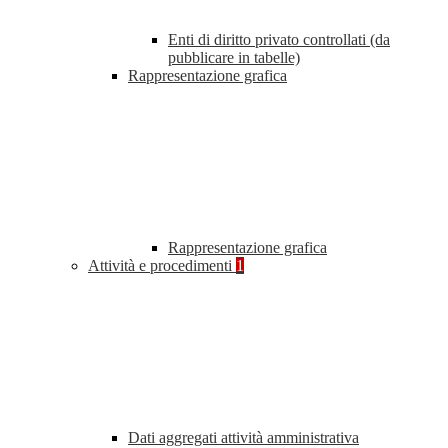
Enti di diritto privato controllati (da
pubblicare in tabelle)
Rappresentazione grafica
Rappresentazione grafica
Attività e procedimenti
1
Dati aggregati attività amministrativa