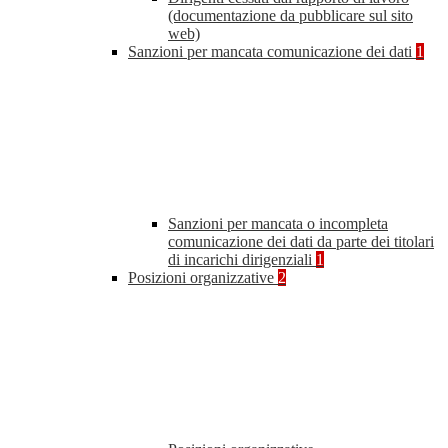
(documentazione da pubblicare sul sito
web)
Sanzioni per mancata comunicazione dei dati
1
Sanzioni per mancata o incompleta
comunicazione dei dati da parte dei titolari
di incarichi dirigenziali
1
Posizioni organizzative
2