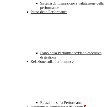
Sistema di misurazione e valutazione della
performance
Piano della Performance
Piano della Performance/Piano esecutivo
di gestione
Relazione sulla Performance
Relazione sulla Performance
Ammontare complessivo dei premi
2