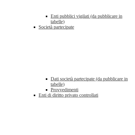
Enti pubblici vigilati (da pubblicare in
tabelle)
Società partecipate
Dati società partecipate (da pubblicare in
tabelle)
Provvedimenti
Enti di diritto privato controllati