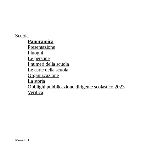
Scuola
Panoramica
Presentazione
I luoghi
Le persone
I numeri della scuola
Le carte della scuola
Organizzazione
La storia
Obblighi pubblicazione dirigente scolastico 2023
Verifica
Servizi