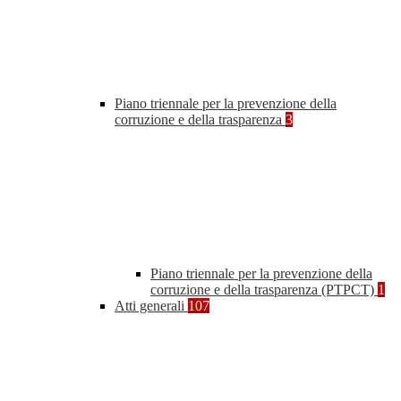
Piano triennale per la prevenzione della
corruzione e della trasparenza
3
Piano triennale per la prevenzione della
corruzione e della trasparenza (PTPCT)
1
Atti generali
107