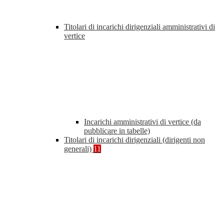
Titolari di incarichi dirigenziali amministrativi di
vertice
Incarichi amministrativi di vertice (da
pubblicare in tabelle)
Titolari di incarichi dirigenziali (dirigenti non
generali)
11