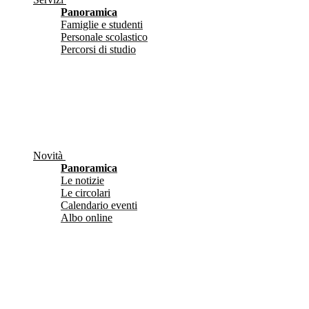
Panoramica
Famiglie e studenti
Personale scolastico
Percorsi di studio
Novità
Panoramica
Le notizie
Le circolari
Calendario eventi
Albo online