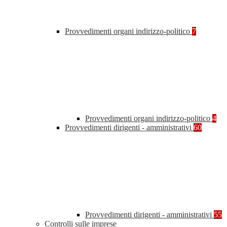
Provvedimenti organi indirizzo-politico
7
Provvedimenti organi indirizzo-politico
4
Provvedimenti dirigenti - amministrativi
60
Provvedimenti dirigenti - amministrativi
55
Controlli sulle imprese