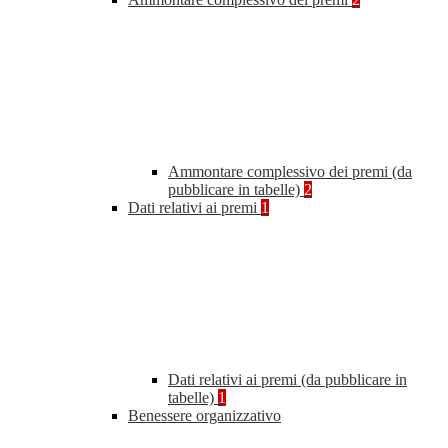
Ammontare complessivo dei premi (da
pubblicare in tabelle)
2
Dati relativi ai premi
1
Dati relativi ai premi (da pubblicare in
tabelle)
1
Benessere organizzativo