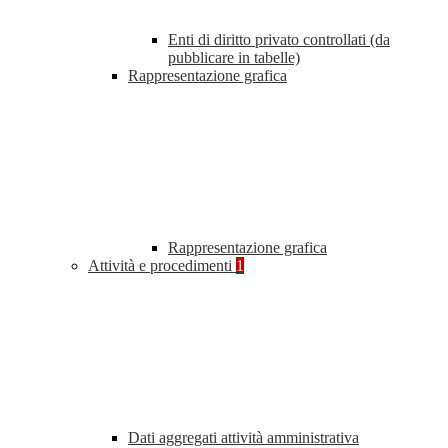
Enti di diritto privato controllati (da
pubblicare in tabelle)
Rappresentazione grafica
Rappresentazione grafica
Attività e procedimenti
1
Dati aggregati attività amministrativa