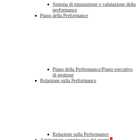
Sistema di misurazione e valutazione della
performance
Piano della Performance
Piano della Performance/Piano esecutivo
di gestione
Relazione sulla Performance
Relazione sulla Performance
Ammontare complessivo dei premi
2