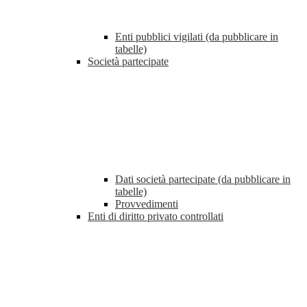
Enti pubblici vigilati (da pubblicare in
tabelle)
Società partecipate
Dati società partecipate (da pubblicare in
tabelle)
Provvedimenti
Enti di diritto privato controllati