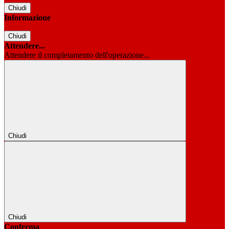
Chiudi
Informazione
Chiudi
Attendere...
Attendere il completamento dell'operazione...
Chiudi
Chiudi
Conferma