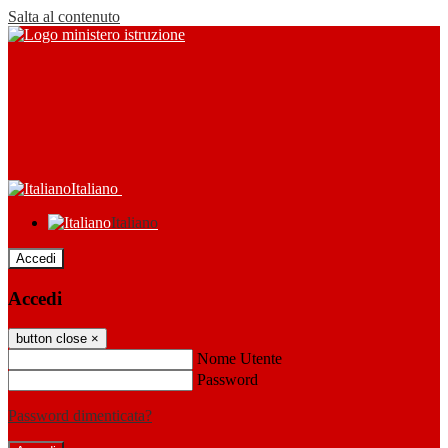
Salta al contenuto
Italiano
Italiano
Accedi
Accedi
button close
×
Nome Utente
Password
Password dimenticata?