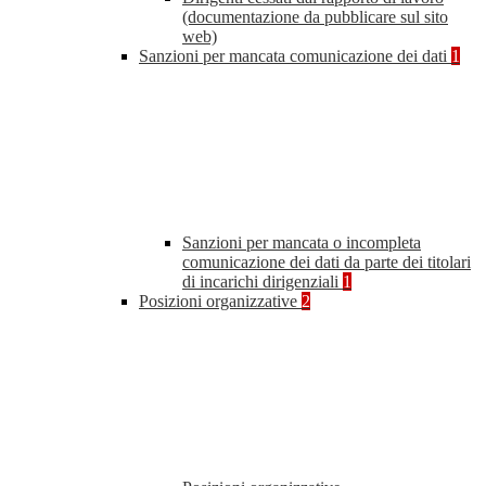
(documentazione da pubblicare sul sito
web)
Sanzioni per mancata comunicazione dei dati
1
Sanzioni per mancata o incompleta
comunicazione dei dati da parte dei titolari
di incarichi dirigenziali
1
Posizioni organizzative
2