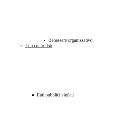
Benessere organizzativo
Enti controllati
Enti pubblici vigilati