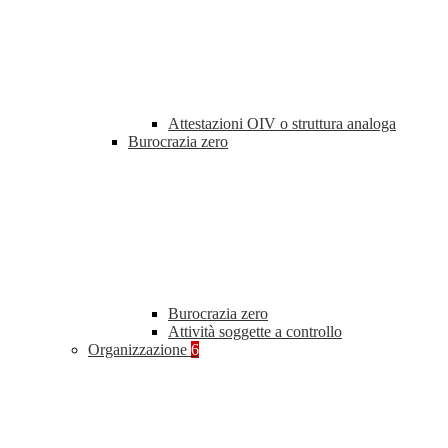
Attestazioni OIV o struttura analoga
Burocrazia zero
Burocrazia zero
Attività soggette a controllo
Organizzazione
6