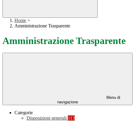
Home
>
Amministrazione Trasparente
Amministrazione Trasparente
Menu di
navigazione
Categorie
Disposizioni generali
113