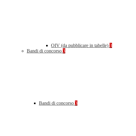
OIV (da pubblicare in tabelle)
3
Bandi di concorso
3
Bandi di concorso
3