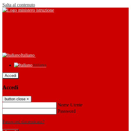
Salta al contenuto
Italiano
Italiano
Accedi
Accedi
button close
×
Nome Utente
Password
Password dimenticata?