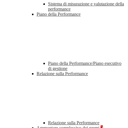
Sistema di misurazione e valutazione della
performance
Piano della Performance
Piano della Performance/Piano esecutivo
di gestione
Relazione sulla Performance
Relazione sulla Performance
Ammontare complessivo dei premi
2