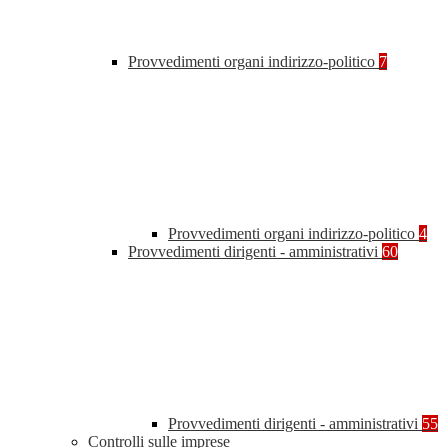
Provvedimenti organi indirizzo-politico
7
Provvedimenti organi indirizzo-politico
4
Provvedimenti dirigenti - amministrativi
60
Provvedimenti dirigenti - amministrativi
55
Controlli sulle imprese