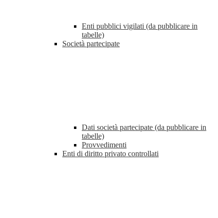
Enti pubblici vigilati (da pubblicare in
tabelle)
Società partecipate
Dati società partecipate (da pubblicare in
tabelle)
Provvedimenti
Enti di diritto privato controllati