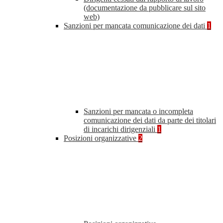
(documentazione da pubblicare sul sito
web)
Sanzioni per mancata comunicazione dei dati
1
Sanzioni per mancata o incompleta
comunicazione dei dati da parte dei titolari
di incarichi dirigenziali
1
Posizioni organizzative
2