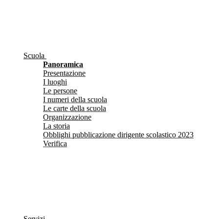
Scuola
Panoramica
Presentazione
I luoghi
Le persone
I numeri della scuola
Le carte della scuola
Organizzazione
La storia
Obblighi pubblicazione dirigente scolastico 2023
Verifica
Servizi