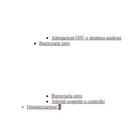
Attestazioni OIV o struttura analoga
Burocrazia zero
Burocrazia zero
Attività soggette a controllo
Organizzazione
6