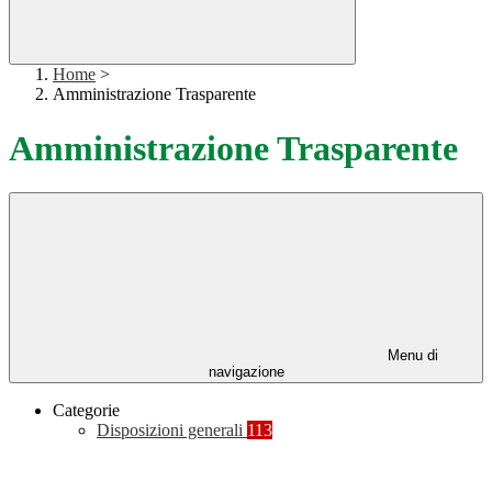
Home
>
Amministrazione Trasparente
Amministrazione Trasparente
Menu di
navigazione
Categorie
Disposizioni generali
113