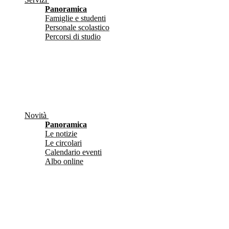
Panoramica
Famiglie e studenti
Personale scolastico
Percorsi di studio
Novità
Panoramica
Le notizie
Le circolari
Calendario eventi
Albo online