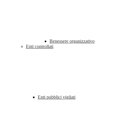
Benessere organizzativo
Enti controllati
Enti pubblici vigilati