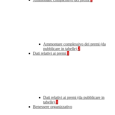
Ammontare complessivo dei premi (da
pubblicare in tabelle)
2
Dati relativi ai premi
1
Dati relativi ai premi (da pubblicare in
tabelle)
1
Benessere organizzativo