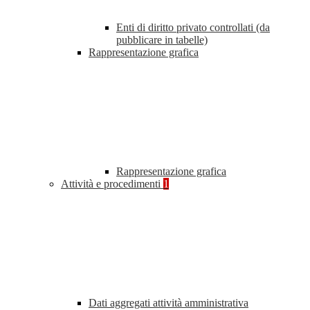
Enti di diritto privato controllati (da
pubblicare in tabelle)
Rappresentazione grafica
Rappresentazione grafica
Attività e procedimenti
1
Dati aggregati attività amministrativa