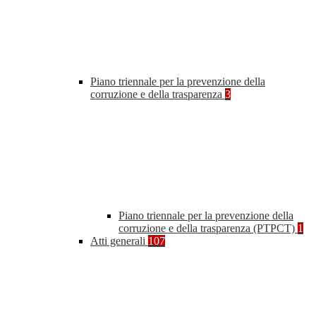
Piano triennale per la prevenzione della
corruzione e della trasparenza
3
Piano triennale per la prevenzione della
corruzione e della trasparenza (PTPCT)
1
Atti generali
107