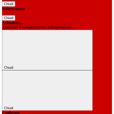
Chiudi
Informazione
Chiudi
Attendere...
Attendere il completamento dell'operazione...
Chiudi
Chiudi
Conferma