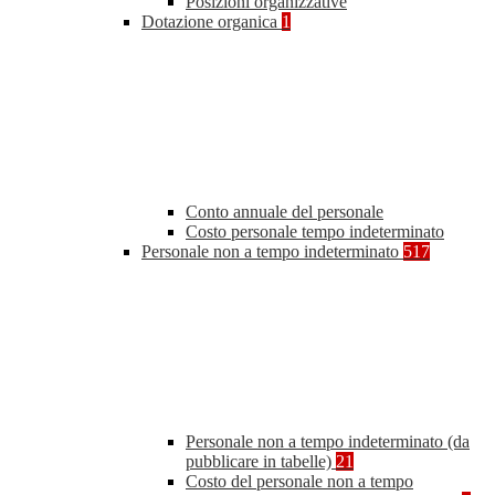
Posizioni organizzative
Dotazione organica
1
Conto annuale del personale
Costo personale tempo indeterminato
Personale non a tempo indeterminato
517
Personale non a tempo indeterminato (da
pubblicare in tabelle)
21
Costo del personale non a tempo