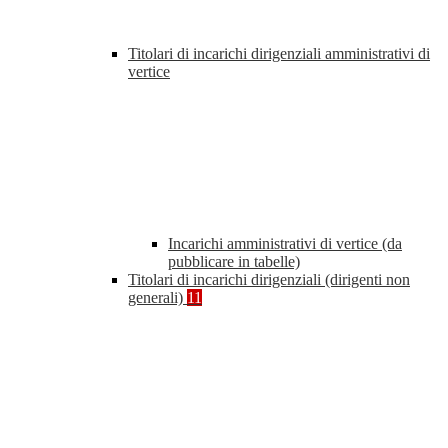
Titolari di incarichi dirigenziali amministrativi di
vertice
Incarichi amministrativi di vertice (da
pubblicare in tabelle)
Titolari di incarichi dirigenziali (dirigenti non
generali)
11