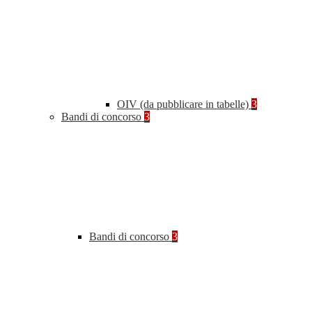
OIV (da pubblicare in tabelle)
3
Bandi di concorso
3
Bandi di concorso
3