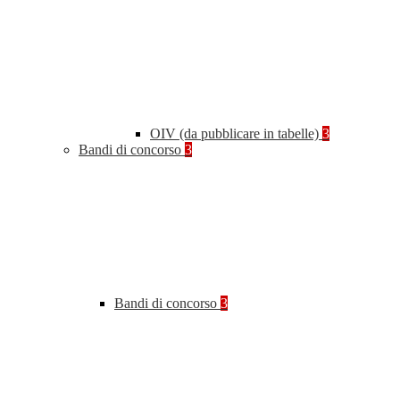
OIV (da pubblicare in tabelle)
3
Bandi di concorso
3
Bandi di concorso
3