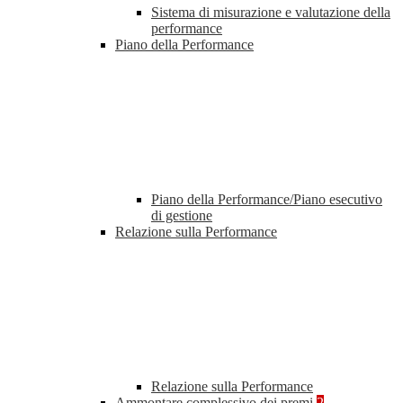
Sistema di misurazione e valutazione della
performance
Piano della Performance
Piano della Performance/Piano esecutivo
di gestione
Relazione sulla Performance
Relazione sulla Performance
Ammontare complessivo dei premi
2