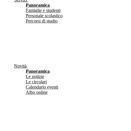
Panoramica
Famiglie e studenti
Personale scolastico
Percorsi di studio
Novità
Panoramica
Le notizie
Le circolari
Calendario eventi
Albo online