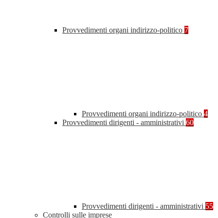
Provvedimenti organi indirizzo-politico
7
Provvedimenti organi indirizzo-politico
4
Provvedimenti dirigenti - amministrativi
60
Provvedimenti dirigenti - amministrativi
55
Controlli sulle imprese