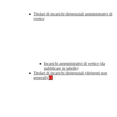
Titolari di incarichi dirigenziali amministrativi di
vertice
Incarichi amministrativi di vertice (da
pubblicare in tabelle)
Titolari di incarichi dirigenziali (dirigenti non
generali)
11