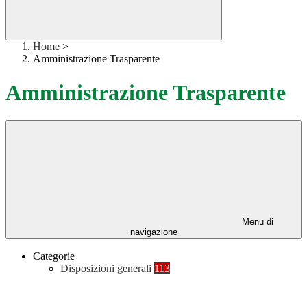
Home
>
Amministrazione Trasparente
Amministrazione Trasparente
Menu di
navigazione
Categorie
Disposizioni generali
113