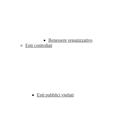
Benessere organizzativo
Enti controllati
Enti pubblici vigilati