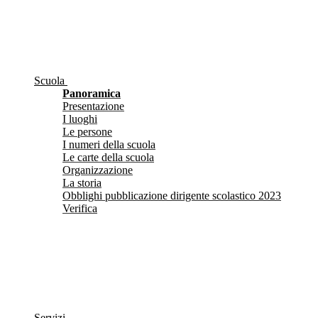
Scuola
Panoramica
Presentazione
I luoghi
Le persone
I numeri della scuola
Le carte della scuola
Organizzazione
La storia
Obblighi pubblicazione dirigente scolastico 2023
Verifica
Servizi