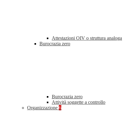
Attestazioni OIV o struttura analoga
Burocrazia zero
Burocrazia zero
Attività soggette a controllo
Organizzazione
6