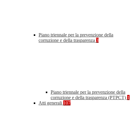
Piano triennale per la prevenzione della
corruzione e della trasparenza
3
Piano triennale per la prevenzione della
corruzione e della trasparenza (PTPCT)
1
Atti generali
107