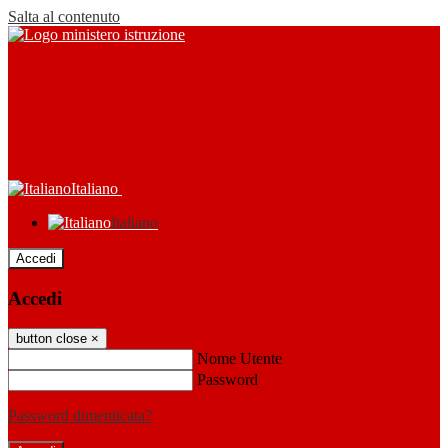
Salta al contenuto
Italiano
Italiano
Accedi
Accedi
button close
×
Nome Utente
Password
Password dimenticata?