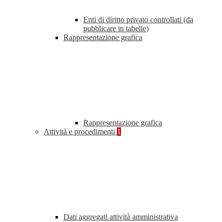
Enti di diritto privato controllati (da
pubblicare in tabelle)
Rappresentazione grafica
Rappresentazione grafica
Attività e procedimenti
1
Dati aggregati attività amministrativa