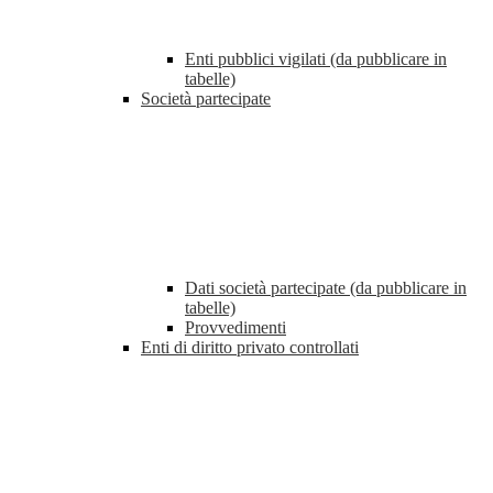
Enti pubblici vigilati (da pubblicare in
tabelle)
Società partecipate
Dati società partecipate (da pubblicare in
tabelle)
Provvedimenti
Enti di diritto privato controllati