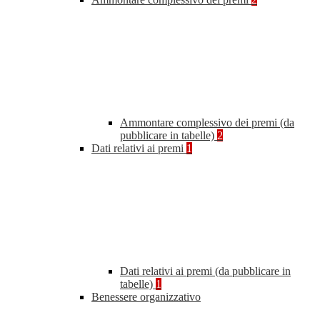
Ammontare complessivo dei premi (da
pubblicare in tabelle)
2
Dati relativi ai premi
1
Dati relativi ai premi (da pubblicare in
tabelle)
1
Benessere organizzativo