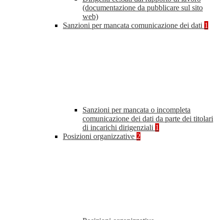
(documentazione da pubblicare sul sito
web)
Sanzioni per mancata comunicazione dei dati
1
Sanzioni per mancata o incompleta
comunicazione dei dati da parte dei titolari
di incarichi dirigenziali
1
Posizioni organizzative
2