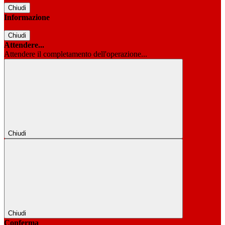
Chiudi
Informazione
Chiudi
Attendere...
Attendere il completamento dell'operazione...
Chiudi
Chiudi
Conferma