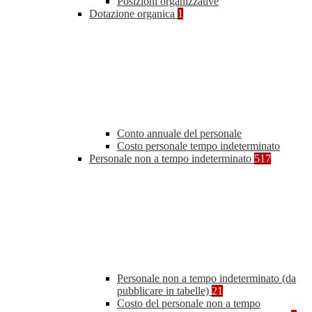
Posizioni organizzative
Dotazione organica
1
Conto annuale del personale
Costo personale tempo indeterminato
Personale non a tempo indeterminato
517
Personale non a tempo indeterminato (da
pubblicare in tabelle)
21
Costo del personale non a tempo