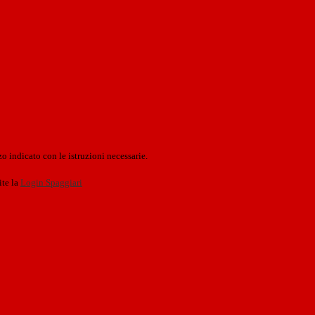
o indicato con le istruzioni necessarie.
ite la
Login Spaggiari