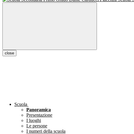
close
Scuola
Panoramica
Presentazione
I luoghi
Le persone
I numeri della scuola