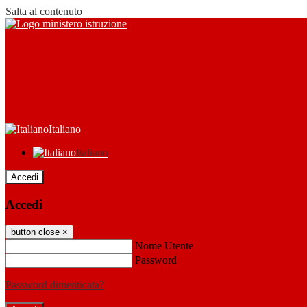
Salta al contenuto
Italiano
Italiano
Accedi
Accedi
button close
×
Nome Utente
Password
Password dimenticata?