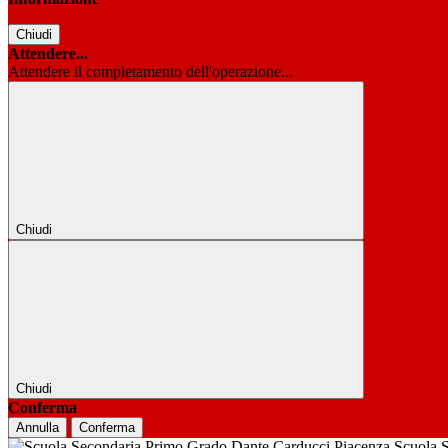
Chiudi
Attendere...
Attendere il completamento dell'operazione...
Chiudi
Chiudi
Conferma
Annulla
Conferma
Scuola 