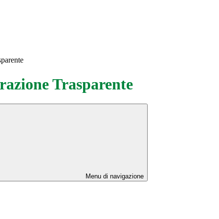
sparente
azione Trasparente
Menu di navigazione