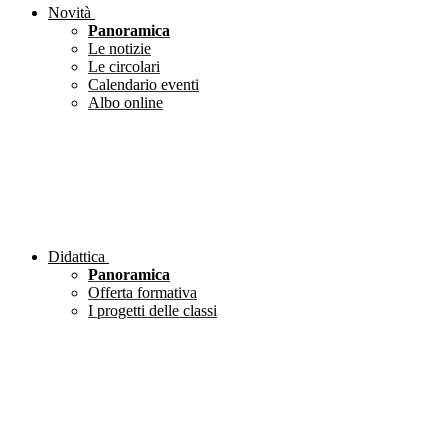
Novità
Panoramica
Le notizie
Le circolari
Calendario eventi
Albo online
Didattica
Panoramica
Offerta formativa
I progetti delle classi