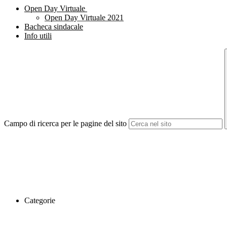
Open Day Virtuale
Open Day Virtuale 2021
Bacheca sindacale
Info utili
Campo di ricerca per le pagine del sito
Categorie