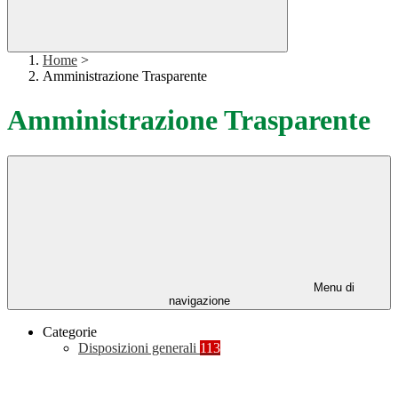
Home
>
Amministrazione Trasparente
Amministrazione Trasparente
Menu di
navigazione
Categorie
Disposizioni generali
113