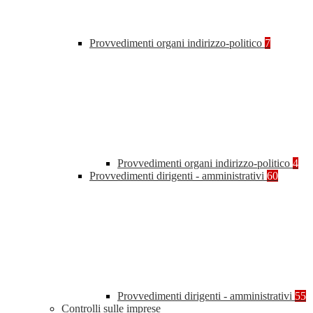
Provvedimenti organi indirizzo-politico
7
Provvedimenti organi indirizzo-politico
4
Provvedimenti dirigenti - amministrativi
60
Provvedimenti dirigenti - amministrativi
55
Controlli sulle imprese