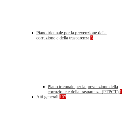
Piano triennale per la prevenzione della
corruzione e della trasparenza
3
Piano triennale per la prevenzione della
corruzione e della trasparenza (PTPCT)
1
Atti generali
107