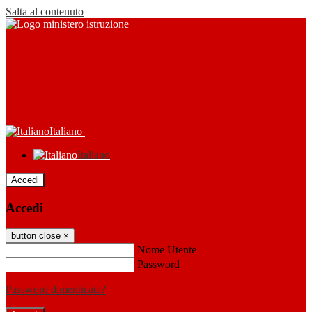
Salta al contenuto
Italiano
Italiano
Accedi
Accedi
button close
×
Nome Utente
Password
Password dimenticata?