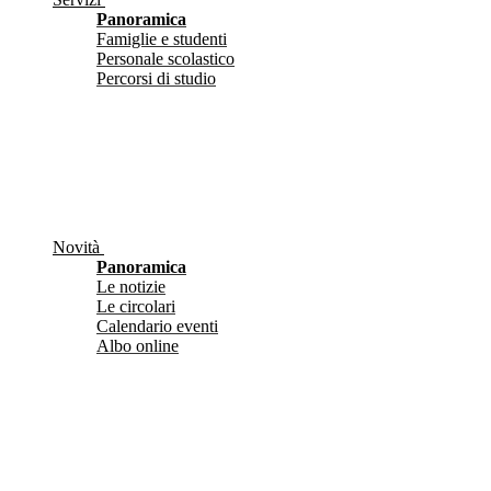
Panoramica
Famiglie e studenti
Personale scolastico
Percorsi di studio
Novità
Panoramica
Le notizie
Le circolari
Calendario eventi
Albo online