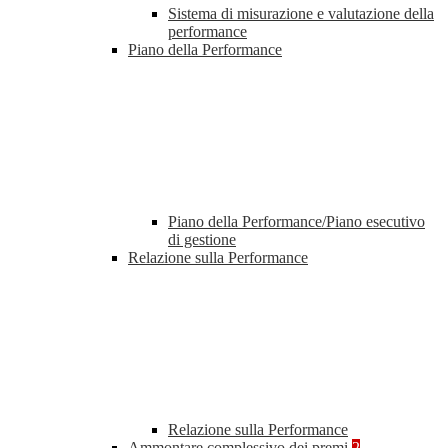
Sistema di misurazione e valutazione della
performance
Piano della Performance
Piano della Performance/Piano esecutivo
di gestione
Relazione sulla Performance
Relazione sulla Performance
Ammontare complessivo dei premi
2