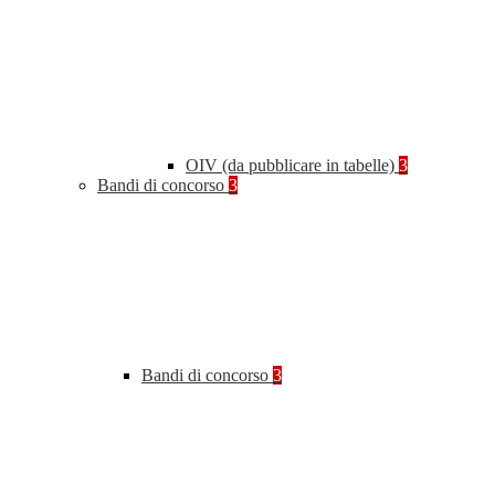
OIV (da pubblicare in tabelle)
3
Bandi di concorso
3
Bandi di concorso
3