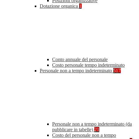
Posizioni organizzative
Dotazione organica
1
Conto annuale del personale
Costo personale tempo indeterminato
Personale non a tempo indeterminato
517
Personale non a tempo indeterminato (da
pubblicare in tabelle)
21
Costo del personale non a tempo