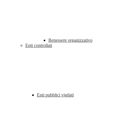
Benessere organizzativo
Enti controllati
Enti pubblici vigilati