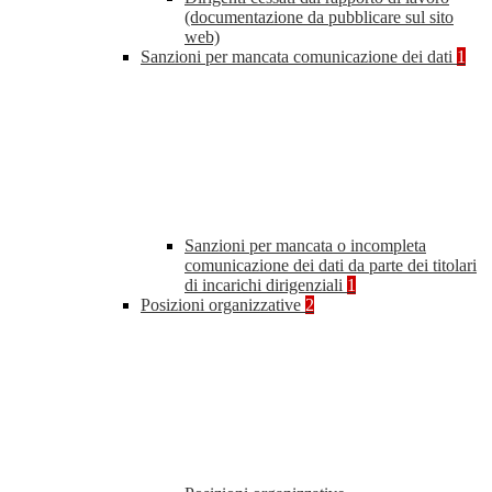
(documentazione da pubblicare sul sito
web)
Sanzioni per mancata comunicazione dei dati
1
Sanzioni per mancata o incompleta
comunicazione dei dati da parte dei titolari
di incarichi dirigenziali
1
Posizioni organizzative
2