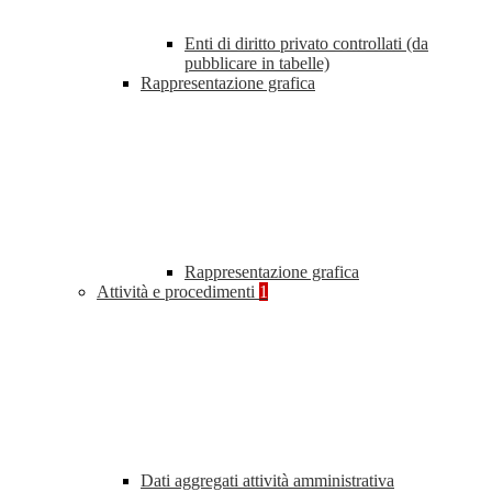
Enti di diritto privato controllati (da
pubblicare in tabelle)
Rappresentazione grafica
Rappresentazione grafica
Attività e procedimenti
1
Dati aggregati attività amministrativa