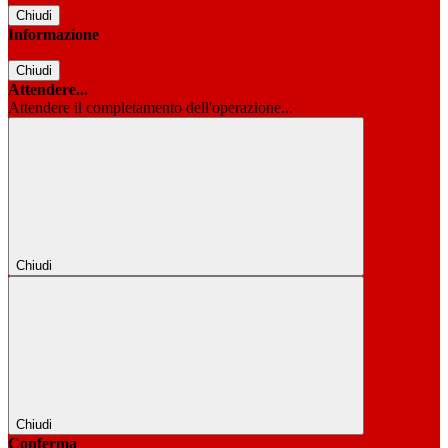
Chiudi
Informazione
Chiudi
Attendere...
Attendere il completamento dell'operazione...
Chiudi
Chiudi
Conferma