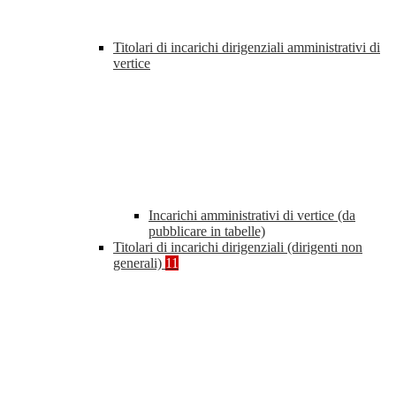
Titolari di incarichi dirigenziali amministrativi di
vertice
Incarichi amministrativi di vertice (da
pubblicare in tabelle)
Titolari di incarichi dirigenziali (dirigenti non
generali)
11