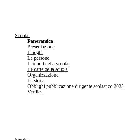
Scuola
Panoramica
Presentazione
I luoghi
Le persone
I numeri della scuola
Le carte della scuola
Organizzazione
La storia
Obblighi pubblicazione dirigente scolastico 2023
Verifica
Servizi