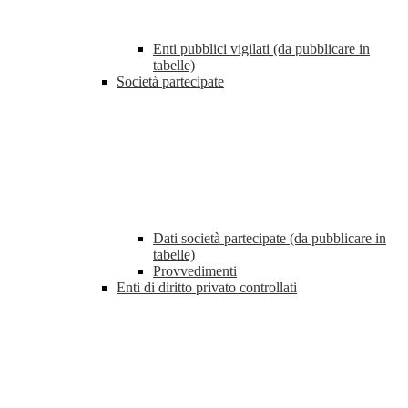
Enti pubblici vigilati (da pubblicare in
tabelle)
Società partecipate
Dati società partecipate (da pubblicare in
tabelle)
Provvedimenti
Enti di diritto privato controllati