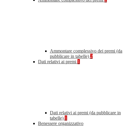
Ammontare complessivo dei premi (da
pubblicare in tabelle)
2
Dati relativi ai premi
1
Dati relativi ai premi (da pubblicare in
tabelle)
1
Benessere organizzativo