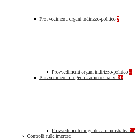
Provvedimenti organi indirizzo-politico
7
Provvedimenti organi indirizzo-politico
4
Provvedimenti dirigenti - amministrativi
60
Provvedimenti dirigenti - amministrativi
55
Controlli sulle imprese