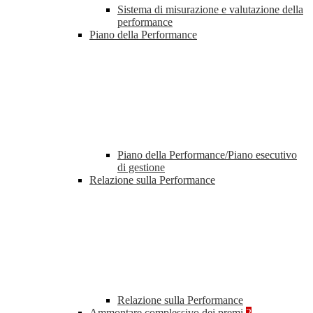
Sistema di misurazione e valutazione della
performance
Piano della Performance
Piano della Performance/Piano esecutivo
di gestione
Relazione sulla Performance
Relazione sulla Performance
Ammontare complessivo dei premi
2