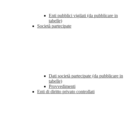
Enti pubblici vigilati (da pubblicare in
tabelle)
Società partecipate
Dati società partecipate (da pubblicare in
tabelle)
Provvedimenti
Enti di diritto privato controllati