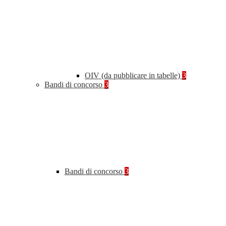
OIV (da pubblicare in tabelle)
3
Bandi di concorso
3
Bandi di concorso
3