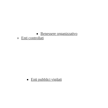
Benessere organizzativo
Enti controllati
Enti pubblici vigilati