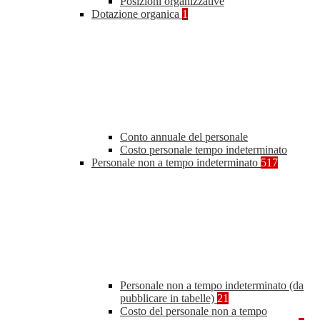
Posizioni organizzative
Dotazione organica
1
Conto annuale del personale
Costo personale tempo indeterminato
Personale non a tempo indeterminato
517
Personale non a tempo indeterminato (da
pubblicare in tabelle)
21
Costo del personale non a tempo