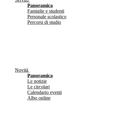
Panoramica
Famiglie e studenti
Personale scolastico
Percorsi di studio
Novità
Panoramica
Le notizie
Le circolari
Calendario eventi
Albo online