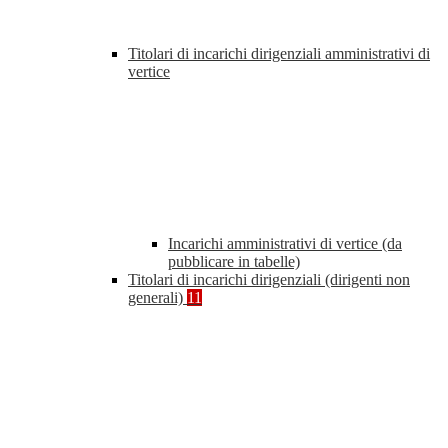
Titolari di incarichi dirigenziali amministrativi di
vertice
Incarichi amministrativi di vertice (da
pubblicare in tabelle)
Titolari di incarichi dirigenziali (dirigenti non
generali)
11