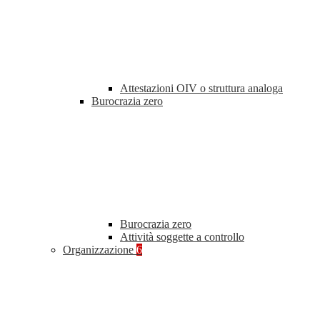
Attestazioni OIV o struttura analoga
Burocrazia zero
Burocrazia zero
Attività soggette a controllo
Organizzazione
6