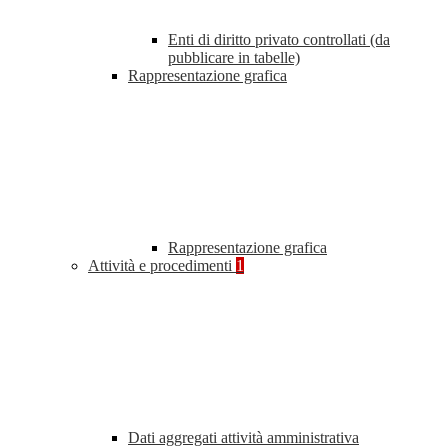
Enti di diritto privato controllati (da
pubblicare in tabelle)
Rappresentazione grafica
Rappresentazione grafica
Attività e procedimenti
1
Dati aggregati attività amministrativa