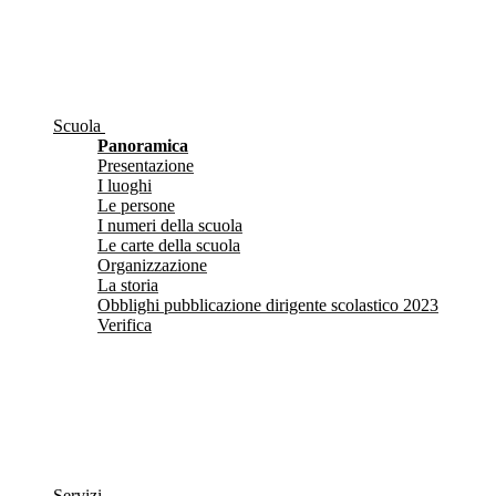
Scuola
Panoramica
Presentazione
I luoghi
Le persone
I numeri della scuola
Le carte della scuola
Organizzazione
La storia
Obblighi pubblicazione dirigente scolastico 2023
Verifica
Servizi