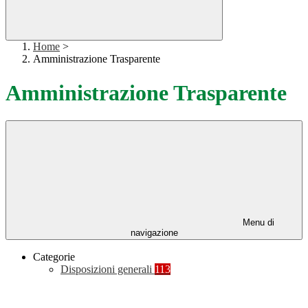
Home
>
Amministrazione Trasparente
Amministrazione Trasparente
Menu di
navigazione
Categorie
Disposizioni generali
113