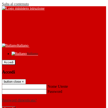
Salta al contenuto
Italiano
Italiano
Accedi
Accedi
button close
×
Nome Utente
Password
Password dimenticata?