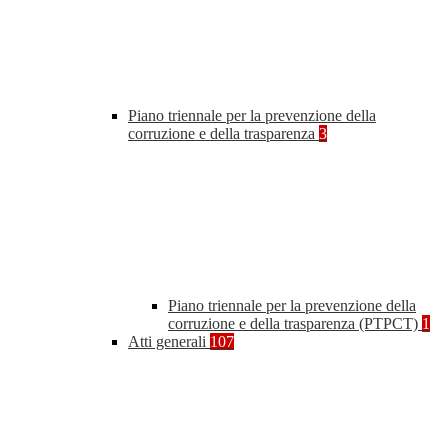
Piano triennale per la prevenzione della
corruzione e della trasparenza
3
Piano triennale per la prevenzione della
corruzione e della trasparenza (PTPCT)
1
Atti generali
107