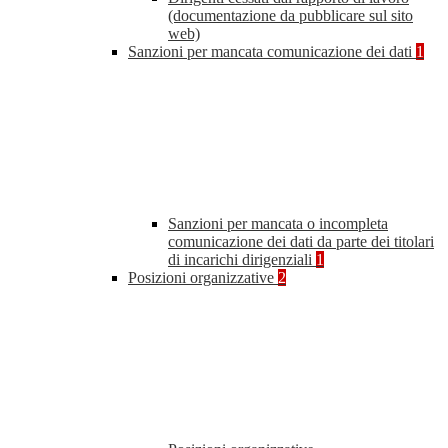
(documentazione da pubblicare sul sito
web)
Sanzioni per mancata comunicazione dei dati
1
Sanzioni per mancata o incompleta
comunicazione dei dati da parte dei titolari
di incarichi dirigenziali
1
Posizioni organizzative
2