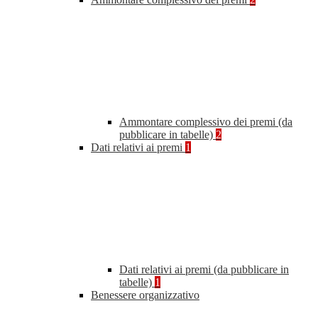
Ammontare complessivo dei premi (da
pubblicare in tabelle)
2
Dati relativi ai premi
1
Dati relativi ai premi (da pubblicare in
tabelle)
1
Benessere organizzativo