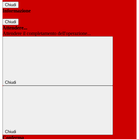
Chiudi
Informazione
Chiudi
Attendere...
Attendere il completamento dell'operazione...
Chiudi
Chiudi
Conferma