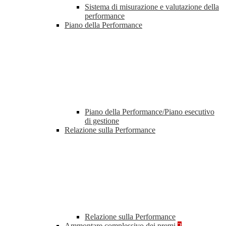
Sistema di misurazione e valutazione della
performance
Piano della Performance
Piano della Performance/Piano esecutivo
di gestione
Relazione sulla Performance
Relazione sulla Performance
Ammontare complessivo dei premi
2