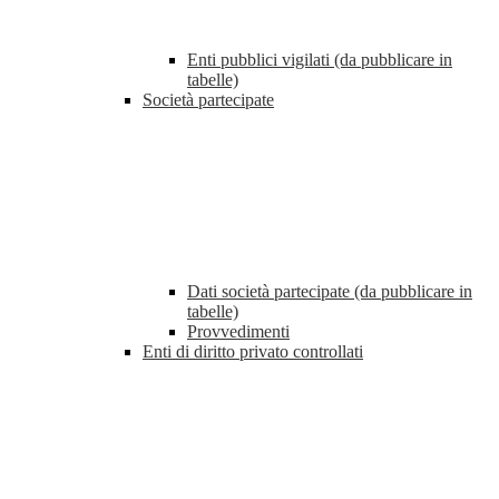
Enti pubblici vigilati (da pubblicare in
tabelle)
Società partecipate
Dati società partecipate (da pubblicare in
tabelle)
Provvedimenti
Enti di diritto privato controllati