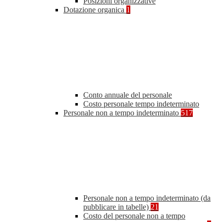
Posizioni organizzative
Dotazione organica
1
Conto annuale del personale
Costo personale tempo indeterminato
Personale non a tempo indeterminato
517
Personale non a tempo indeterminato (da
pubblicare in tabelle)
21
Costo del personale non a tempo