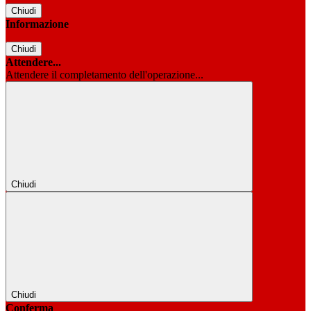
Chiudi
Informazione
Chiudi
Attendere...
Attendere il completamento dell'operazione...
Chiudi
Chiudi
Conferma