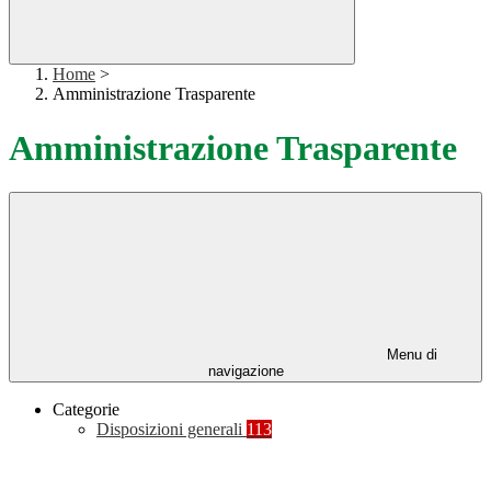
Home
>
Amministrazione Trasparente
Amministrazione Trasparente
Menu di
navigazione
Categorie
Disposizioni generali
113