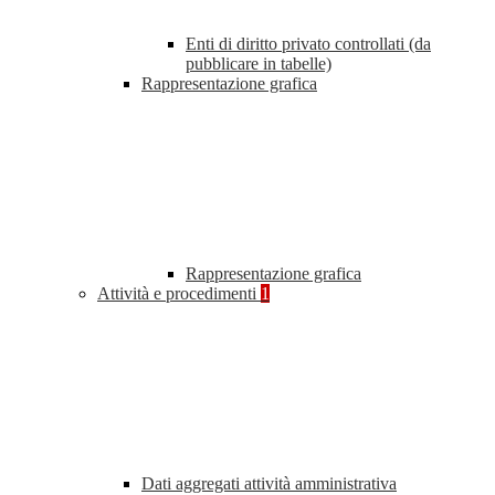
Enti di diritto privato controllati (da
pubblicare in tabelle)
Rappresentazione grafica
Rappresentazione grafica
Attività e procedimenti
1
Dati aggregati attività amministrativa