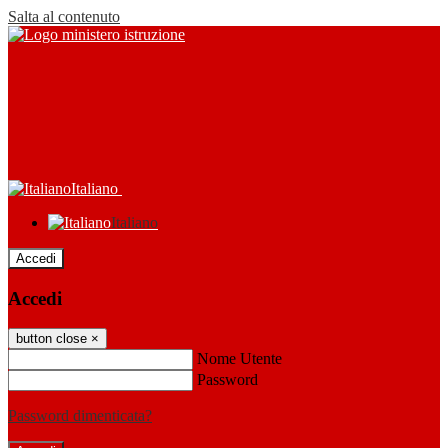
Salta al contenuto
Italiano
Italiano
Accedi
Accedi
button close
×
Nome Utente
Password
Password dimenticata?