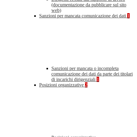
(documentazione da pubblicare sul sito
web)
Sanzioni per mancata comunicazione dei dati
1
Sanzioni per mancata o incompleta
comunicazione dei dati da parte dei titolari
di incarichi dirigenziali
1
Posizioni organizzative
2