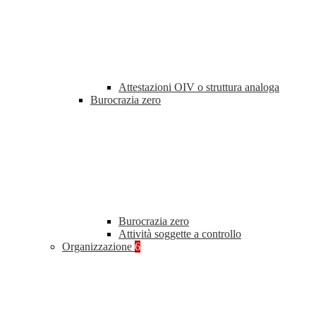
Attestazioni OIV o struttura analoga
Burocrazia zero
Burocrazia zero
Attività soggette a controllo
Organizzazione
6