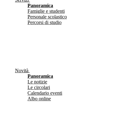
Panoramica
Famiglie e studenti
Personale scolastico
Percorsi di studio
Novità
Panoramica
Le notizie
Le circolari
Calendario eventi
Albo online