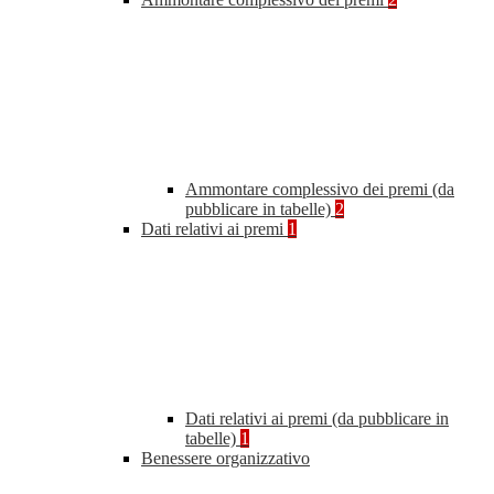
Ammontare complessivo dei premi (da
pubblicare in tabelle)
2
Dati relativi ai premi
1
Dati relativi ai premi (da pubblicare in
tabelle)
1
Benessere organizzativo