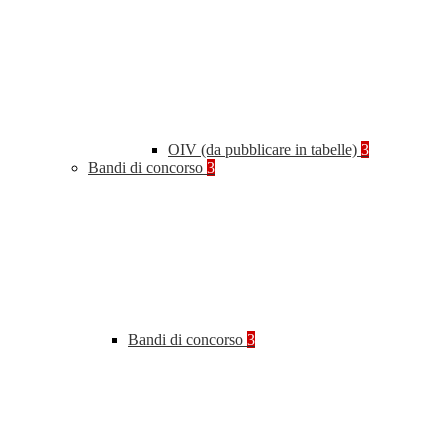
OIV (da pubblicare in tabelle)
3
Bandi di concorso
3
Bandi di concorso
3