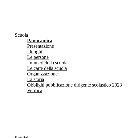
Scuola
Panoramica
Presentazione
I luoghi
Le persone
I numeri della scuola
Le carte della scuola
Organizzazione
La storia
Obblighi pubblicazione dirigente scolastico 2023
Verifica
Servizi