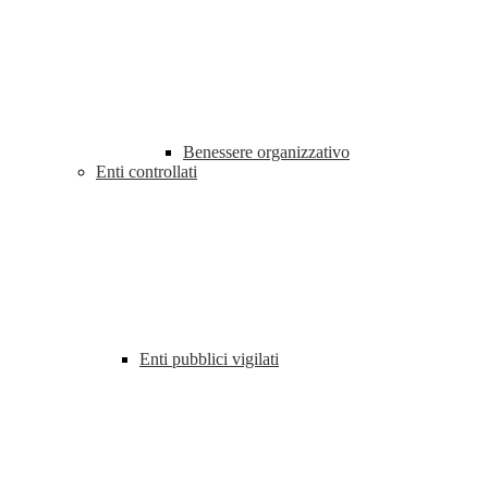
Benessere organizzativo
Enti controllati
Enti pubblici vigilati