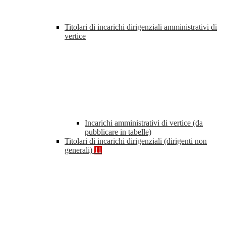
Titolari di incarichi dirigenziali amministrativi di
vertice
Incarichi amministrativi di vertice (da
pubblicare in tabelle)
Titolari di incarichi dirigenziali (dirigenti non
generali)
11