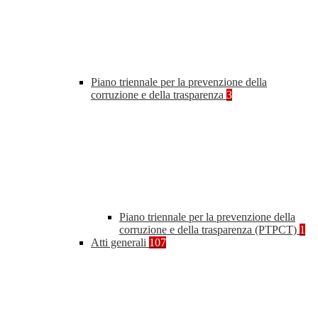
Piano triennale per la prevenzione della
corruzione e della trasparenza
3
Piano triennale per la prevenzione della
corruzione e della trasparenza (PTPCT)
1
Atti generali
107