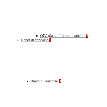
OIV (da pubblicare in tabelle)
3
Bandi di concorso
3
Bandi di concorso
3