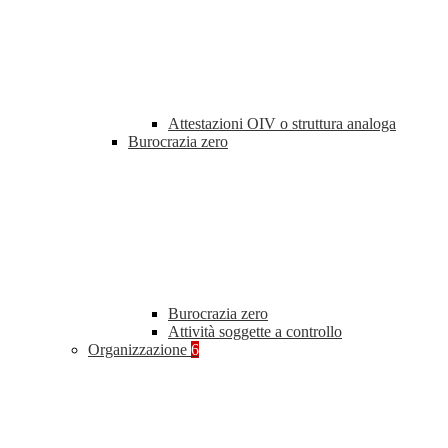
Attestazioni OIV o struttura analoga
Burocrazia zero
Burocrazia zero
Attività soggette a controllo
Organizzazione
6