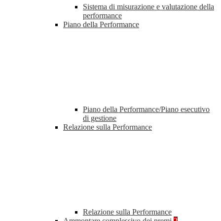
Sistema di misurazione e valutazione della
performance
Piano della Performance
Piano della Performance/Piano esecutivo
di gestione
Relazione sulla Performance
Relazione sulla Performance
Ammontare complessivo dei premi
2