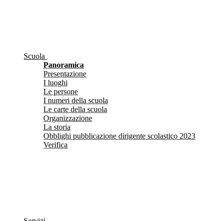
Scuola
Panoramica
Presentazione
I luoghi
Le persone
I numeri della scuola
Le carte della scuola
Organizzazione
La storia
Obblighi pubblicazione dirigente scolastico 2023
Verifica
Servizi