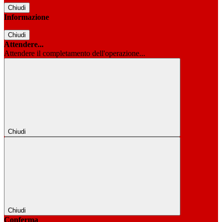
Chiudi
Informazione
Chiudi
Attendere...
Attendere il completamento dell'operazione...
Chiudi
Chiudi
Conferma