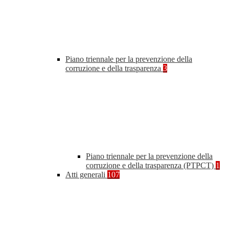
Piano triennale per la prevenzione della
corruzione e della trasparenza
3
Piano triennale per la prevenzione della
corruzione e della trasparenza (PTPCT)
1
Atti generali
107