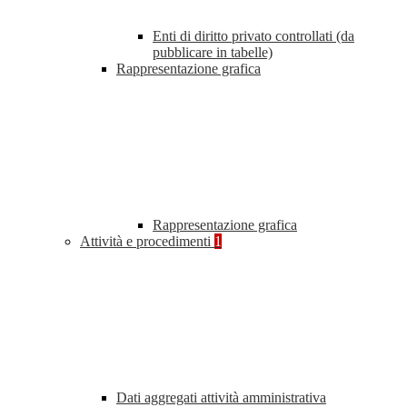
Enti di diritto privato controllati (da
pubblicare in tabelle)
Rappresentazione grafica
Rappresentazione grafica
Attività e procedimenti
1
Dati aggregati attività amministrativa