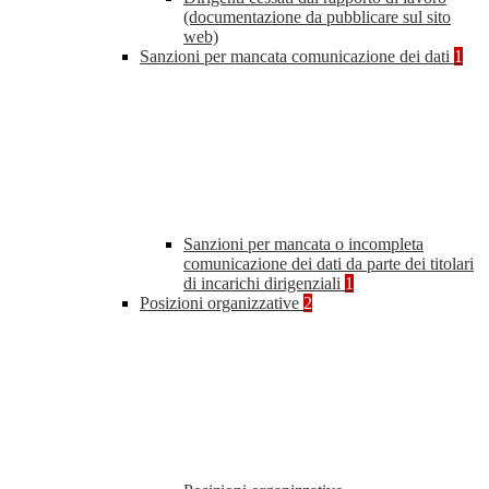
(documentazione da pubblicare sul sito
web)
Sanzioni per mancata comunicazione dei dati
1
Sanzioni per mancata o incompleta
comunicazione dei dati da parte dei titolari
di incarichi dirigenziali
1
Posizioni organizzative
2