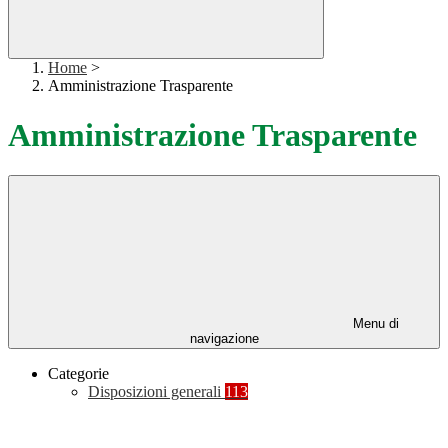
Home
>
Amministrazione Trasparente
Amministrazione Trasparente
Menu di
navigazione
Categorie
Disposizioni generali
113