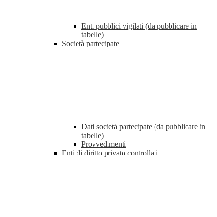
Enti pubblici vigilati (da pubblicare in
tabelle)
Società partecipate
Dati società partecipate (da pubblicare in
tabelle)
Provvedimenti
Enti di diritto privato controllati