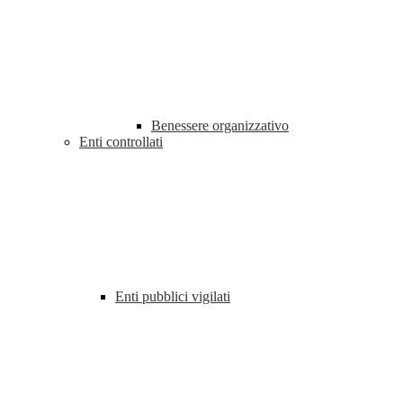
Benessere organizzativo
Enti controllati
Enti pubblici vigilati