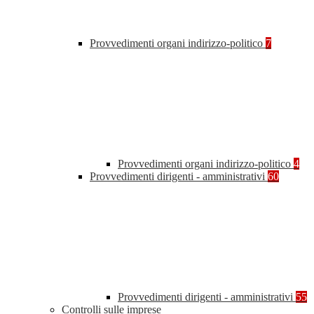
Provvedimenti organi indirizzo-politico
7
Provvedimenti organi indirizzo-politico
4
Provvedimenti dirigenti - amministrativi
60
Provvedimenti dirigenti - amministrativi
55
Controlli sulle imprese