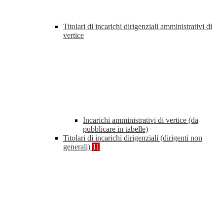
Titolari di incarichi dirigenziali amministrativi di
vertice
Incarichi amministrativi di vertice (da
pubblicare in tabelle)
Titolari di incarichi dirigenziali (dirigenti non
generali)
11