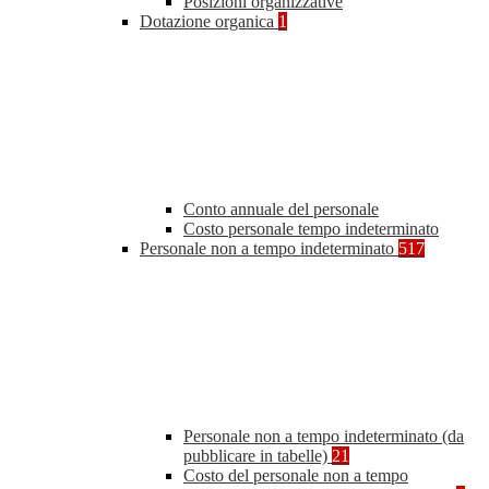
Posizioni organizzative
Dotazione organica
1
Conto annuale del personale
Costo personale tempo indeterminato
Personale non a tempo indeterminato
517
Personale non a tempo indeterminato (da
pubblicare in tabelle)
21
Costo del personale non a tempo