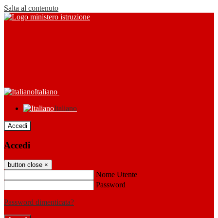
Salta al contenuto
Italiano
Italiano
Accedi
Accedi
button close
×
Nome Utente
Password
Password dimenticata?