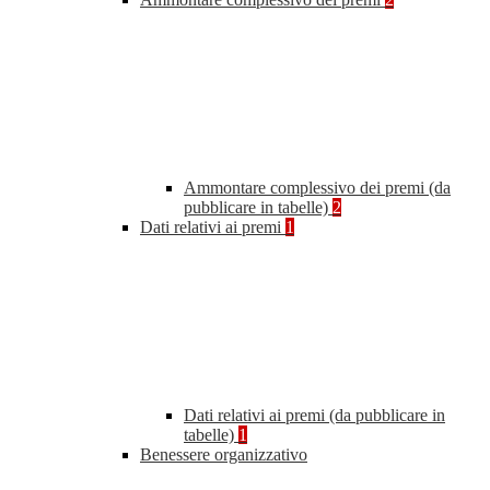
Ammontare complessivo dei premi (da
pubblicare in tabelle)
2
Dati relativi ai premi
1
Dati relativi ai premi (da pubblicare in
tabelle)
1
Benessere organizzativo