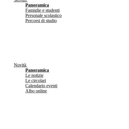
Panoramica
Famiglie e studenti
Personale scolastico
Percorsi di studio
Novità
Panoramica
Le notizie
Le circolari
Calendario eventi
Albo online