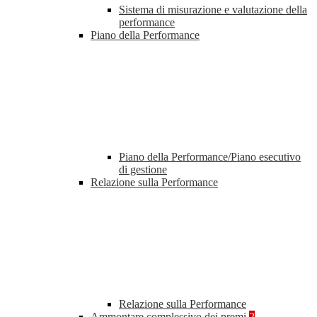
Sistema di misurazione e valutazione della
performance
Piano della Performance
Piano della Performance/Piano esecutivo
di gestione
Relazione sulla Performance
Relazione sulla Performance
Ammontare complessivo dei premi
2