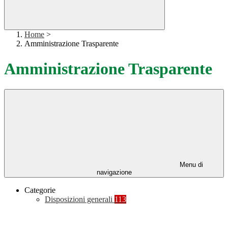
Home
>
Amministrazione Trasparente
Amministrazione Trasparente
Menu di
navigazione
Categorie
Disposizioni generali
113