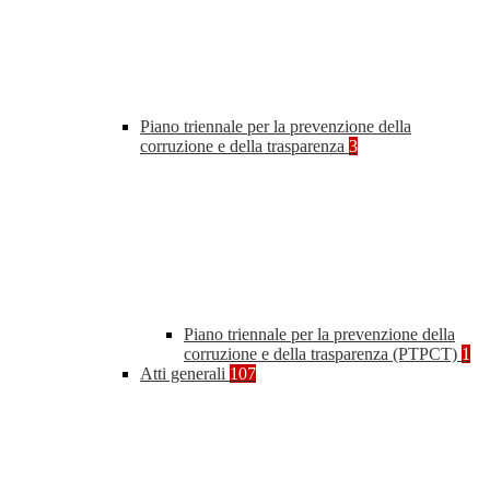
Piano triennale per la prevenzione della
corruzione e della trasparenza
3
Piano triennale per la prevenzione della
corruzione e della trasparenza (PTPCT)
1
Atti generali
107