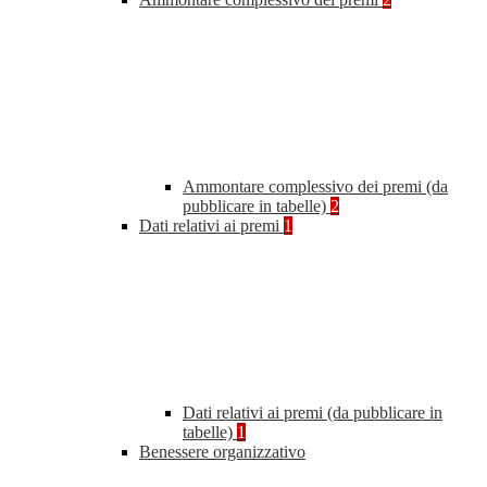
Ammontare complessivo dei premi (da
pubblicare in tabelle)
2
Dati relativi ai premi
1
Dati relativi ai premi (da pubblicare in
tabelle)
1
Benessere organizzativo