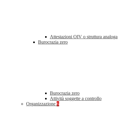
Attestazioni OIV o struttura analoga
Burocrazia zero
Burocrazia zero
Attività soggette a controllo
Organizzazione
6