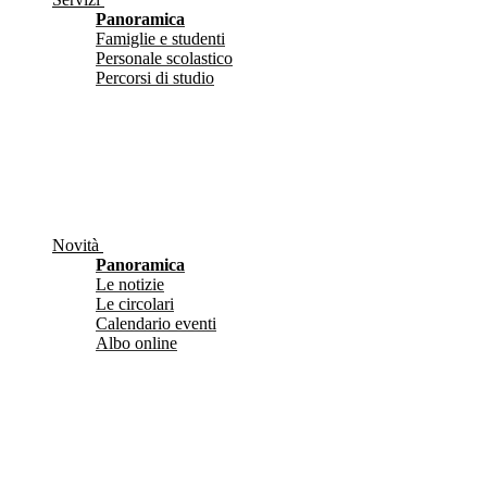
Panoramica
Famiglie e studenti
Personale scolastico
Percorsi di studio
Novità
Panoramica
Le notizie
Le circolari
Calendario eventi
Albo online