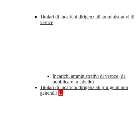
Titolari di incarichi dirigenziali amministrativi di
vertice
Incarichi amministrativi di vertice (da
pubblicare in tabelle)
Titolari di incarichi dirigenziali (dirigenti non
generali)
11