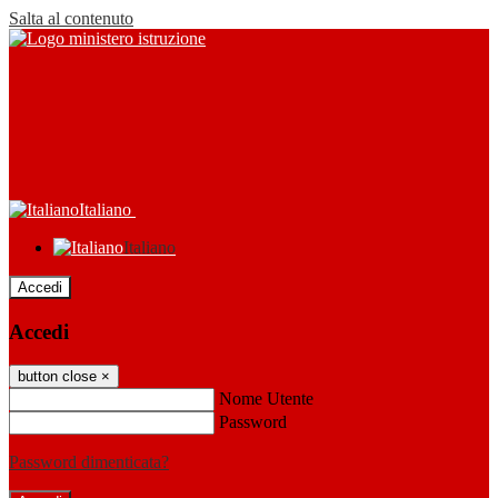
Salta al contenuto
Italiano
Italiano
Accedi
Accedi
button close
×
Nome Utente
Password
Password dimenticata?