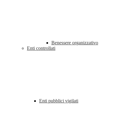
Benessere organizzativo
Enti controllati
Enti pubblici vigilati