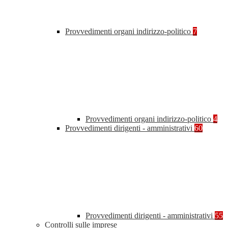
Provvedimenti organi indirizzo-politico
7
Provvedimenti organi indirizzo-politico
4
Provvedimenti dirigenti - amministrativi
60
Provvedimenti dirigenti - amministrativi
55
Controlli sulle imprese