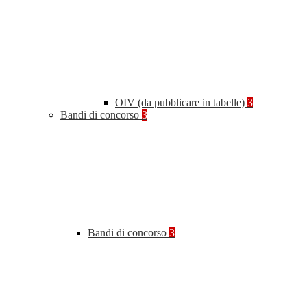
OIV (da pubblicare in tabelle)
3
Bandi di concorso
3
Bandi di concorso
3