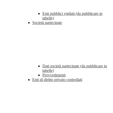
Enti pubblici vigilati (da pubblicare in
tabelle)
Società partecipate
Dati società partecipate (da pubblicare in
tabelle)
Provvedimenti
Enti di diritto privato controllati