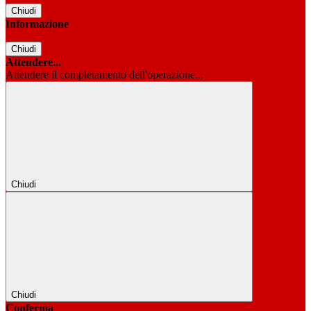
Chiudi
Informazione
Chiudi
Attendere...
Attendere il completamento dell'operazione...
Chiudi
Chiudi
Conferma