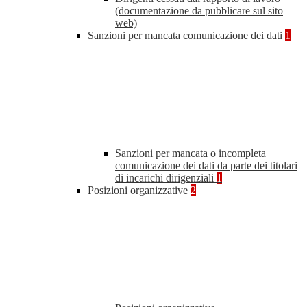
(documentazione da pubblicare sul sito
web)
Sanzioni per mancata comunicazione dei dati
1
Sanzioni per mancata o incompleta
comunicazione dei dati da parte dei titolari
di incarichi dirigenziali
1
Posizioni organizzative
2