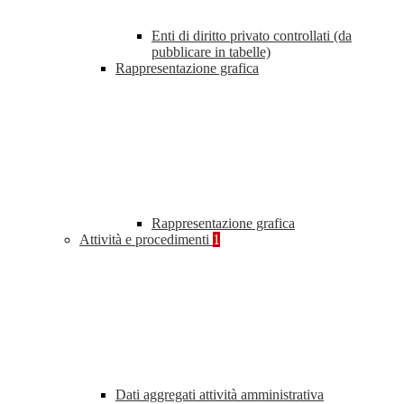
Enti di diritto privato controllati (da
pubblicare in tabelle)
Rappresentazione grafica
Rappresentazione grafica
Attività e procedimenti
1
Dati aggregati attività amministrativa