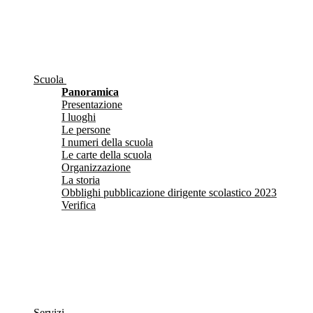
Scuola
Panoramica
Presentazione
I luoghi
Le persone
I numeri della scuola
Le carte della scuola
Organizzazione
La storia
Obblighi pubblicazione dirigente scolastico 2023
Verifica
Servizi