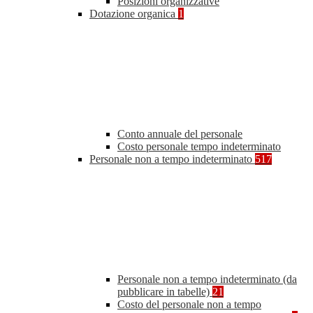
Posizioni organizzative
Dotazione organica
1
Conto annuale del personale
Costo personale tempo indeterminato
Personale non a tempo indeterminato
517
Personale non a tempo indeterminato (da
pubblicare in tabelle)
21
Costo del personale non a tempo