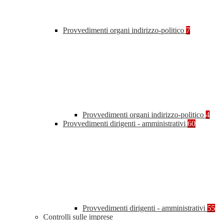
Provvedimenti organi indirizzo-politico
7
Provvedimenti organi indirizzo-politico
4
Provvedimenti dirigenti - amministrativi
60
Provvedimenti dirigenti - amministrativi
55
Controlli sulle imprese