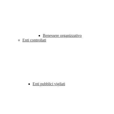
Benessere organizzativo
Enti controllati
Enti pubblici vigilati