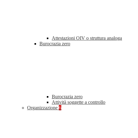
Attestazioni OIV o struttura analoga
Burocrazia zero
Burocrazia zero
Attività soggette a controllo
Organizzazione
6