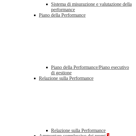
Sistema di misurazione e valutazione della
performance
Piano della Performance
Piano della Performance/Piano esecutivo
di gestione
Relazione sulla Performance
Relazione sulla Performance
Ammontare complessivo dei premi
2