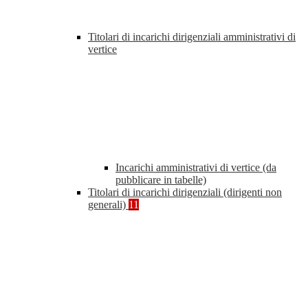
Titolari di incarichi dirigenziali amministrativi di
vertice
Incarichi amministrativi di vertice (da
pubblicare in tabelle)
Titolari di incarichi dirigenziali (dirigenti non
generali)
11