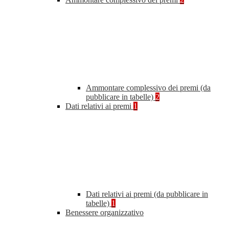
Ammontare complessivo dei premi (da
pubblicare in tabelle)
2
Dati relativi ai premi
1
Dati relativi ai premi (da pubblicare in
tabelle)
1
Benessere organizzativo