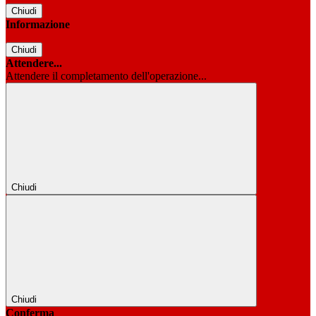
Chiudi
Informazione
Chiudi
Attendere...
Attendere il completamento dell'operazione...
Chiudi
Chiudi
Conferma