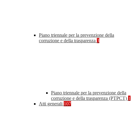
Piano triennale per la prevenzione della
corruzione e della trasparenza
3
Piano triennale per la prevenzione della
corruzione e della trasparenza (PTPCT)
1
Atti generali
107