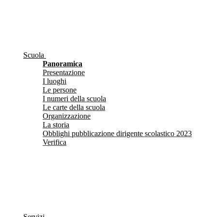
Scuola
Panoramica
Presentazione
I luoghi
Le persone
I numeri della scuola
Le carte della scuola
Organizzazione
La storia
Obblighi pubblicazione dirigente scolastico 2023
Verifica
Servizi