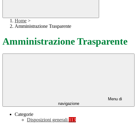
Home
>
Amministrazione Trasparente
Amministrazione Trasparente
Menu di
navigazione
Categorie
Disposizioni generali
113