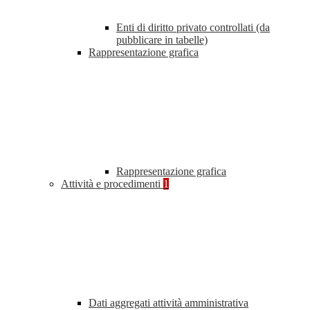
Enti di diritto privato controllati (da
pubblicare in tabelle)
Rappresentazione grafica
Rappresentazione grafica
Attività e procedimenti
1
Dati aggregati attività amministrativa