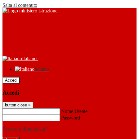
Salta al contenuto
Italiano
Italiano
Accedi
Accedi
button close
×
Nome Utente
Password
Password dimenticata?