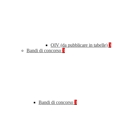
OIV (da pubblicare in tabelle)
3
Bandi di concorso
3
Bandi di concorso
3