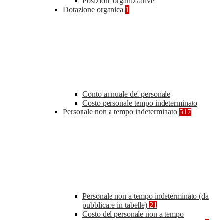
Posizioni organizzative
Dotazione organica
1
Conto annuale del personale
Costo personale tempo indeterminato
Personale non a tempo indeterminato
517
Personale non a tempo indeterminato (da
pubblicare in tabelle)
21
Costo del personale non a tempo