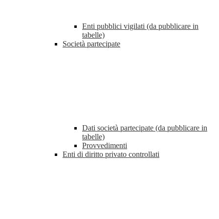
Enti pubblici vigilati (da pubblicare in
tabelle)
Società partecipate
Dati società partecipate (da pubblicare in
tabelle)
Provvedimenti
Enti di diritto privato controllati