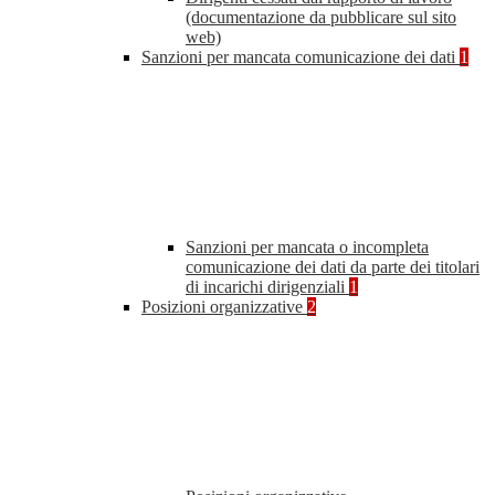
(documentazione da pubblicare sul sito
web)
Sanzioni per mancata comunicazione dei dati
1
Sanzioni per mancata o incompleta
comunicazione dei dati da parte dei titolari
di incarichi dirigenziali
1
Posizioni organizzative
2