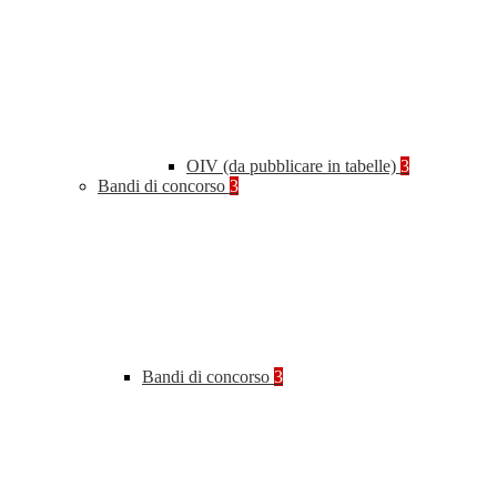
OIV (da pubblicare in tabelle)
3
Bandi di concorso
3
Bandi di concorso
3