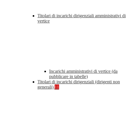
Titolari di incarichi dirigenziali amministrativi di
vertice
Incarichi amministrativi di vertice (da
pubblicare in tabelle)
Titolari di incarichi dirigenziali (dirigenti non
generali)
11