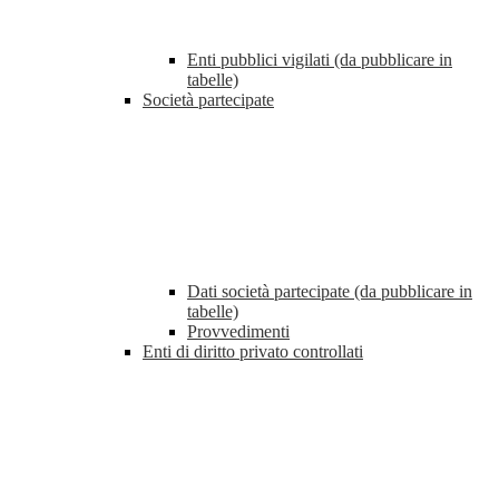
Enti pubblici vigilati (da pubblicare in
tabelle)
Società partecipate
Dati società partecipate (da pubblicare in
tabelle)
Provvedimenti
Enti di diritto privato controllati