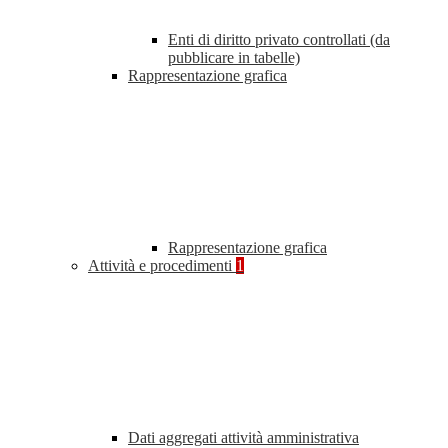
Enti di diritto privato controllati (da
pubblicare in tabelle)
Rappresentazione grafica
Rappresentazione grafica
Attività e procedimenti
1
Dati aggregati attività amministrativa