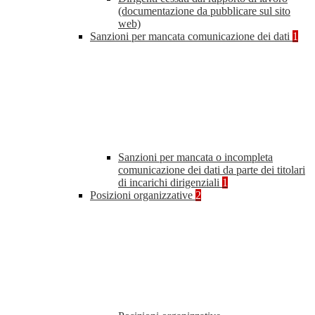
(documentazione da pubblicare sul sito
web)
Sanzioni per mancata comunicazione dei dati
1
Sanzioni per mancata o incompleta
comunicazione dei dati da parte dei titolari
di incarichi dirigenziali
1
Posizioni organizzative
2