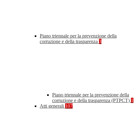
Piano triennale per la prevenzione della
corruzione e della trasparenza
3
Piano triennale per la prevenzione della
corruzione e della trasparenza (PTPCT)
1
Atti generali
107