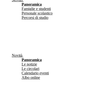
Panoramica
Famiglie e studenti
Personale scolastico
Percorsi di studio
Novità
Panoramica
Le notizie
Le circolari
Calendario eventi
Albo online