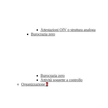
Attestazioni OIV o struttura analoga
Burocrazia zero
Burocrazia zero
Attività soggette a controllo
Organizzazione
6