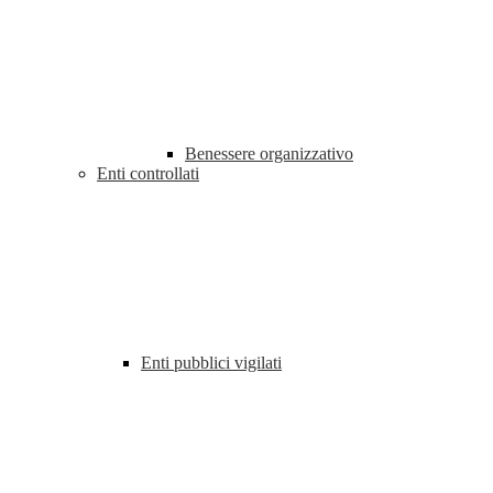
Benessere organizzativo
Enti controllati
Enti pubblici vigilati