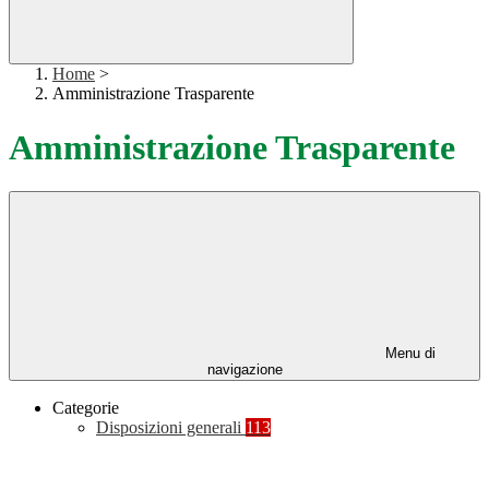
Home
>
Amministrazione Trasparente
Amministrazione Trasparente
Menu di
navigazione
Categorie
Disposizioni generali
113