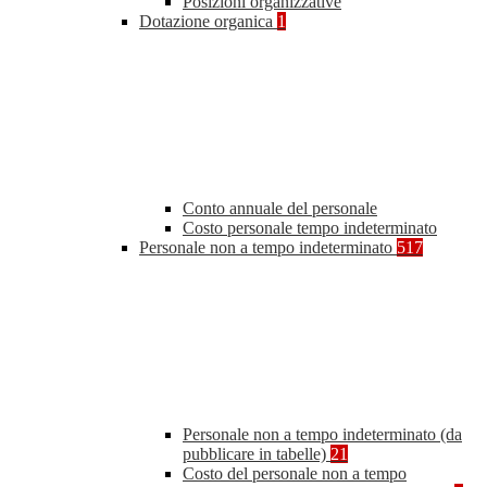
Posizioni organizzative
Dotazione organica
1
Conto annuale del personale
Costo personale tempo indeterminato
Personale non a tempo indeterminato
517
Personale non a tempo indeterminato (da
pubblicare in tabelle)
21
Costo del personale non a tempo