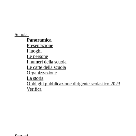
Scuola
Panoramica
Presentazione
I luoghi
Le persone
I numeri della scuola
Le carte della scuola
Organizzazione
La storia
Obblighi pubblicazione dirigente scolastico 2023
Verifica
Servizi