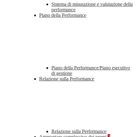
Sistema di misurazione e valutazione della
performance
Piano della Performance
Piano della Performance/Piano esecutivo
di gestione
Relazione sulla Performance
Relazione sulla Performance
Ammontare complessivo dei premi
2