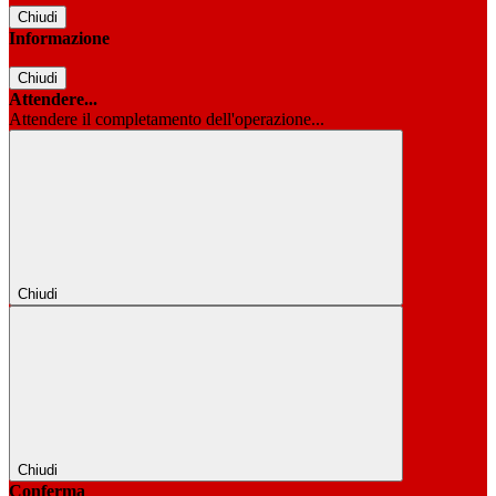
Chiudi
Informazione
Chiudi
Attendere...
Attendere il completamento dell'operazione...
Chiudi
Chiudi
Conferma