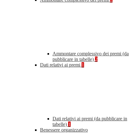
Ammontare complessivo dei premi (da
pubblicare in tabelle)
2
Dati relativi ai premi
1
Dati relativi ai premi (da pubblicare in
tabelle)
1
Benessere organizzativo