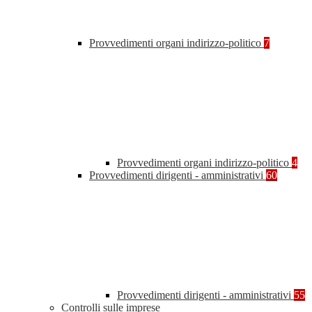
Provvedimenti organi indirizzo-politico
7
Provvedimenti organi indirizzo-politico
4
Provvedimenti dirigenti - amministrativi
60
Provvedimenti dirigenti - amministrativi
55
Controlli sulle imprese