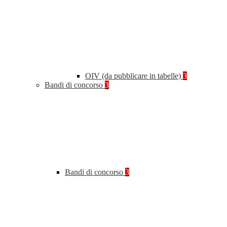
OIV (da pubblicare in tabelle)
3
Bandi di concorso
3
Bandi di concorso
3