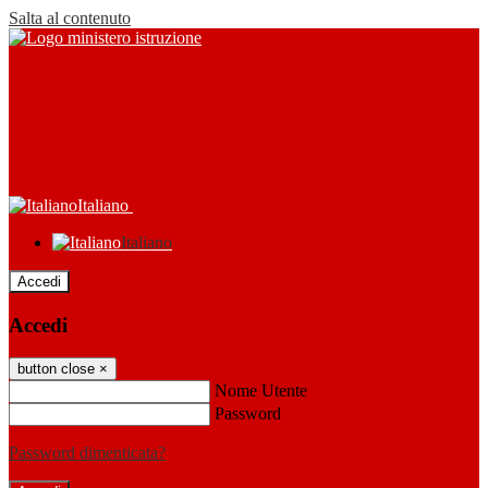
Salta al contenuto
Italiano
Italiano
Accedi
Accedi
button close
×
Nome Utente
Password
Password dimenticata?