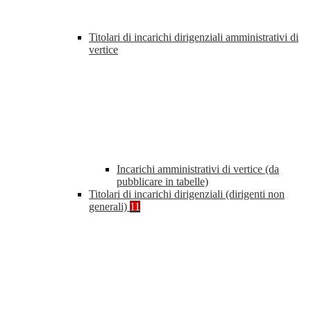
Titolari di incarichi dirigenziali amministrativi di
vertice
Incarichi amministrativi di vertice (da
pubblicare in tabelle)
Titolari di incarichi dirigenziali (dirigenti non
generali)
11