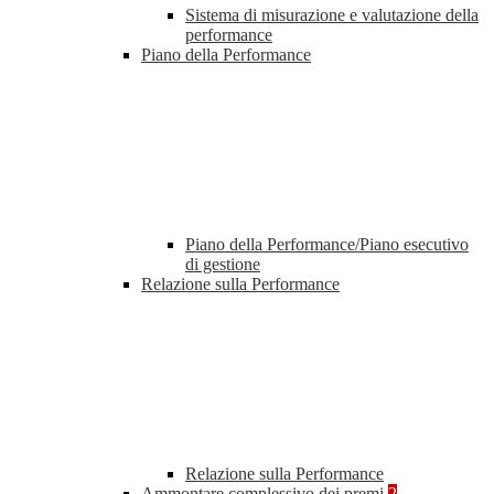
Sistema di misurazione e valutazione della
performance
Piano della Performance
Piano della Performance/Piano esecutivo
di gestione
Relazione sulla Performance
Relazione sulla Performance
Ammontare complessivo dei premi
2