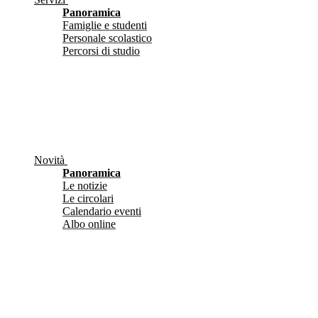
Panoramica
Famiglie e studenti
Personale scolastico
Percorsi di studio
Novità
Panoramica
Le notizie
Le circolari
Calendario eventi
Albo online