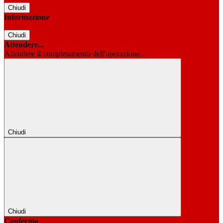
Chiudi
Informazione
Chiudi
Attendere...
Attendere il completamento dell'operazione...
Chiudi
Chiudi
Conferma