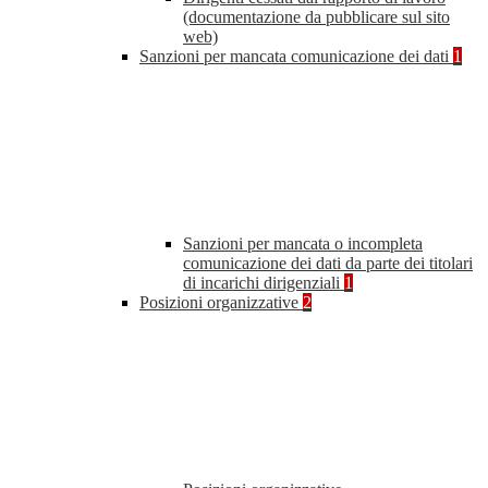
(documentazione da pubblicare sul sito
web)
Sanzioni per mancata comunicazione dei dati
1
Sanzioni per mancata o incompleta
comunicazione dei dati da parte dei titolari
di incarichi dirigenziali
1
Posizioni organizzative
2