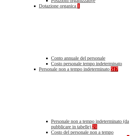
Posizioni organizzative
Dotazione organica
1
Conto annuale del personale
Costo personale tempo indeterminato
Personale non a tempo indeterminato
517
Personale non a tempo indeterminato (da
pubblicare in tabelle)
21
Costo del personale non a tempo