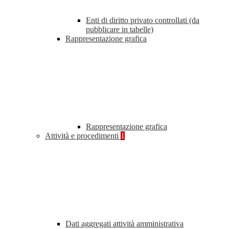
Enti di diritto privato controllati (da
pubblicare in tabelle)
Rappresentazione grafica
Rappresentazione grafica
Attività e procedimenti
1
Dati aggregati attività amministrativa