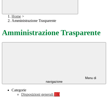
Home
>
Amministrazione Trasparente
Amministrazione Trasparente
Menu di
navigazione
Categorie
Disposizioni generali
113