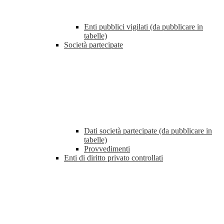
Enti pubblici vigilati (da pubblicare in
tabelle)
Società partecipate
Dati società partecipate (da pubblicare in
tabelle)
Provvedimenti
Enti di diritto privato controllati