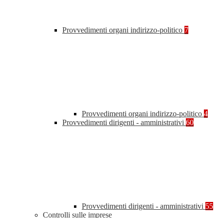
Provvedimenti organi indirizzo-politico
7
Provvedimenti organi indirizzo-politico
4
Provvedimenti dirigenti - amministrativi
60
Provvedimenti dirigenti - amministrativi
55
Controlli sulle imprese