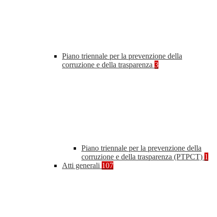
Piano triennale per la prevenzione della
corruzione e della trasparenza
3
Piano triennale per la prevenzione della
corruzione e della trasparenza (PTPCT)
1
Atti generali
107