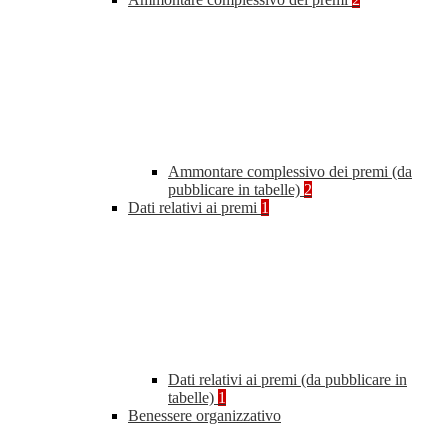
Ammontare complessivo dei premi (da
pubblicare in tabelle)
2
Dati relativi ai premi
1
Dati relativi ai premi (da pubblicare in
tabelle)
1
Benessere organizzativo