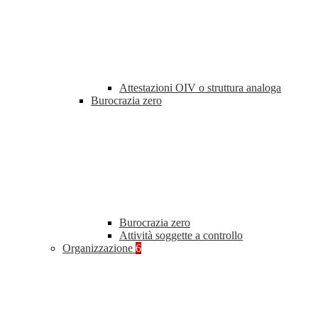
Attestazioni OIV o struttura analoga
Burocrazia zero
Burocrazia zero
Attività soggette a controllo
Organizzazione
6