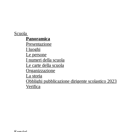
Scuola
Panoramica
Presentazione
I luoghi
Le persone
I numeri della scuola
Le carte della scuola
Organizzazione
La storia
Obblighi pubblicazione dirigente scolastico 2023
Verifica
Servizi