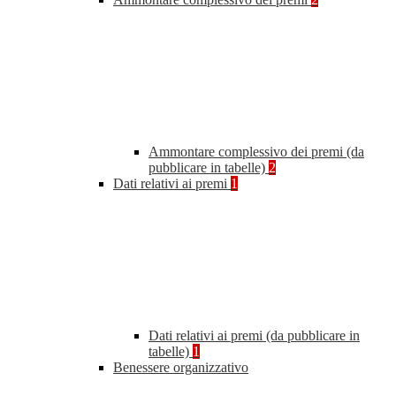
Ammontare complessivo dei premi (da
pubblicare in tabelle)
2
Dati relativi ai premi
1
Dati relativi ai premi (da pubblicare in
tabelle)
1
Benessere organizzativo