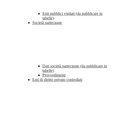
Enti pubblici vigilati (da pubblicare in
tabelle)
Società partecipate
Dati società partecipate (da pubblicare in
tabelle)
Provvedimenti
Enti di diritto privato controllati