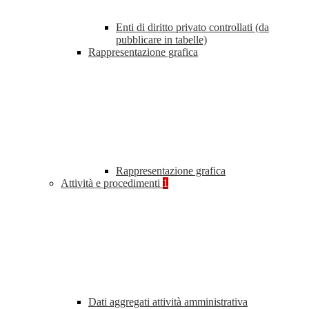
Enti di diritto privato controllati (da
pubblicare in tabelle)
Rappresentazione grafica
Rappresentazione grafica
Attività e procedimenti
1
Dati aggregati attività amministrativa