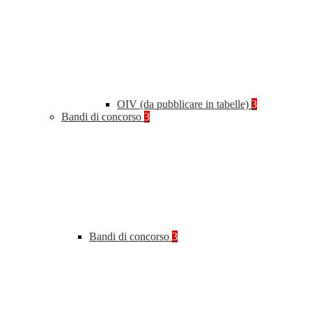
OIV (da pubblicare in tabelle)
3
Bandi di concorso
3
Bandi di concorso
3