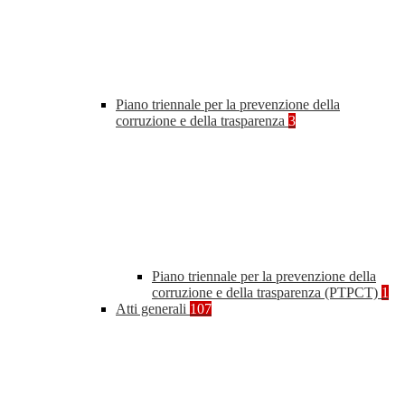
Piano triennale per la prevenzione della
corruzione e della trasparenza
3
Piano triennale per la prevenzione della
corruzione e della trasparenza (PTPCT)
1
Atti generali
107