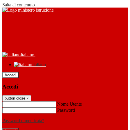
Salta al contenuto
Italiano
Italiano
Accedi
Accedi
button close
×
Nome Utente
Password
Password dimenticata?