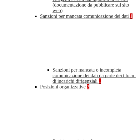
(documentazione da pubblicare sul sito
web)
Sanzioni per mancata comunicazione dei dati
1
Sanzioni per mancata o incompleta
comunicazione dei dati da parte dei titolari
di incarichi dirigenziali
1
Posizioni organizzative
2