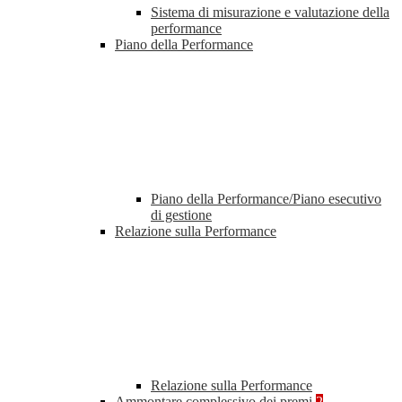
Sistema di misurazione e valutazione della
performance
Piano della Performance
Piano della Performance/Piano esecutivo
di gestione
Relazione sulla Performance
Relazione sulla Performance
Ammontare complessivo dei premi
2