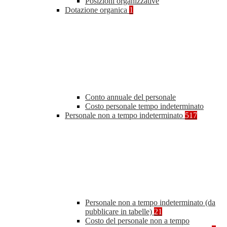
Posizioni organizzative
Dotazione organica
1
Conto annuale del personale
Costo personale tempo indeterminato
Personale non a tempo indeterminato
517
Personale non a tempo indeterminato (da
pubblicare in tabelle)
21
Costo del personale non a tempo