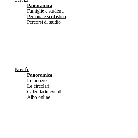
Panoramica
Famiglie e studenti
Personale scolastico
Percorsi di studio
Novità
Panoramica
Le notizie
Le circolari
Calendario eventi
Albo online