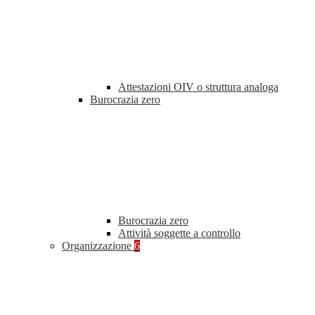
Attestazioni OIV o struttura analoga
Burocrazia zero
Burocrazia zero
Attività soggette a controllo
Organizzazione
6