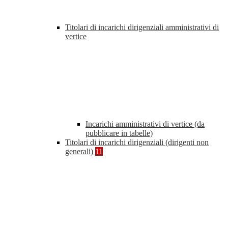
Titolari di incarichi dirigenziali amministrativi di
vertice
Incarichi amministrativi di vertice (da
pubblicare in tabelle)
Titolari di incarichi dirigenziali (dirigenti non
generali)
11