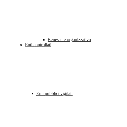
Benessere organizzativo
Enti controllati
Enti pubblici vigilati