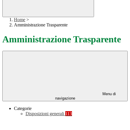
Home
>
Amministrazione Trasparente
Amministrazione Trasparente
Menu di
navigazione
Categorie
Disposizioni generali
113