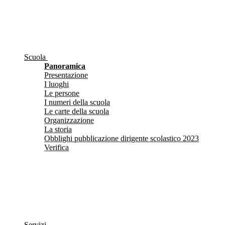
Scuola
Panoramica
Presentazione
I luoghi
Le persone
I numeri della scuola
Le carte della scuola
Organizzazione
La storia
Obblighi pubblicazione dirigente scolastico 2023
Verifica
Servizi