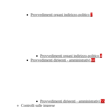
Provvedimenti organi indirizzo-politico
7
Provvedimenti organi indirizzo-politico
4
Provvedimenti dirigenti - amministrativi
60
Provvedimenti dirigenti - amministrativi
55
Controlli sulle imprese