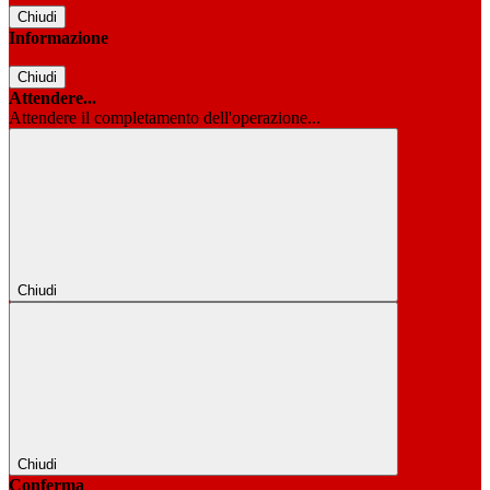
Chiudi
Informazione
Chiudi
Attendere...
Attendere il completamento dell'operazione...
Chiudi
Chiudi
Conferma