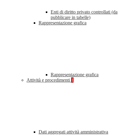
Enti di diritto privato controllati (da
pubblicare in tabelle)
Rappresentazione grafica
Rappresentazione grafica
Attività e procedimenti
1
Dati aggregati attività amministrativa