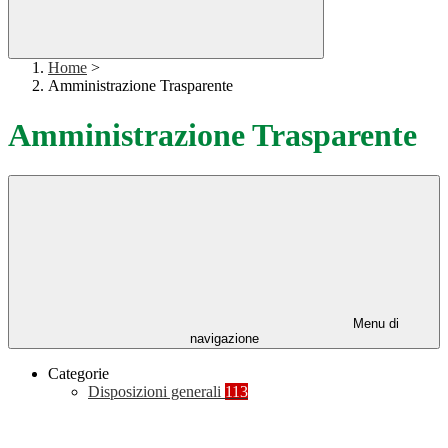
Home
>
Amministrazione Trasparente
Amministrazione Trasparente
Menu di
navigazione
Categorie
Disposizioni generali
113