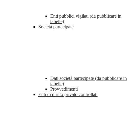
Enti pubblici vigilati (da pubblicare in
tabelle)
Società partecipate
Dati società partecipate (da pubblicare in
tabelle)
Provvedimenti
Enti di diritto privato controllati