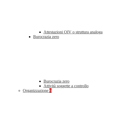
Attestazioni OIV o struttura analoga
Burocrazia zero
Burocrazia zero
Attività soggette a controllo
Organizzazione
6