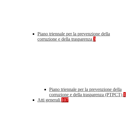
Piano triennale per la prevenzione della
corruzione e della trasparenza
3
Piano triennale per la prevenzione della
corruzione e della trasparenza (PTPCT)
1
Atti generali
107