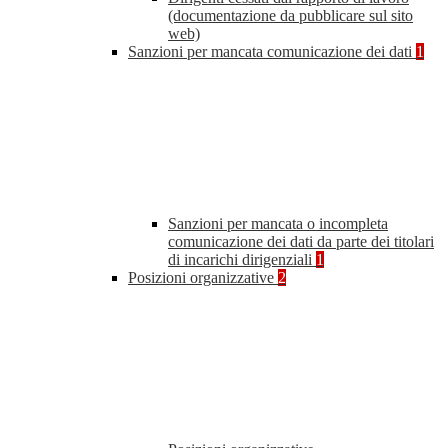
(documentazione da pubblicare sul sito
web)
Sanzioni per mancata comunicazione dei dati
1
Sanzioni per mancata o incompleta
comunicazione dei dati da parte dei titolari
di incarichi dirigenziali
1
Posizioni organizzative
2