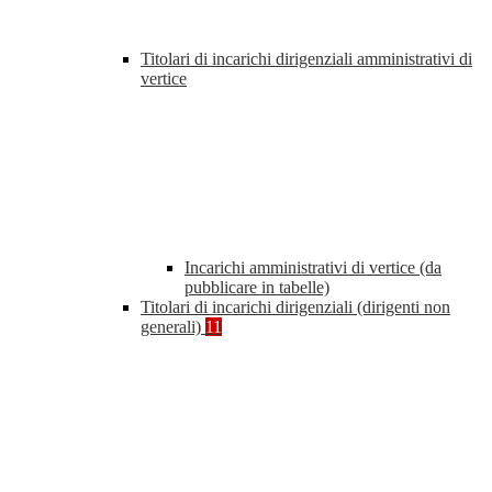
Titolari di incarichi dirigenziali amministrativi di
vertice
Incarichi amministrativi di vertice (da
pubblicare in tabelle)
Titolari di incarichi dirigenziali (dirigenti non
generali)
11