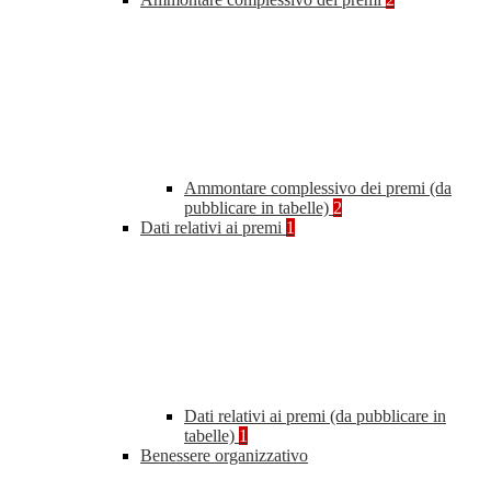
Ammontare complessivo dei premi (da
pubblicare in tabelle)
2
Dati relativi ai premi
1
Dati relativi ai premi (da pubblicare in
tabelle)
1
Benessere organizzativo