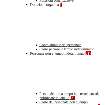
Posizioni organizzative
Dotazione organica
1
Conto annuale del personale
Costo personale tempo indeterminato
Personale non a tempo indeterminato
517
Personale non a tempo indeterminato (da
pubblicare in tabelle)
21
Costo del personale non a tempo