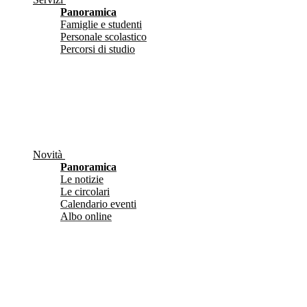
Panoramica
Famiglie e studenti
Personale scolastico
Percorsi di studio
Novità
Panoramica
Le notizie
Le circolari
Calendario eventi
Albo online