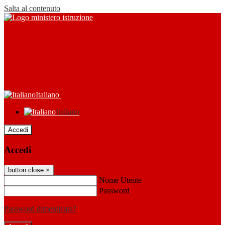
Salta al contenuto
Italiano
Italiano
Accedi
Accedi
button close
×
Nome Utente
Password
Password dimenticata?