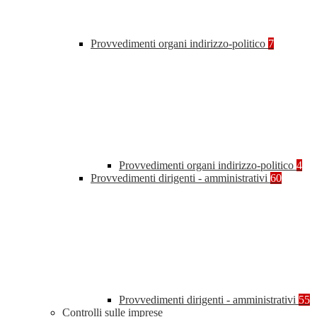
Provvedimenti organi indirizzo-politico
7
Provvedimenti organi indirizzo-politico
4
Provvedimenti dirigenti - amministrativi
60
Provvedimenti dirigenti - amministrativi
55
Controlli sulle imprese