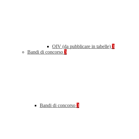
OIV (da pubblicare in tabelle)
3
Bandi di concorso
3
Bandi di concorso
3