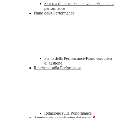
Sistema di misurazione e valutazione della
performance
Piano della Performance
Piano della Performance/Piano esecutivo
di gestione
Relazione sulla Performance
Relazione sulla Performance
Ammontare complessivo dei premi
2