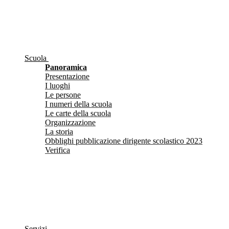
Scuola
Panoramica
Presentazione
I luoghi
Le persone
I numeri della scuola
Le carte della scuola
Organizzazione
La storia
Obblighi pubblicazione dirigente scolastico 2023
Verifica
Servizi