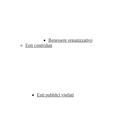
Benessere organizzativo
Enti controllati
Enti pubblici vigilati