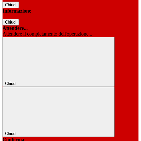
Chiudi
Informazione
Chiudi
Attendere...
Attendere il completamento dell'operazione...
Chiudi
Chiudi
Conferma