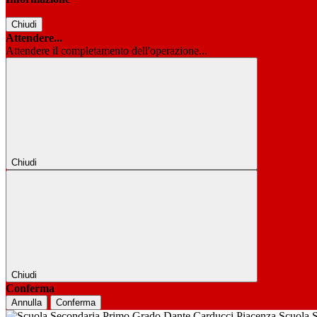
Chiudi
Attendere...
Attendere il completamento dell'operazione...
Chiudi
Chiudi
Conferma
Annulla
Conferma
Scuola 