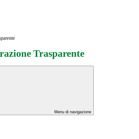
sparente
azione Trasparente
Menu di navigazione