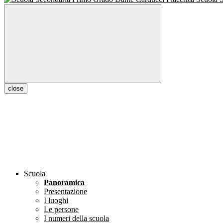
close
Scuola
Panoramica
Presentazione
I luoghi
Le persone
I numeri della scuola