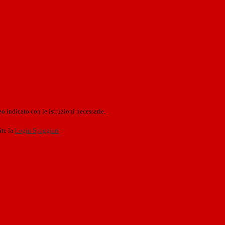
o indicato con le istruzioni necessarie.
ite la
Login Spaggiari