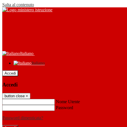
Salta al contenuto
Italiano
Italiano
Accedi
Accedi
button close
×
Nome Utente
Password
Password dimenticata?