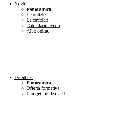
Novità
Panoramica
Le notizie
Le circolari
Calendario eventi
Albo online
Didattica
Panoramica
Offerta formativa
I progetti delle classi