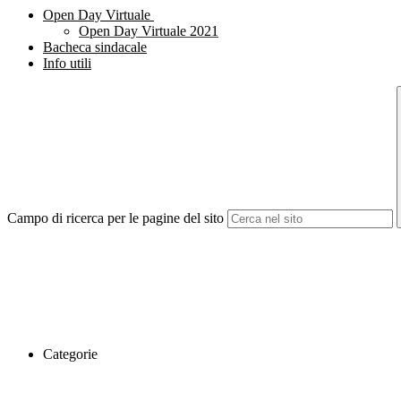
Open Day Virtuale
Open Day Virtuale 2021
Bacheca sindacale
Info utili
Campo di ricerca per le pagine del sito
Categorie