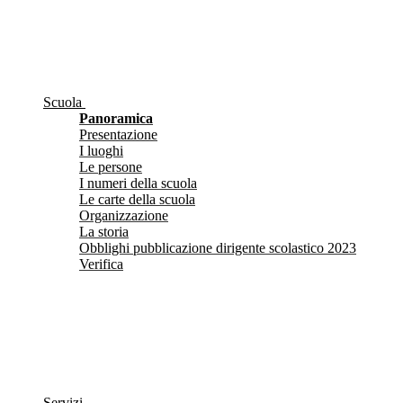
Scuola
Panoramica
Presentazione
I luoghi
Le persone
I numeri della scuola
Le carte della scuola
Organizzazione
La storia
Obblighi pubblicazione dirigente scolastico 2023
Verifica
Servizi