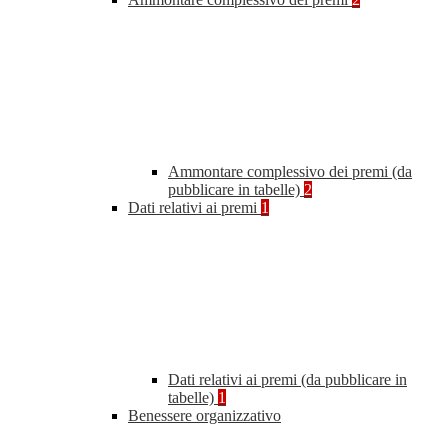
Ammontare complessivo dei premi (da
pubblicare in tabelle)
2
Dati relativi ai premi
1
Dati relativi ai premi (da pubblicare in
tabelle)
1
Benessere organizzativo