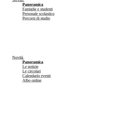
Panoramica
Famiglie e studenti
Personale scolastico
Percorsi di studio
Novità
Panoramica
Le notizie
Le circolari
Calendario eventi
Albo online