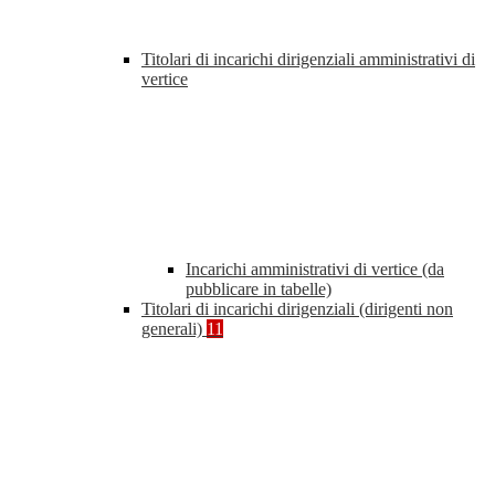
Titolari di incarichi dirigenziali amministrativi di
vertice
Incarichi amministrativi di vertice (da
pubblicare in tabelle)
Titolari di incarichi dirigenziali (dirigenti non
generali)
11