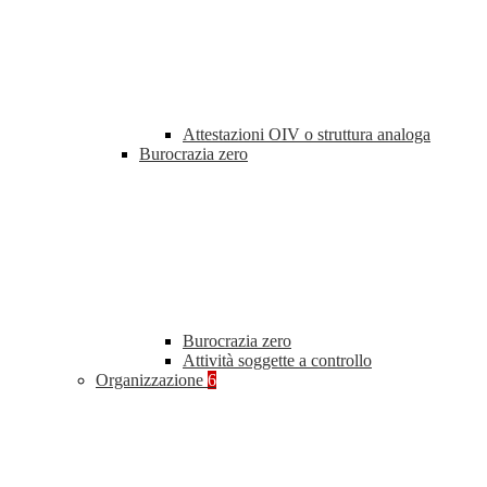
Attestazioni OIV o struttura analoga
Burocrazia zero
Burocrazia zero
Attività soggette a controllo
Organizzazione
6