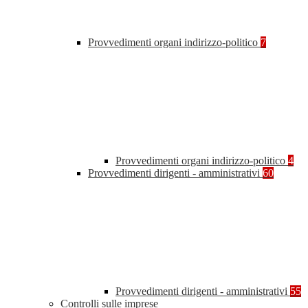
Provvedimenti organi indirizzo-politico
7
Provvedimenti organi indirizzo-politico
4
Provvedimenti dirigenti - amministrativi
60
Provvedimenti dirigenti - amministrativi
55
Controlli sulle imprese