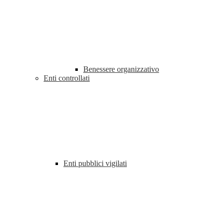
Benessere organizzativo
Enti controllati
Enti pubblici vigilati