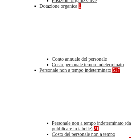
Posizioni organizzative
Dotazione organica
1
Conto annuale del personale
Costo personale tempo indeterminato
Personale non a tempo indeterminato
517
Personale non a tempo indeterminato (da
pubblicare in tabelle)
21
Costo del personale non a tempo