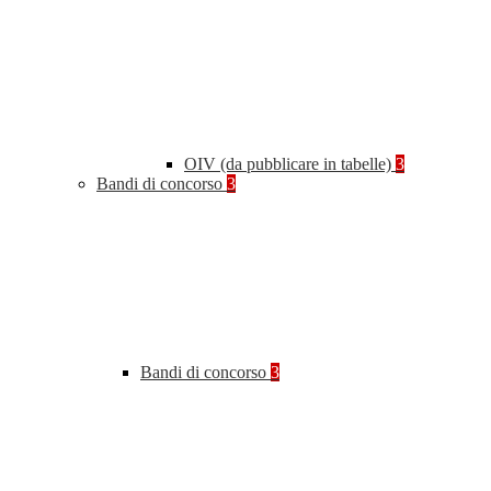
OIV (da pubblicare in tabelle)
3
Bandi di concorso
3
Bandi di concorso
3