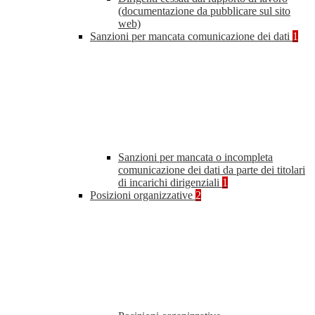
(documentazione da pubblicare sul sito
web)
Sanzioni per mancata comunicazione dei dati
1
Sanzioni per mancata o incompleta
comunicazione dei dati da parte dei titolari
di incarichi dirigenziali
1
Posizioni organizzative
2