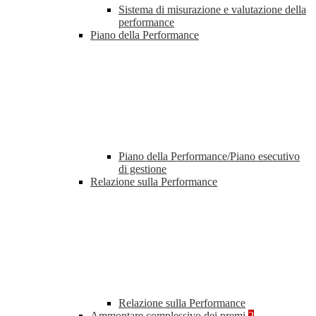
Sistema di misurazione e valutazione della
performance
Piano della Performance
Piano della Performance/Piano esecutivo
di gestione
Relazione sulla Performance
Relazione sulla Performance
Ammontare complessivo dei premi
2