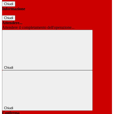
Chiudi
Informazione
Chiudi
Attendere...
Attendere il completamento dell'operazione...
Chiudi
Chiudi
Conferma