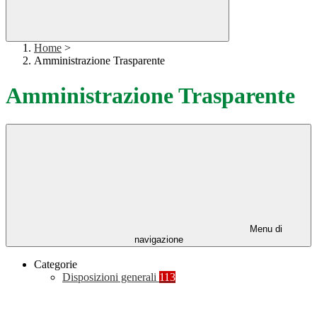
Home
>
Amministrazione Trasparente
Amministrazione Trasparente
Menu di
navigazione
Categorie
Disposizioni generali
113