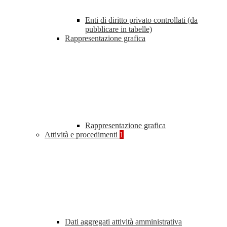
Enti di diritto privato controllati (da
pubblicare in tabelle)
Rappresentazione grafica
Rappresentazione grafica
Attività e procedimenti
1
Dati aggregati attività amministrativa