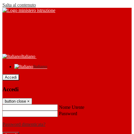
Salta al contenuto
Italiano
Italiano
Accedi
Accedi
button close
×
Nome Utente
Password
Password dimenticata?