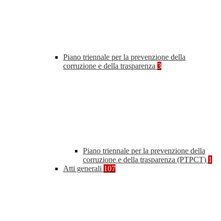
Piano triennale per la prevenzione della
corruzione e della trasparenza
3
Piano triennale per la prevenzione della
corruzione e della trasparenza (PTPCT)
1
Atti generali
107