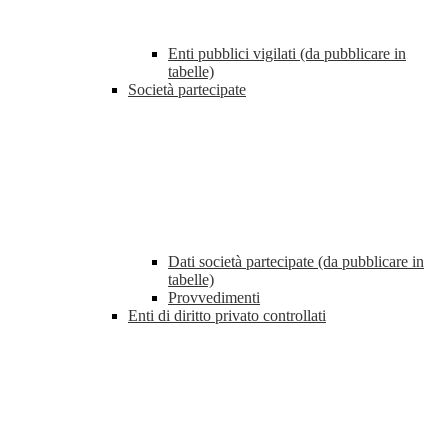
Enti pubblici vigilati (da pubblicare in
tabelle)
Società partecipate
Dati società partecipate (da pubblicare in
tabelle)
Provvedimenti
Enti di diritto privato controllati